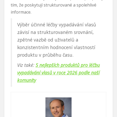
tím, že poskytují strukturované a spolehlivé
informace.
Výběr účinné léčby vypadávání vlasů
závisí na strukturovaném srovnání,
zpětné vazbě od uživatelů a
konzistentním hodnocení vlastností
produktu v průběhu času.
Viz také:
5 nejlepších produktů pro léčbu
vypadávání vlasů v roce 2026 podle naší
komunity