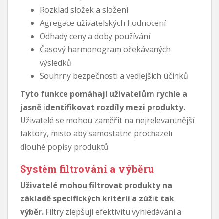
Rozklad složek a složení
Agregace uživatelských hodnocení
Odhady ceny a doby používání
Časový harmonogram očekávaných
výsledků
Souhrny bezpečnosti a vedlejších účinků
Tyto funkce pomáhají uživatelům rychle a
jasně identifikovat rozdíly mezi produkty.
Uživatelé se mohou zaměřit na nejrelevantnější
faktory, místo aby samostatně procházeli
dlouhé popisy produktů.
Systém filtrování a výběru
Uživatelé mohou filtrovat produkty na
základě specifických kritérií a zúžit tak
výběr.
Filtry zlepšují efektivitu vyhledávání a