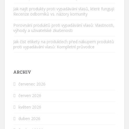
Jak najít produkty proti vypadávání vlasů, které fungují:
Recenze odborníků vs. názory komunity
Porovnání produktů proti vypadávání vlasů: Vlastnosti,
výhody a uživatelské zkušenosti
Jak číst etikety na produktech před nákupem produktů
proti vypadávání vlasů: Kompletní průvodce
ARCHIV
červenec 2026
červen 2026
květen 2026
duben 2026