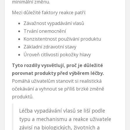
minimální změnu.
Mezi důležité faktory reakce patří:
Závažnost vypadávání vlasů
Trvání onemocnění
Konzistentnost používání produktu
Základní zdravotní stavy
Úroveň citlivosti pokožky hlavy
Tyto rozdíly vysvětlují, proč je důležité
porovnat produkty před výběrem léčby.
Pomáhá uživatelům stanovit si realistická
očekávání a vyhnout se příliš brzké změně
produktů.
Léčba vypadávání vlasů se liší podle
typu a mechanismu a reakce uživatele
závisí na biologických, životních a