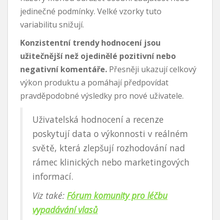
jedinečné podmínky. Velké vzorky tuto
variabilitu snižují.
Konzistentní trendy hodnocení jsou
užitečnější než ojedinělé pozitivní nebo
negativní komentáře.
Přesněji ukazují celkový
výkon produktu a pomáhají předpovídat
pravděpodobné výsledky pro nové uživatele.
Uživatelská hodnocení a recenze
poskytují data o výkonnosti v reálném
světě, která zlepšují rozhodování nad
rámec klinických nebo marketingových
informací.
Viz také:
Fórum komunity pro léčbu
vypadávání vlasů