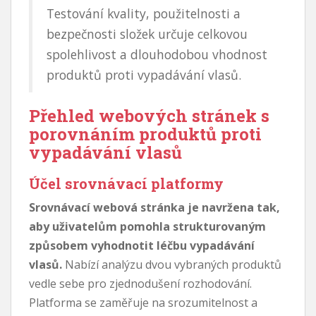
Testování kvality, použitelnosti a
bezpečnosti složek určuje celkovou
spolehlivost a dlouhodobou vhodnost
produktů proti vypadávání vlasů.
Přehled webových stránek s
porovnáním produktů proti
vypadávání vlasů
Účel srovnávací platformy
Srovnávací webová stránka je navržena tak,
aby uživatelům pomohla strukturovaným
způsobem vyhodnotit léčbu vypadávání
vlasů.
Nabízí analýzu dvou vybraných produktů
vedle sebe pro zjednodušení rozhodování.
Platforma se zaměřuje na srozumitelnost a