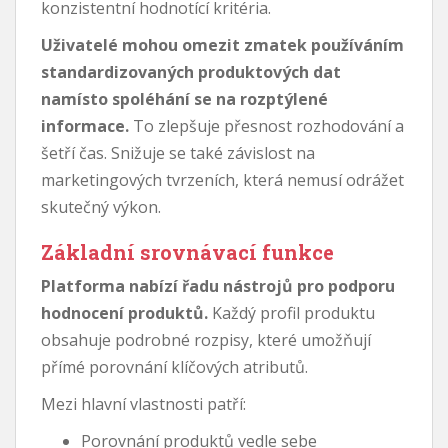
konzistentní hodnotící kritéria.
Uživatelé mohou omezit zmatek používáním
standardizovaných produktových dat
namísto spoléhání se na rozptýlené
informace.
To zlepšuje přesnost rozhodování a
šetří čas. Snižuje se také závislost na
marketingových tvrzeních, která nemusí odrážet
skutečný výkon.
Základní srovnávací funkce
Platforma nabízí řadu nástrojů pro podporu
hodnocení produktů.
Každý profil produktu
obsahuje podrobné rozpisy, které umožňují
přímé porovnání klíčových atributů.
Mezi hlavní vlastnosti patří:
Porovnání produktů vedle sebe