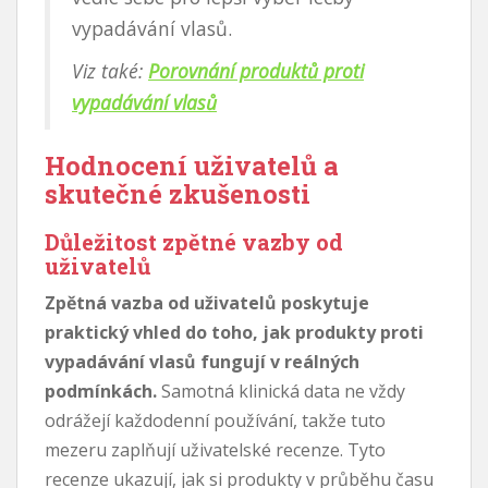
vypadávání vlasů.
Viz také:
Porovnání produktů proti
vypadávání vlasů
Hodnocení uživatelů a
skutečné zkušenosti
Důležitost zpětné vazby od
uživatelů
Zpětná vazba od uživatelů poskytuje
praktický vhled do toho, jak produkty proti
vypadávání vlasů fungují v reálných
podmínkách.
Samotná klinická data ne vždy
odrážejí každodenní používání, takže tuto
mezeru zaplňují uživatelské recenze. Tyto
recenze ukazují, jak si produkty v průběhu času