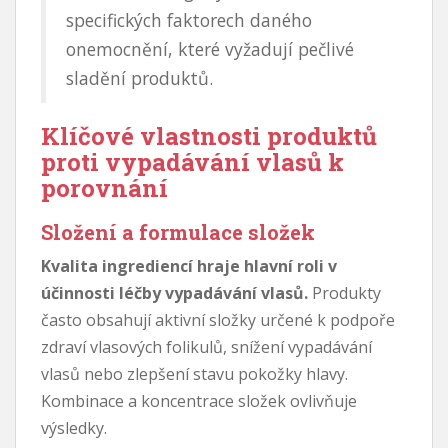
specifických faktorech daného
onemocnění, které vyžadují pečlivé
sladění produktů.
Klíčové vlastnosti produktů
proti vypadávání vlasů k
porovnání
Složení a formulace složek
Kvalita ingrediencí hraje hlavní roli v
účinnosti léčby vypadávání vlasů.
Produkty
často obsahují aktivní složky určené k podpoře
zdraví vlasových folikulů, snížení vypadávání
vlasů nebo zlepšení stavu pokožky hlavy.
Kombinace a koncentrace složek ovlivňuje
výsledky.