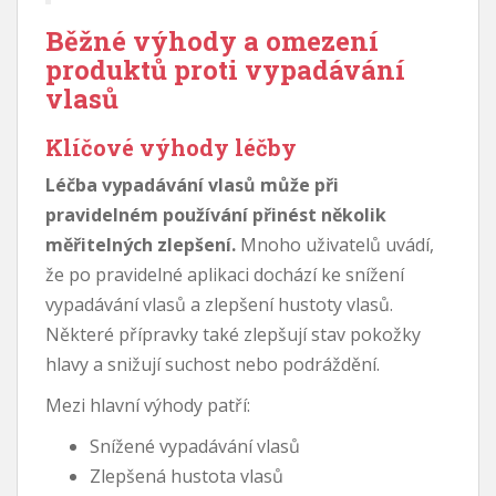
Běžné výhody a omezení
produktů proti vypadávání
vlasů
Klíčové výhody léčby
Léčba vypadávání vlasů může při
pravidelném používání přinést několik
měřitelných zlepšení.
Mnoho uživatelů uvádí,
že po pravidelné aplikaci dochází ke snížení
vypadávání vlasů a zlepšení hustoty vlasů.
Některé přípravky také zlepšují stav pokožky
hlavy a snižují suchost nebo podráždění.
Mezi hlavní výhody patří:
Snížené vypadávání vlasů
Zlepšená hustota vlasů