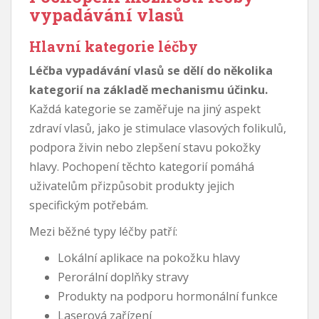
vypadávání vlasů
Hlavní kategorie léčby
Léčba vypadávání vlasů se dělí do několika
kategorií na základě mechanismu účinku.
Každá kategorie se zaměřuje na jiný aspekt
zdraví vlasů, jako je stimulace vlasových folikulů,
podpora živin nebo zlepšení stavu pokožky
hlavy. Pochopení těchto kategorií pomáhá
uživatelům přizpůsobit produkty jejich
specifickým potřebám.
Mezi běžné typy léčby patří:
Lokální aplikace na pokožku hlavy
Perorální doplňky stravy
Produkty na podporu hormonální funkce
Laserová zařízení