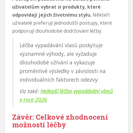
uživatelům vybrat si produkty, které
odpovídají jejich životnímu stylu.
Někteří
uživatelé preferují jednodušší postupy, které
podporují dlouhodobé dodržování léčby.
Léčba vypadávání vlasů poskytuje
významné výhody, ale vyžaduje
dlouhodobé užívání a vykazuje
proměnlivé výsledky v závislosti na
individuálních faktorech odezvy.
Viz také:
Nejlepší léčba vypadávání vlasů
v roce 2026
Závěr: Celkové zhodnocení
možností léčby