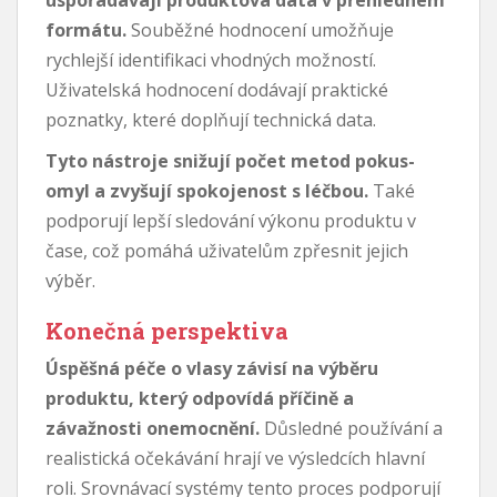
formátu.
Souběžné hodnocení umožňuje
rychlejší identifikaci vhodných možností.
Uživatelská hodnocení dodávají praktické
poznatky, které doplňují technická data.
Tyto nástroje snižují počet metod pokus-
omyl a zvyšují spokojenost s léčbou.
Také
podporují lepší sledování výkonu produktu v
čase, což pomáhá uživatelům zpřesnit jejich
výběr.
Konečná perspektiva
Úspěšná péče o vlasy závisí na výběru
produktu, který odpovídá příčině a
závažnosti onemocnění.
Důsledné používání a
realistická očekávání hrají ve výsledcích hlavní
roli. Srovnávací systémy tento proces podporují