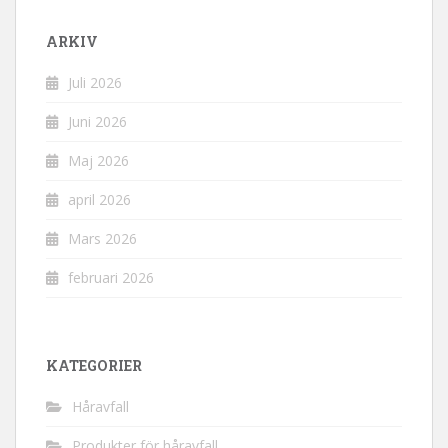
ARKIV
Juli 2026
Juni 2026
Maj 2026
april 2026
Mars 2026
februari 2026
KATEGORIER
Håravfall
Produkter för håravfall