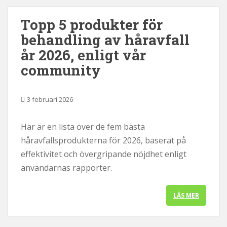
Topp 5 produkter för
behandling av håravfall
år 2026, enligt vår
community
3 februari 2026
Här är en lista över de fem bästa
håravfallsprodukterna för 2026, baserat på
effektivitet och övergripande nöjdhet enligt
användarnas rapporter.
LÄS MER