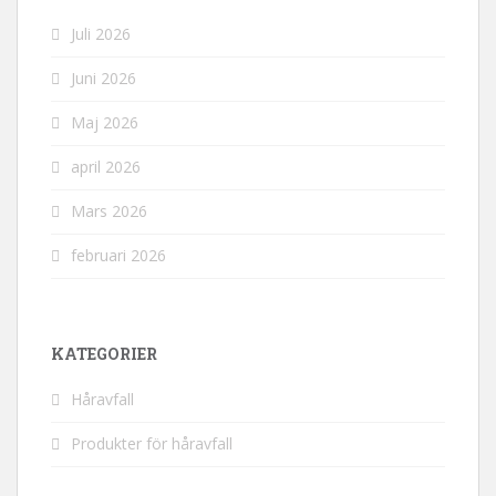
Juli 2026
Juni 2026
Maj 2026
april 2026
Mars 2026
februari 2026
KATEGORIER
Håravfall
Produkter för håravfall