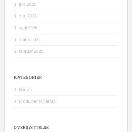
juni 2026
maj 2026
april 2026
marts 2026
februar 2026
KATEGORIER
Hårtab
Produkter til hårtab
OVERSÆTTELSE