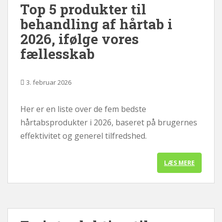
Top 5 produkter til
behandling af hårtab i
2026, ifølge vores
fællesskab
3. februar 2026
Her er en liste over de fem bedste
hårtabsprodukter i 2026, baseret på brugernes
effektivitet og generel tilfredshed.
LÆS MERE