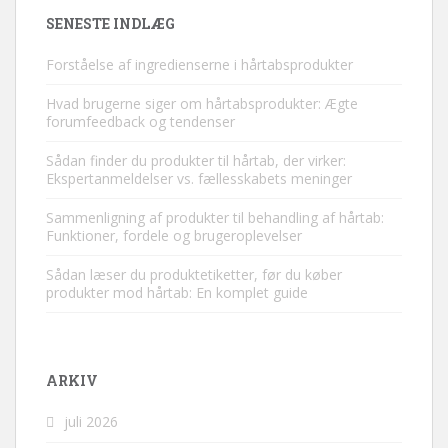
SENESTE INDLÆG
Forståelse af ingredienserne i hårtabsprodukter
Hvad brugerne siger om hårtabsprodukter: Ægte
forumfeedback og tendenser
Sådan finder du produkter til hårtab, der virker:
Ekspertanmeldelser vs. fællesskabets meninger
Sammenligning af produkter til behandling af hårtab:
Funktioner, fordele og brugeroplevelser
Sådan læser du produktetiketter, før du køber
produkter mod hårtab: En komplet guide
ARKIV
juli 2026