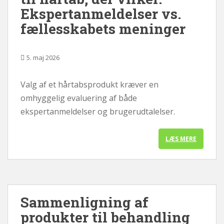
Ekspertanmeldelser vs.
fællesskabets meninger
5. maj 2026
Valg af et hårtabsprodukt kræver en
omhyggelig evaluering af både
ekspertanmeldelser og brugerudtalelser.
LÆS MERE
Sammenligning af
produkter til behandling