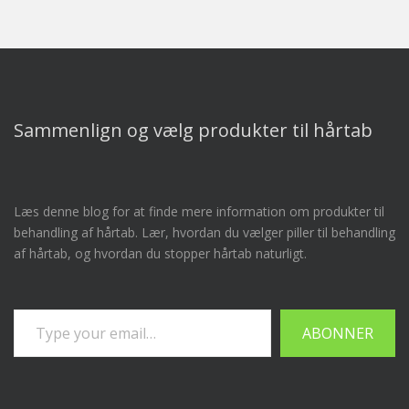
Sammenlign og vælg produkter til hårtab
Læs denne blog for at finde mere information om produkter til
behandling af hårtab. Lær, hvordan du vælger piller til behandling
af hårtab, og hvordan du stopper hårtab naturligt.
Skriv din e-mail…
ABONNER