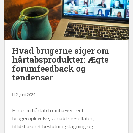
Hvad brugerne siger om
hårtabsprodukter: Ægte
forumfeedback og
tendenser
2. juni 2026
Fora om hårtab fremhæver reel
brugeroplevelse, variable resultater,
tillidsbaseret beslutningstagning og