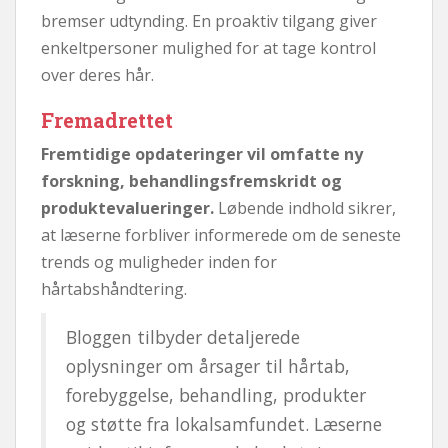
bremser udtynding. En proaktiv tilgang giver
enkeltpersoner mulighed for at tage kontrol
over deres hår.
Fremadrettet
Fremtidige opdateringer vil omfatte ny
forskning, behandlingsfremskridt og
produktevalueringer.
Løbende indhold sikrer,
at læserne forbliver informerede om de seneste
trends og muligheder inden for
hårtabshåndtering.
Bloggen tilbyder detaljerede
oplysninger om årsager til hårtab,
forebyggelse, behandling, produkter
og støtte fra lokalsamfundet. Læserne