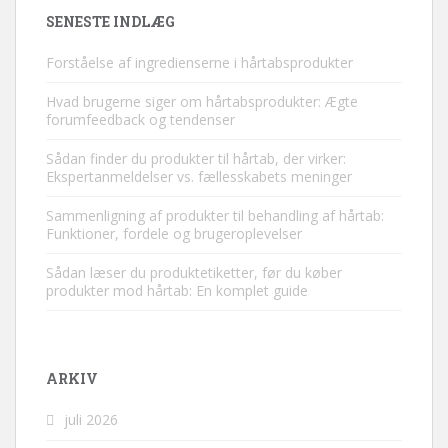
SENESTE INDLÆG
Forståelse af ingredienserne i hårtabsprodukter
Hvad brugerne siger om hårtabsprodukter: Ægte
forumfeedback og tendenser
Sådan finder du produkter til hårtab, der virker:
Ekspertanmeldelser vs. fællesskabets meninger
Sammenligning af produkter til behandling af hårtab:
Funktioner, fordele og brugeroplevelser
Sådan læser du produktetiketter, før du køber
produkter mod hårtab: En komplet guide
ARKIV
juli 2026