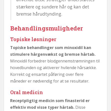
stærkere og sundere hår og kan det
bremse hårudtynding.
Behandlingsmuligheder
Topiske løsninger
Topiske behandlinger som minoxidil kan
stimulere hårgenvækst og bremse hårtab.
Minoxidil forbedrer blodgennemstrømningen til
hovedbunden og aktiverer hvilende hårsække.
Korrekt og ensartet påføring over flere
måneder er nødvendig for at se resultater.
Oral medicin
Receptpligtig medicin som finasterid er
effektiv mod visse typer hårtab.
Disse