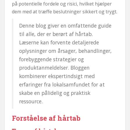
på potentielle fordele og risici, hvilket hjælper
dem med at træffe beslutninger sikkert og trygt.
Denne blog giver en omfattende guide
til alle, der er berørt af hårtab.
Læserne kan forvente detaljerede
oplysninger om årsager, behandlinger,
forebyggende strategier og
produktanmeldelser. Bloggen
kombinerer ekspertindsigt med
erfaringer fra lokalsamfundet for at
skabe en pålidelig og praktisk
ressource.
Forståelse af hårtab