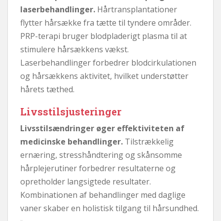
laserbehandlinger.
Hårtransplantationer
flytter hårsække fra tætte til tyndere områder.
PRP-terapi bruger blodpladerigt plasma til at
stimulere hårsækkens vækst.
Laserbehandlinger forbedrer blodcirkulationen
og hårsækkens aktivitet, hvilket understøtter
hårets tæthed.
Livsstilsjusteringer
Livsstilsændringer øger effektiviteten af ​​
medicinske behandlinger.
Tilstrækkelig
ernæring, stresshåndtering og skånsomme
hårplejerutiner forbedrer resultaterne og
opretholder langsigtede resultater.
Kombinationen af ​​behandlinger med daglige
vaner skaber en holistisk tilgang til hårsundhed.