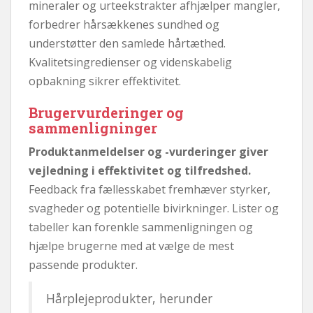
mineraler og urteekstrakter afhjælper mangler,
forbedrer hårsækkenes sundhed og
understøtter den samlede hårtæthed.
Kvalitetsingredienser og videnskabelig
opbakning sikrer effektivitet.
Brugervurderinger og
sammenligninger
Produktanmeldelser og -vurderinger giver
vejledning i effektivitet og tilfredshed.
Feedback fra fællesskabet fremhæver styrker,
svagheder og potentielle bivirkninger. Lister og
tabeller kan forenkle sammenligningen og
hjælpe brugerne med at vælge de mest
passende produkter.
Hårplejeprodukter, herunder