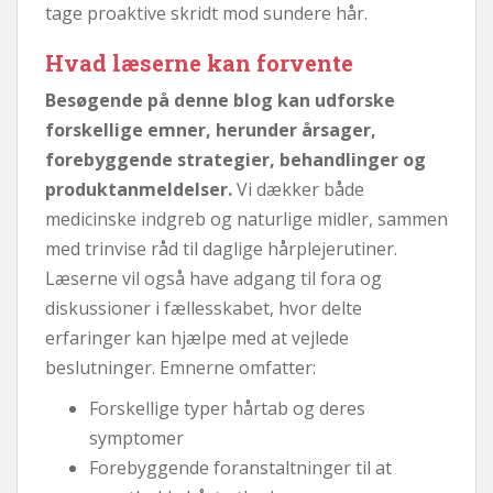
tage proaktive skridt mod sundere hår.
Hvad læserne kan forvente
Besøgende på denne blog kan udforske
forskellige emner, herunder årsager,
forebyggende strategier, behandlinger og
produktanmeldelser.
Vi dækker både
medicinske indgreb og naturlige midler, sammen
med trinvise råd til daglige hårplejerutiner.
Læserne vil også have adgang til fora og
diskussioner i fællesskabet, hvor delte
erfaringer kan hjælpe med at vejlede
beslutninger. Emnerne omfatter:
Forskellige typer hårtab og deres
symptomer
Forebyggende foranstaltninger til at