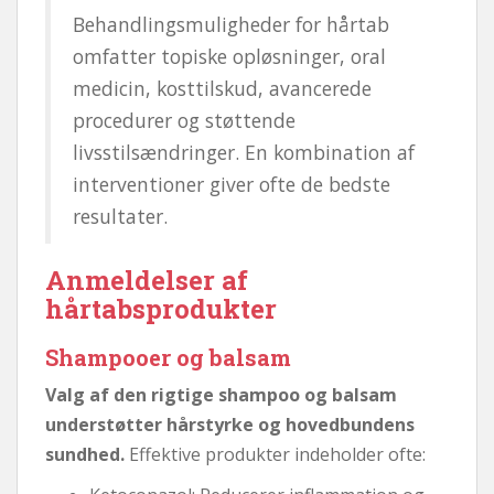
Behandlingsmuligheder for hårtab
omfatter topiske opløsninger, oral
medicin, kosttilskud, avancerede
procedurer og støttende
livsstilsændringer. En kombination af
interventioner giver ofte de bedste
resultater.
Anmeldelser af
hårtabsprodukter
Shampooer og balsam
Valg af den rigtige shampoo og balsam
understøtter hårstyrke og hovedbundens
sundhed.
Effektive produkter indeholder ofte: