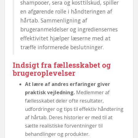
shampooer, sera og kosttilskud, spiller
en afgørende rolle i håndteringen af ​​
hårtab. Sammenligning af
brugeranmeldelser og ingrediensernes
effektivitet hjælper læserne med at
træffe informerede beslutninger.
Indsigt fra fællesskabet og
brugeroplevelser
At lære af andres erfaringer giver
praktisk vejledning.
Medlemmer af
fællesskabet deler ofte resultater,
udfordringer og tips til effektiv håndtering
af hårtab. Deres historier er med til at
sætte realistiske forventninger til
behandlinger og produkter.