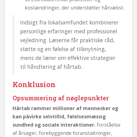
kostændringer, der understøtter hårvækst.
Indsigt fra lokalsamfundet kombinerer
personlige erfaringer med professionel
vejledning. Læserne får praktiske råd,
støtte og en følelse af tilknytning,
mens de lærer om effektive strategier
til håndtering af hårtab.
Konklusion
Opsummering af nøglepunkter
Hårtab rammer millioner af mennesker og
kan påvirke selvtillid, følelsesmæssig
sundhed og sociale interaktioner.
Forståelse
af årsager, forebyggende foranstaltninger,