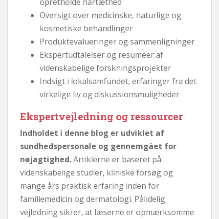
opretholde hårtæthed
Oversigt over medicinske, naturlige og
kosmetiske behandlinger
Produktevalueringer og sammenligninger
Ekspertudtalelser og resuméer af
videnskabelige forskningsprojekter
Indsigt i lokalsamfundet, erfaringer fra det
virkelige liv og diskussionsmuligheder
Ekspertvejledning og ressourcer
Indholdet i denne blog er udviklet af
sundhedspersonale og gennemgået for
nøjagtighed.
Artiklerne er baseret på
videnskabelige studier, kliniske forsøg og
mange års praktisk erfaring inden for
familiemedicin og dermatologi. Pålidelig
vejledning sikrer, at læserne er opmærksomme