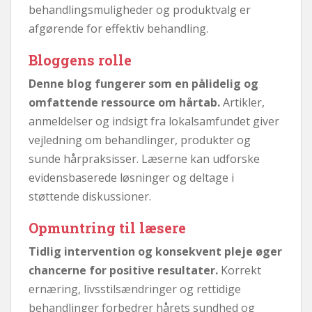
behandlingsmuligheder og produktvalg er
afgørende for effektiv behandling.
Bloggens rolle
Denne blog fungerer som en pålidelig og
omfattende ressource om hårtab.
Artikler,
anmeldelser og indsigt fra lokalsamfundet giver
vejledning om behandlinger, produkter og
sunde hårpraksisser. Læserne kan udforske
evidensbaserede løsninger og deltage i
støttende diskussioner.
Opmuntring til læsere
Tidlig intervention og konsekvent pleje øger
chancerne for positive resultater.
Korrekt
ernæring, livsstilsændringer og rettidige
behandlinger forbedrer hårets sundhed og