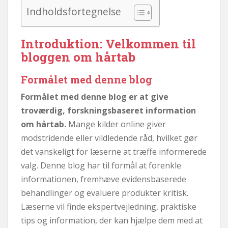
Indholdsfortegnelse
Introduktion: Velkommen til
bloggen om hårtab
Formålet med denne blog
Formålet med denne blog er at give
troværdig, forskningsbaseret information
om hårtab.
Mange kilder online giver
modstridende eller vildledende råd, hvilket gør
det vanskeligt for læserne at træffe informerede
valg. Denne blog har til formål at forenkle
informationen, fremhæve evidensbaserede
behandlinger og evaluere produkter kritisk.
Læserne vil finde ekspertvejledning, praktiske
tips og information, der kan hjælpe dem med at