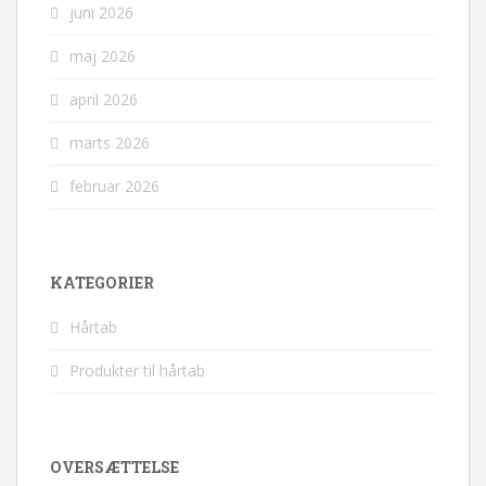
juni 2026
maj 2026
april 2026
marts 2026
februar 2026
KATEGORIER
Hårtab
Produkter til hårtab
OVERSÆTTELSE