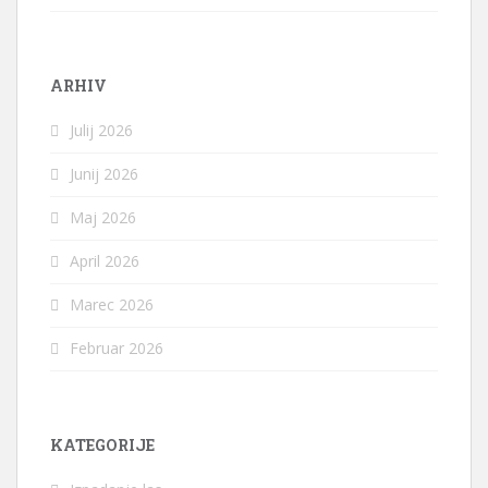
ARHIV
Julij 2026
Junij 2026
Maj 2026
April 2026
Marec 2026
Februar 2026
KATEGORIJE