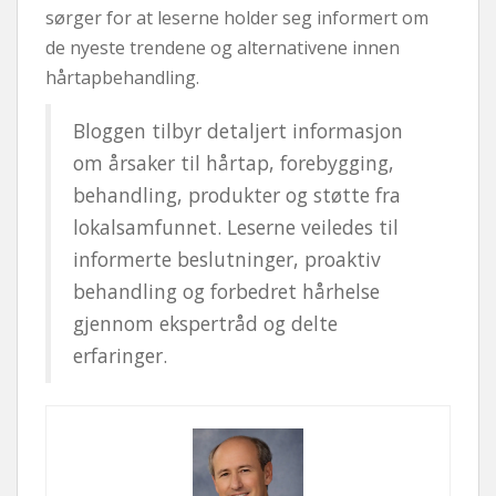
sørger for at leserne holder seg informert om
de nyeste trendene og alternativene innen
hårtapbehandling.
Bloggen tilbyr detaljert informasjon
om årsaker til hårtap, forebygging,
behandling, produkter og støtte fra
lokalsamfunnet. Leserne veiledes til
informerte beslutninger, proaktiv
behandling og forbedret hårhelse
gjennom ekspertråd og delte
erfaringer.