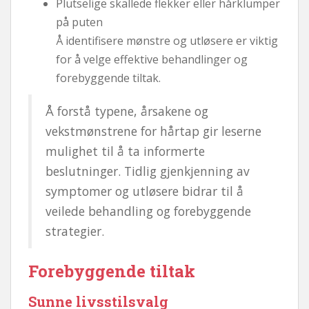
Plutselige skallede flekker eller hårklumper
på puten
Å identifisere mønstre og utløsere er viktig
for å velge effektive behandlinger og
forebyggende tiltak.
Å forstå typene, årsakene og
vekstmønstrene for hårtap gir leserne
mulighet til å ta informerte
beslutninger. Tidlig gjenkjenning av
symptomer og utløsere bidrar til å
veilede behandling og forebyggende
strategier.
Forebyggende tiltak
Sunne livsstilsvalg