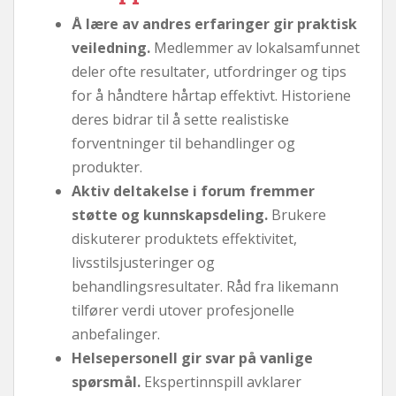
Å lære av andres erfaringer gir praktisk
veiledning.
Medlemmer av lokalsamfunnet
deler ofte resultater, utfordringer og tips
for å håndtere hårtap effektivt. Historiene
deres bidrar til å sette realistiske
forventninger til behandlinger og
produkter.
Aktiv deltakelse i forum fremmer
støtte og kunnskapsdeling.
Brukere
diskuterer produktets effektivitet,
livsstilsjusteringer og
behandlingsresultater. Råd fra likemann
tilfører verdi utover profesjonelle
anbefalinger.
Helsepersonell gir svar på vanlige
spørsmål.
Ekspertinnspill avklarer