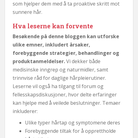
som hjelper dem med å ta proaktive skritt mot
sunnere hår.
Hva leserne kan forvente
Besøkende på denne bloggen kan utforske
ulike emner, inkludert årsaker,
forebyggende strategier, behandlinger og
produktanmeldelser.
Vi dekker både
medisinske inngrep og naturmidler, samt
trinnvise råd for daglige hårpleierutiner.
Leserne vil også ha tilgang til forum og
fellesskapsdiskusjoner, hvor delte erfaringer
kan hjelpe med å veilede beslutninger. Temaer
inkluderer:
Ulike typer hårtap og symptomene deres
Forebyggende tiltak for å opprettholde