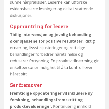
sunne hårpraksiser. Leserne kan utforske
evidensbaserte løsninger og delta i støttende
diskusjoner.
Oppmuntring for lesere
Tidlig intervensjon og jevnlig behandling
øker sjansene for positive resultater.
Riktig
ernæring, livsstilsjusteringer og rettidige
behandlinger forbedrer hårets helse og
reduserer fortynning. En proaktiv tilnærming gir
enkeltpersoner mulighet til å ta kontroll over
håret sitt.
Ser fremover
Fremtidige oppdateringer vil inkludere ny
forskning, behandlingsfremskritt og
produktevalueringer.
Kontinuerlig innhold