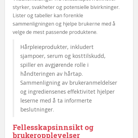
styrker, svakheter og potensielle bivirkninger.
Lister og tabeller kan forenkle
sammenligningen og hjelpe brukerne med å
velge de mest passende produktene.
Hårpleieprodukter, inkludert
sjampoer, serum og kosttilskudd,
spiller en avgjørende rolle i
håndteringen av hårtap.
Sammenligning av brukeranmeldelser
og ingrediensenes effektivitet hjelper
leserne med å ta informerte
beslutninger.
Fellesskapsinnsikt og
brukeropplevelser