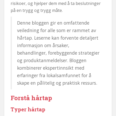
risikoer, og hjelper dem med å ta beslutninger
på en trygg og trygg måte.
Denne bloggen gir en omfattende
veiledning for alle som er rammet av
hårtap. Leserne kan forvente detaljert
informasjon om årsaker,
behandlinger, forebyggende strategier
og produktanmeldelser. Bloggen
kombinerer ekspertinnsikt med
erfaringer fra lokalsamfunnet for å
skape en pålitelig og praktisk ressurs.
Forstå hårtap
Typer hårtap