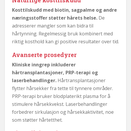
Kosttilskudd med biotin, sagpalme og andre
næringsstoffer støtter hårets helse.
De
adresserer mangler som kan bidra til
hårtynning. Regelmessig bruk kombinert med
riktig kosthold kan gi positive resultater over tid.
Avanserte prosedyrer
Kliniske inngrep inkluderer
hårtransplantasjoner, PRP-terapi og
laserbehandlinger.
Hårtransplantasjoner
flytter hårsekker fra tette til tynnere områder.
PRP-terapi bruker blodplaterikt plasma for å
stimulere hårsekkvekst. Laserbehandlinger
forbedrer sirkulasjon og hårsekkaktivitet, noe
som støtter hårtetthet.