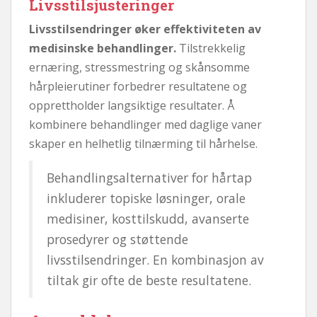
Livsstilsjusteringer
Livsstilsendringer øker effektiviteten av
medisinske behandlinger.
Tilstrekkelig
ernæring, stressmestring og skånsomme
hårpleierutiner forbedrer resultatene og
opprettholder langsiktige resultater. Å
kombinere behandlinger med daglige vaner
skaper en helhetlig tilnærming til hårhelse.
Behandlingsalternativer for hårtap
inkluderer topiske løsninger, orale
medisiner, kosttilskudd, avanserte
prosedyrer og støttende
livsstilsendringer. En kombinasjon av
tiltak gir ofte de beste resultatene.