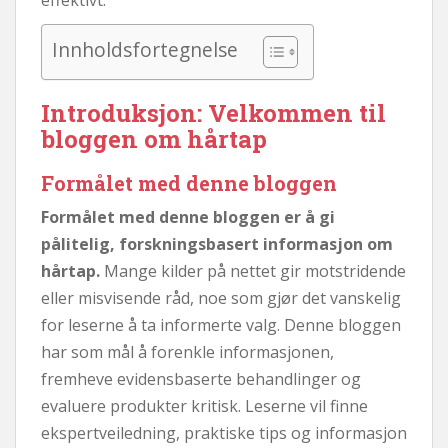
Innholdsfortegnelse
Introduksjon: Velkommen til
bloggen om hårtap
Formålet med denne bloggen
Formålet med denne bloggen er å gi
pålitelig, forskningsbasert informasjon om
hårtap.
Mange kilder på nettet gir motstridende
eller misvisende råd, noe som gjør det vanskelig
for leserne å ta informerte valg. Denne bloggen
har som mål å forenkle informasjonen,
fremheve evidensbaserte behandlinger og
evaluere produkter kritisk. Leserne vil finne
ekspertveiledning, praktiske tips og informasjon