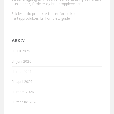
Funksjoner, fordeler og brukeropplevelser
Slik leser du produktetiketter før du kjøper
hårtapprodukter: En komplett guide
ARKIV
juli 2026
juni 2026
mai 2026
april 2026
mars 2026
februar 2026