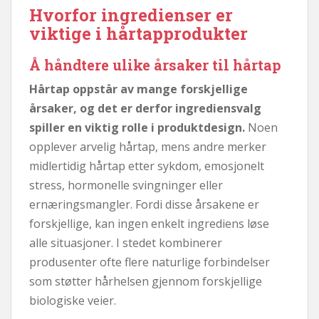
Hvorfor ingredienser er
viktige i hårtapprodukter
Å håndtere ulike årsaker til hårtap
Hårtap oppstår av mange forskjellige
årsaker, og det er derfor ingrediensvalg
spiller en viktig rolle i produktdesign.
Noen
opplever arvelig hårtap, mens andre merker
midlertidig hårtap etter sykdom, emosjonelt
stress, hormonelle svingninger eller
ernæringsmangler. Fordi disse årsakene er
forskjellige, kan ingen enkelt ingrediens løse
alle situasjoner. I stedet kombinerer
produsenter ofte flere naturlige forbindelser
som støtter hårhelsen gjennom forskjellige
biologiske veier.