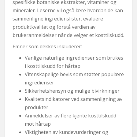
spesifikke botaniske ekstrakter, vitaminer og
mineraler. Leserne vil også lære hvordan de kan
sammenligne ingredienslister, evaluere
produktkvalitet og forstå verdien av
brukeranmeldelser når de velger et kosttilskudd.
Emner som dekkes inkluderer:
Vanlige naturlige ingredienser som brukes
i kosttilskudd for hårtap
Vitenskapelige bevis som støtter populære
ingredienser
Sikkerhetshensyn og mulige bivirkninger
Kvalitetsindikatorer ved sammenligning av
produkter
Anmeldelser av flere kjente kosttilskudd
mot hårtap
Viktigheten av kundevurderinger og