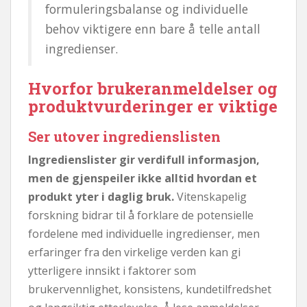
formuleringsbalanse og individuelle
behov viktigere enn bare å telle antall
ingredienser.
Hvorfor brukeranmeldelser og
produktvurderinger er viktige
Ser utover ingredienslisten
Ingredienslister gir verdifull informasjon,
men de gjenspeiler ikke alltid hvordan et
produkt yter i daglig bruk.
Vitenskapelig
forskning bidrar til å forklare de potensielle
fordelene med individuelle ingredienser, men
erfaringer fra den virkelige verden kan gi
ytterligere innsikt i faktorer som
brukervennlighet, konsistens, kundetilfredshet