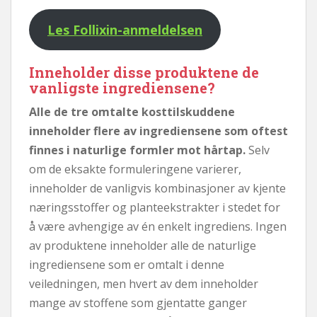
Les Follixin-anmeldelsen
Inneholder disse produktene de
vanligste ingrediensene?
Alle de tre omtalte kosttilskuddene
inneholder flere av ingrediensene som oftest
finnes i naturlige formler mot hårtap.
Selv
om de eksakte formuleringene varierer,
inneholder de vanligvis kombinasjoner av kjente
næringsstoffer og planteekstrakter i stedet for
å være avhengige av én enkelt ingrediens. Ingen
av produktene inneholder alle de naturlige
ingrediensene som er omtalt i denne
veiledningen, men hvert av dem inneholder
mange av stoffene som gjentatte ganger