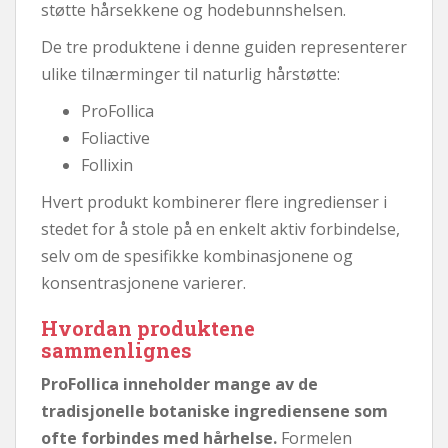
støtte hårsekkene og hodebunnshelsen.
De tre produktene i denne guiden representerer
ulike tilnærminger til naturlig hårstøtte:
ProFollica
Foliactive
Follixin
Hvert produkt kombinerer flere ingredienser i
stedet for å stole på en enkelt aktiv forbindelse,
selv om de spesifikke kombinasjonene og
konsentrasjonene varierer.
Hvordan produktene
sammenlignes
ProFollica inneholder mange av de
tradisjonelle botaniske ingrediensene som
ofte forbindes med hårhelse.
Formelen