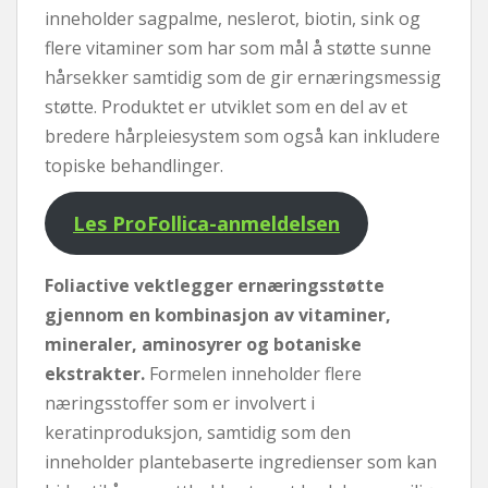
inneholder sagpalme, neslerot, biotin, sink og
flere vitaminer som har som mål å støtte sunne
hårsekker samtidig som de gir ernæringsmessig
støtte. Produktet er utviklet som en del av et
bredere hårpleiesystem som også kan inkludere
topiske behandlinger.
Les ProFollica-anmeldelsen
Foliactive vektlegger ernæringsstøtte
gjennom en kombinasjon av vitaminer,
mineraler, aminosyrer og botaniske
ekstrakter.
Formelen inneholder flere
næringsstoffer som er involvert i
keratinproduksjon, samtidig som den
inneholder plantebaserte ingredienser som kan