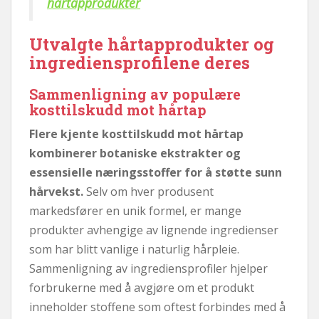
hårtapprodukter
Utvalgte hårtapprodukter og
ingrediensprofilene deres
Sammenligning av populære
kosttilskudd mot hårtap
Flere kjente kosttilskudd mot hårtap
kombinerer botaniske ekstrakter og
essensielle næringsstoffer for å støtte sunn
hårvekst.
Selv om hver produsent
markedsfører en unik formel, er mange
produkter avhengige av lignende ingredienser
som har blitt vanlige i naturlig hårpleie.
Sammenligning av ingrediensprofiler hjelper
forbrukerne med å avgjøre om et produkt
inneholder stoffene som oftest forbindes med å