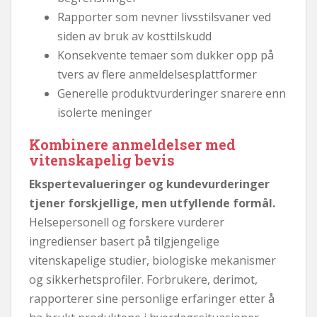
Rapporter som nevner livsstilsvaner ved
siden av bruk av kosttilskudd
Konsekvente temaer som dukker opp på
tvers av flere anmeldelsesplattformer
Generelle produktvurderinger snarere enn
isolerte meninger
Kombinere anmeldelser med
vitenskapelig bevis
Ekspertevalueringer og kundevurderinger
tjener forskjellige, men utfyllende formål.
Helsepersonell og forskere vurderer
ingredienser basert på tilgjengelige
vitenskapelige studier, biologiske mekanismer
og sikkerhetsprofiler. Forbrukere, derimot,
rapporterer sine personlige erfaringer etter å