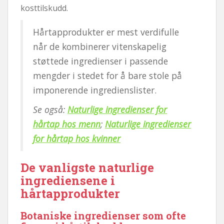
kosttilskudd.
Hårtapprodukter er mest verdifulle
når de kombinerer vitenskapelig
støttede ingredienser i passende
mengder i stedet for å bare stole på
imponerende ingredienslister.
Se også:
Naturlige ingredienser for
hårtap hos menn
;
Naturlige ingredienser
for hårtap hos kvinner
De vanligste naturlige
ingrediensene i
hårtapprodukter
Botaniske ingredienser som ofte