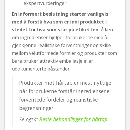
ekspertvurderinger
En informert beslutning starter vanligvis
med å forstå hva som er inni produktet i
stedet for hva som står på etiketten.
Å lære
om ingredienser hjelper forbrukerne med å
gjenkjenne realistiske forventninger og skille
mellom velutformede formler og produkter som
bare bruker attraktiv emballasje eller
udokumenterte påstander.
Produkter mot hårtap er mest nyttige
når forbrukerne forstår ingrediensene,
forventede fordeler og realistiske
begrensninger.
Se også:
Beste behandlinger for hårtap