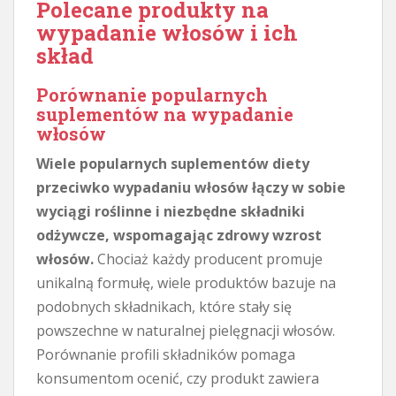
Polecane produkty na
wypadanie włosów i ich
skład
Porównanie popularnych
suplementów na wypadanie
włosów
Wiele popularnych suplementów diety
przeciwko wypadaniu włosów łączy w sobie
wyciągi roślinne i niezbędne składniki
odżywcze, wspomagając zdrowy wzrost
włosów.
Chociaż każdy producent promuje
unikalną formułę, wiele produktów bazuje na
podobnych składnikach, które stały się
powszechne w naturalnej pielęgnacji włosów.
Porównanie profili składników pomaga
konsumentom ocenić, czy produkt zawiera