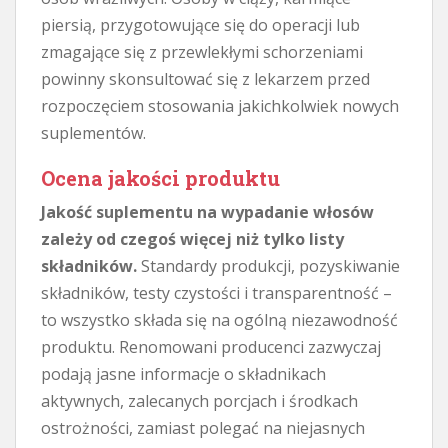
piersią, przygotowujące się do operacji lub
zmagające się z przewlekłymi schorzeniami
powinny skonsultować się z lekarzem przed
rozpoczęciem stosowania jakichkolwiek nowych
suplementów.
Ocena jakości produktu
Jakość suplementu na wypadanie włosów
zależy od czegoś więcej niż tylko listy
składników.
Standardy produkcji, pozyskiwanie
składników, testy czystości i transparentność –
to wszystko składa się na ogólną niezawodność
produktu. Renomowani producenci zazwyczaj
podają jasne informacje o składnikach
aktywnych, zalecanych porcjach i środkach
ostrożności, zamiast polegać na niejasnych