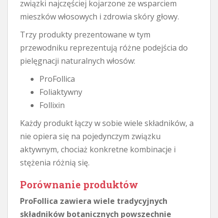
związki najczęściej kojarzone ze wsparciem
mieszków włosowych i zdrowia skóry głowy.
Trzy produkty prezentowane w tym
przewodniku reprezentują różne podejścia do
pielęgnacji naturalnych włosów:
ProFollica
Foliaktywny
Follixin
Każdy produkt łączy w sobie wiele składników, a
nie opiera się na pojedynczym związku
aktywnym, chociaż konkretne kombinacje i
stężenia różnią się.
Porównanie produktów
ProFollica zawiera wiele tradycyjnych
składników botanicznych powszechnie