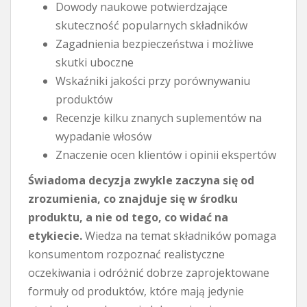
Dowody naukowe potwierdzające
skuteczność popularnych składników
Zagadnienia bezpieczeństwa i możliwe
skutki uboczne
Wskaźniki jakości przy porównywaniu
produktów
Recenzje kilku znanych suplementów na
wypadanie włosów
Znaczenie ocen klientów i opinii ekspertów
Świadoma decyzja zwykle zaczyna się od
zrozumienia, co znajduje się w środku
produktu, a nie od tego, co widać na
etykiecie.
Wiedza na temat składników pomaga
konsumentom rozpoznać realistyczne
oczekiwania i odróżnić dobrze zaprojektowane
formuły od produktów, które mają jedynie