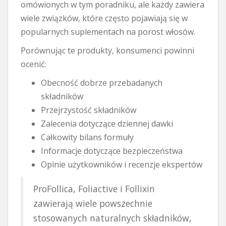
omówionych w tym poradniku, ale każdy zawiera
wiele związków, które często pojawiają się w
popularnych suplementach na porost włosów.
Porównując te produkty, konsumenci powinni
ocenić:
Obecność dobrze przebadanych
składników
Przejrzystość składników
Zalecenia dotyczące dziennej dawki
Całkowity bilans formuły
Informacje dotyczące bezpieczeństwa
Opinie użytkowników i recenzje ekspertów
ProFollica, Foliactive i Follixin
zawierają wiele powszechnie
stosowanych naturalnych składników,