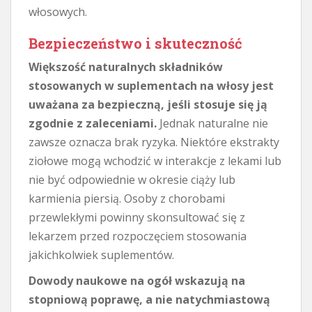
włosowych.
Bezpieczeństwo i skuteczność
Większość naturalnych składników
stosowanych w suplementach na włosy jest
uważana za bezpieczną, jeśli stosuje się ją
zgodnie z zaleceniami.
Jednak naturalne nie
zawsze oznacza brak ryzyka. Niektóre ekstrakty
ziołowe mogą wchodzić w interakcje z lekami lub
nie być odpowiednie w okresie ciąży lub
karmienia piersią. Osoby z chorobami
przewlekłymi powinny skonsultować się z
lekarzem przed rozpoczęciem stosowania
jakichkolwiek suplementów.
Dowody naukowe na ogół wskazują na
stopniową poprawę, a nie natychmiastową