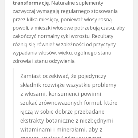
transformację.
Naturalne suplementy
zazwyczaj wymagają regularnego stosowania
przez kilka miesięcy, ponieważ włosy rosną
powoli, a mieszki włosowe potrzebują czasu, aby
zakończyć normalny cykl wzrostu. Rezultaty
różnią się również w zależności od przyczyny
wypadania włosów, wieku, ogólnego stanu
zdrowia i stanu odżywienia.
Zamiast oczekiwać, że pojedynczy
składnik rozwiąże wszystkie problemy
z włosami, konsumenci powinni
szukać zrównoważonych formuł, które
łączą w sobie dobrze przebadane
ekstrakty botaniczne z niezbędnymi
witaminami i minerałami, aby z