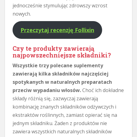
jednocześnie stymulując zdrowszy wzrost
nowych.
Przeczytaj recenzję Follixin
Czy te produkty zawierają
najpowszechniejsze składniki?
Wszystkie trzy polecane suplementy
zawierają kilka składników najczęściej
spotykanych w naturalnych preparatach
przeciw wypadaniu włosów.
Choć ich dokładne
składy różnią się, zazwyczaj zawierają
kombinację znanych składników odżywczych i
ekstraktów roślinnych, zamiast opierać się na
jednym składniku. Żaden z produktów nie
zawiera wszystkich naturalnych składników