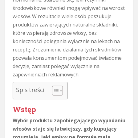
środowiskowe również mogą wpływać na wzrost
włosów. W rezultacie wiele osób poszukuje
produktów zawierających naturalne składniki,
które wspierają zdrowsze włosy, bez
konieczności polegania wyłącznie na lekach na
receptę. Zrozumienie działania tych składników
pozwala konsumentom podejmować świadome
decyzje, zamiast polegać wyłącznie na
zapewnieniach reklamowych.
Spis treści
Wstęp
Wybór produktu zapobiegającego wypadaniu
włosów staje się łatwiejszy, gdy kupujący
rozumieją, jaki wpływ na formułę mają