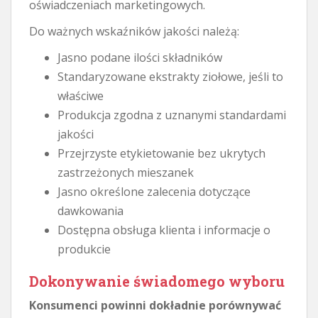
oświadczeniach marketingowych.
Do ważnych wskaźników jakości należą:
Jasno podane ilości składników
Standaryzowane ekstrakty ziołowe, jeśli to
właściwe
Produkcja zgodna z uznanymi standardami
jakości
Przejrzyste etykietowanie bez ukrytych
zastrzeżonych mieszanek
Jasno określone zalecenia dotyczące
dawkowania
Dostępna obsługa klienta i informacje o
produkcie
Dokonywanie świadomego wyboru
Konsumenci powinni dokładnie porównywać