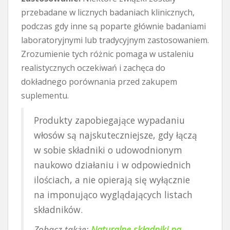
przebadane w licznych badaniach klinicznych,
podczas gdy inne są poparte głównie badaniami
laboratoryjnymi lub tradycyjnym zastosowaniem.
Zrozumienie tych różnic pomaga w ustaleniu
realistycznych oczekiwań i zachęca do
dokładnego porównania przed zakupem
suplementu.
Produkty zapobiegające wypadaniu
włosów są najskuteczniejsze, gdy łączą
w sobie składniki o udowodnionym
naukowo działaniu i w odpowiednich
ilościach, a nie opierają się wyłącznie
na imponująco wyglądających listach
składników.
Zobacz także:
Naturalne składniki na