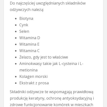
Do najczęściej uwzględnianych składników
odżywczych należą:
Biotyna
Cynk
Selen
Witamina D
Witamina E
Witamina C
Żelazo, gdy jest to właściwe
Aminokwasy takie jak L-cysteina i L-
metionina
Kolagen morski
Ekstrakt z prosa
Składniki odżywcze te wspomagają prawidłową
produkcję keratyny, ochronę antyoksydacyjną i
zdrowe funkcjonowanie komórek w mieszkach