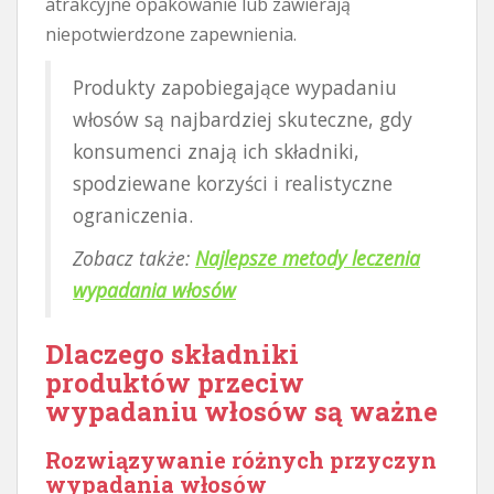
atrakcyjne opakowanie lub zawierają
niepotwierdzone zapewnienia.
Produkty zapobiegające wypadaniu
włosów są najbardziej skuteczne, gdy
konsumenci znają ich składniki,
spodziewane korzyści i realistyczne
ograniczenia.
Zobacz także:
Najlepsze metody leczenia
wypadania włosów
Dlaczego składniki
produktów przeciw
wypadaniu włosów są ważne
Rozwiązywanie różnych przyczyn
wypadania włosów