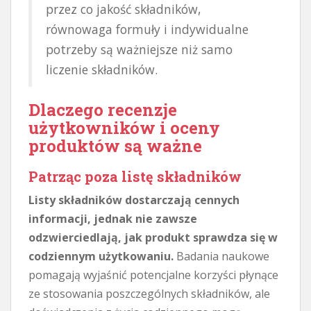
przez co jakość składników,
równowaga formuły i indywidualne
potrzeby są ważniejsze niż samo
liczenie składników.
Dlaczego recenzje
użytkowników i oceny
produktów są ważne
Patrząc poza listę składników
Listy składników dostarczają cennych
informacji, jednak nie zawsze
odzwierciedlają, jak produkt sprawdza się w
codziennym użytkowaniu.
Badania naukowe
pomagają wyjaśnić potencjalne korzyści płynące
ze stosowania poszczególnych składników, ale