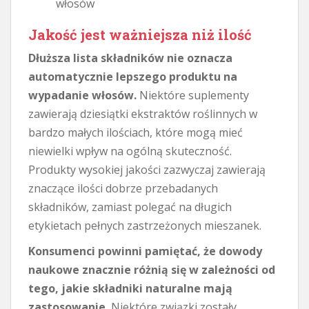
włosów
Jakość jest ważniejsza niż ilość
Dłuższa lista składników nie oznacza
automatycznie lepszego produktu na
wypadanie włosów.
Niektóre suplementy
zawierają dziesiątki ekstraktów roślinnych w
bardzo małych ilościach, które mogą mieć
niewielki wpływ na ogólną skuteczność.
Produkty wysokiej jakości zazwyczaj zawierają
znaczące ilości dobrze przebadanych
składników, zamiast polegać na długich
etykietach pełnych zastrzeżonych mieszanek.
Konsumenci powinni pamiętać, że dowody
naukowe znacznie różnią się w zależności od
tego, jakie składniki naturalne mają
zastosowanie.
Niektóre związki zostały