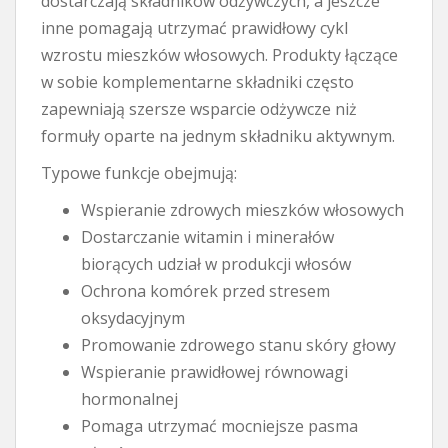
dostarczają składników odżywczych, a jeszcze
inne pomagają utrzymać prawidłowy cykl
wzrostu mieszków włosowych. Produkty łączące
w sobie komplementarne składniki często
zapewniają szersze wsparcie odżywcze niż
formuły oparte na jednym składniku aktywnym.
Typowe funkcje obejmują:
Wspieranie zdrowych mieszków włosowych
Dostarczanie witamin i minerałów
biorących udział w produkcji włosów
Ochrona komórek przed stresem
oksydacyjnym
Promowanie zdrowego stanu skóry głowy
Wspieranie prawidłowej równowagi
hormonalnej
Pomaga utrzymać mocniejsze pasma