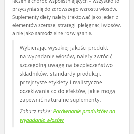
leczenie chorób współistniejących – wszystko to
przyczynia się do zdrowszego wzrostu włosów.
Suplementy diety należy traktować jako jeden z
elementów szerszej strategii pielęgnacji włosów,
a nie jako samodzielne rozwiązanie.
Wybierając wysokiej jakości produkt
na wypadanie włosów, należy zwrócić
szczególną uwagę na bezpieczeństwo
składników, standardy produkcji,
przejrzyste etykiety i realistyczne
oczekiwania co do efektów, jakie mogą
zapewnić naturalne suplementy.
Zobacz także:
Porównanie produktów na
wypadanie włosów