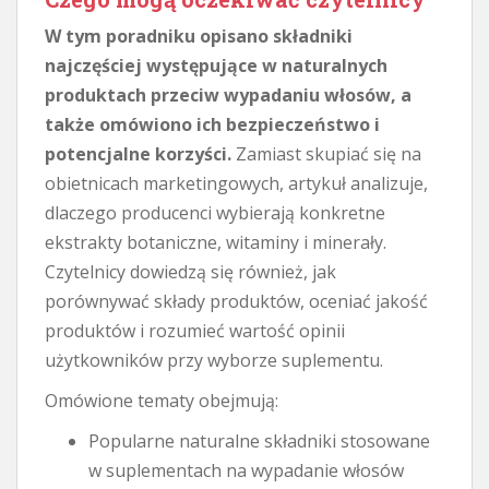
W tym poradniku opisano składniki
najczęściej występujące w naturalnych
produktach przeciw wypadaniu włosów, a
także omówiono ich bezpieczeństwo i
potencjalne korzyści.
Zamiast skupiać się na
obietnicach marketingowych, artykuł analizuje,
dlaczego producenci wybierają konkretne
ekstrakty botaniczne, witaminy i minerały.
Czytelnicy dowiedzą się również, jak
porównywać składy produktów, oceniać jakość
produktów i rozumieć wartość opinii
użytkowników przy wyborze suplementu.
Omówione tematy obejmują:
Popularne naturalne składniki stosowane
w suplementach na wypadanie włosów