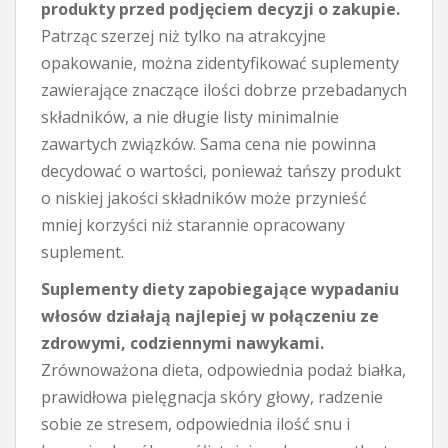
produkty przed podjęciem decyzji o zakupie.
Patrząc szerzej niż tylko na atrakcyjne
opakowanie, można zidentyfikować suplementy
zawierające znaczące ilości dobrze przebadanych
składników, a nie długie listy minimalnie
zawartych związków. Sama cena nie powinna
decydować o wartości, ponieważ tańszy produkt
o niskiej jakości składników może przynieść
mniej korzyści niż starannie opracowany
suplement.
Suplementy diety zapobiegające wypadaniu
włosów działają najlepiej w połączeniu ze
zdrowymi, codziennymi nawykami.
Zrównoważona dieta, odpowiednia podaż białka,
prawidłowa pielęgnacja skóry głowy, radzenie
sobie ze stresem, odpowiednia ilość snu i