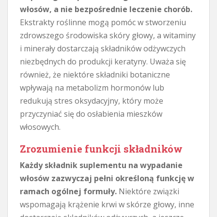
włosów, a nie bezpośrednie leczenie chorób.
Ekstrakty roślinne mogą pomóc w stworzeniu
zdrowszego środowiska skóry głowy, a witaminy
i minerały dostarczają składników odżywczych
niezbędnych do produkcji keratyny. Uważa się
również, że niektóre składniki botaniczne
wpływają na metabolizm hormonów lub
redukują stres oksydacyjny, który może
przyczyniać się do osłabienia mieszków
włosowych.
Zrozumienie funkcji składników
Każdy składnik suplementu na wypadanie
włosów zazwyczaj pełni określoną funkcję w
ramach ogólnej formuły.
Niektóre związki
wspomagają krążenie krwi w skórze głowy, inne