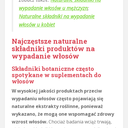
wypadanie włosów u mężczyzn
;
Naturalne składniki na wypadanie
włosów u kobiet
Najczęstsze naturalne
składniki produktów na
wypadanie włosów
Składniki botaniczne często
spotykane w suplementach do
włosów
W wysokiej jakości produktach przeciw
wypadaniu włosów często pojawiają się
naturalne ekstrakty roślinne, ponieważ
wykazano, że mogą one wspomagać zdrowy
wzrost włosów.
Chociaż badania wciąż trwają,