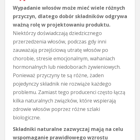
Wypadanie włosów może mieć wiele różnych
przyczyn, dlatego dobór składników odgrywa
ważną rolę w projektowaniu produktu.
Niektórzy doświadczają dziedzicznego
przerzedzenia włosów, podczas gdy inni
zauważają przejściową utratę włosów po
chorobie, stresie emocjonalnym, wahaniach
hormonalnych lub niedoborach żywieniowych.
Ponieważ przyczyny te są różne, żaden
pojedynczy składnik nie rozwiąże każdego
problemu. Zamiast tego producenci często łączą
kilka naturalnych związków, które wspierają
zdrowie włosów poprzez różne szlaki
biologiczne.
Składniki naturalne zazwyczaj mają na celu
wspomaganie prawidłowego wzrostu