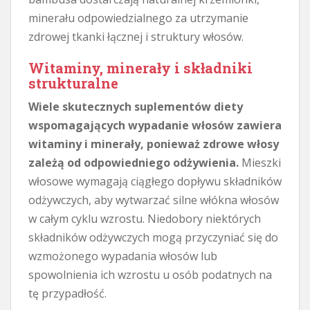
minerału odpowiedzialnego za utrzymanie
zdrowej tkanki łącznej i struktury włosów.
Witaminy, minerały i składniki
strukturalne
Wiele skutecznych suplementów diety
wspomagających wypadanie włosów zawiera
witaminy i minerały, ponieważ zdrowe włosy
zależą od odpowiedniego odżywienia.
Mieszki
włosowe wymagają ciągłego dopływu składników
odżywczych, aby wytwarzać silne włókna włosów
w całym cyklu wzrostu. Niedobory niektórych
składników odżywczych mogą przyczyniać się do
wzmożonego wypadania włosów lub
spowolnienia ich wzrostu u osób podatnych na
tę przypadłość.