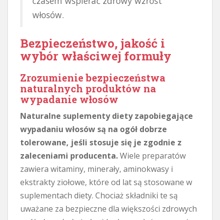
czasem wspierać zdrowy wzrost
włosów.
Bezpieczeństwo, jakość i
wybór właściwej formuły
Zrozumienie bezpieczeństwa
naturalnych produktów na
wypadanie włosów
Naturalne suplementy diety zapobiegające
wypadaniu włosów są na ogół dobrze
tolerowane, jeśli stosuje się je zgodnie z
zaleceniami producenta.
Wiele preparatów
zawiera witaminy, minerały, aminokwasy i
ekstrakty ziołowe, które od lat są stosowane w
suplementach diety. Chociaż składniki te są
uważane za bezpieczne dla większości zdrowych