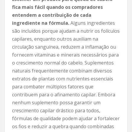
fica mais fácil quando os compradores
entendem a contribuição de cada
ingrediente na fórmula.
Alguns ingredientes
são incluídos porque ajudam a nutrir os folículos
capilares, enquanto outros auxiliam na
circulação sanguínea, reduzem a inflamação ou
fornecem vitaminas e minerais necessários para
o crescimento normal do cabelo. Suplementos
naturais frequentemente combinam diversos
extratos de plantas com nutrientes essenciais
para combater múltiplos fatores que
contribuem para o afinamento capilar. Embora
nenhum suplemento possa garantir um
crescimento capilar drástico para todos,
fórmulas de qualidade podem ajudar a fortalecer
os fios e reduzir a quebra quando combinadas