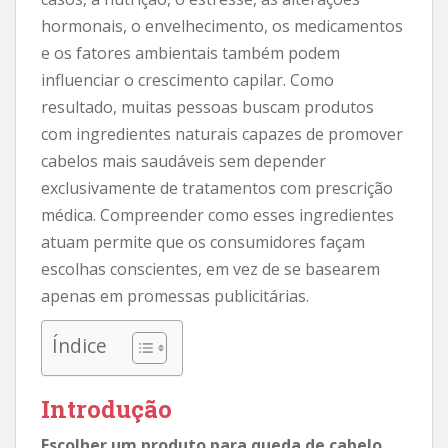
hormonais, o envelhecimento, os medicamentos
e os fatores ambientais também podem
influenciar o crescimento capilar. Como
resultado, muitas pessoas buscam produtos
com ingredientes naturais capazes de promover
cabelos mais saudáveis ​​sem depender
exclusivamente de tratamentos com prescrição
médica. Compreender como esses ingredientes
atuam permite que os consumidores façam
escolhas conscientes, em vez de se basearem
apenas em promessas publicitárias.
Índice
Introdução
Escolher um produto para queda de cabelo