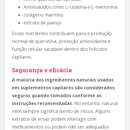
Aminoácidos como L-cisteína e L-metionina
colágeno marinho
extrato de painço
Esses nutrientes contribuem para a produção
normal de queratina, proteção antioxidante e
função celular saudável dentro dos folículos
capilares.
Segurança e eficácia
A maioria dos ingredientes naturais usados ​​
em suplementos capilares são considerados
seguros quando tomados conforme as
instruções recomendadas.
No entanto, natural
nem sempre significa isento de riscos. Alguns
extratos de ervas podem interagir com
medicamentos ou podem não ser adequados