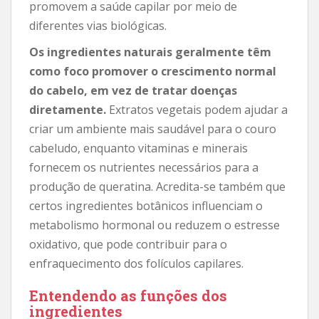
promovem a saúde capilar por meio de
diferentes vias biológicas.
Os ingredientes naturais geralmente têm
como foco promover o crescimento normal
do cabelo, em vez de tratar doenças
diretamente.
Extratos vegetais podem ajudar a
criar um ambiente mais saudável para o couro
cabeludo, enquanto vitaminas e minerais
fornecem os nutrientes necessários para a
produção de queratina. Acredita-se também que
certos ingredientes botânicos influenciam o
metabolismo hormonal ou reduzem o estresse
oxidativo, que pode contribuir para o
enfraquecimento dos folículos capilares.
Entendendo as funções dos
ingredientes