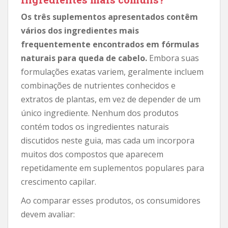
Os três suplementos apresentados contêm
vários dos ingredientes mais
frequentemente encontrados em fórmulas
naturais para queda de cabelo.
Embora suas
formulações exatas variem, geralmente incluem
combinações de nutrientes conhecidos e
extratos de plantas, em vez de depender de um
único ingrediente. Nenhum dos produtos
contém todos os ingredientes naturais
discutidos neste guia, mas cada um incorpora
muitos dos compostos que aparecem
repetidamente em suplementos populares para
crescimento capilar.
Ao comparar esses produtos, os consumidores
devem avaliar: