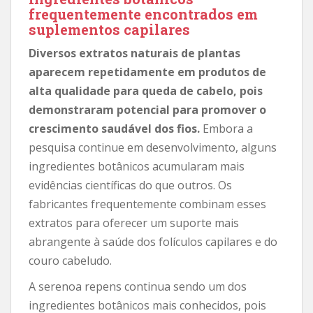
frequentemente encontrados em
suplementos capilares
Diversos extratos naturais de plantas
aparecem repetidamente em produtos de
alta qualidade para queda de cabelo, pois
demonstraram potencial para promover o
crescimento saudável dos fios.
Embora a
pesquisa continue em desenvolvimento, alguns
ingredientes botânicos acumularam mais
evidências científicas do que outros. Os
fabricantes frequentemente combinam esses
extratos para oferecer um suporte mais
abrangente à saúde dos folículos capilares e do
couro cabeludo.
A serenoa repens continua sendo um dos
ingredientes botânicos mais conhecidos, pois