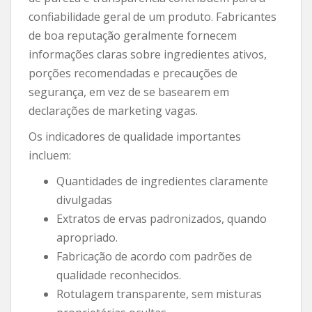
confiabilidade geral de um produto. Fabricantes
de boa reputação geralmente fornecem
informações claras sobre ingredientes ativos,
porções recomendadas e precauções de
segurança, em vez de se basearem em
declarações de marketing vagas.
Os indicadores de qualidade importantes
incluem:
Quantidades de ingredientes claramente
divulgadas
Extratos de ervas padronizados, quando
apropriado.
Fabricação de acordo com padrões de
qualidade reconhecidos.
Rotulagem transparente, sem misturas