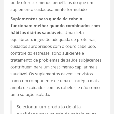
pode oferecer menos benefícios do que um
suplemento cuidadosamente formulado.
Suplementos para queda de cabelo
funcionam melhor quando combinados com
hábitos diários saudáveis.
Uma dieta
equilibrada, ingestão adequada de proteínas,
cuidados apropriados com o couro cabeludo,
controle do estresse, sono suficiente e
tratamento de problemas de saúde subjacentes
contribuem para um crescimento capilar mais
saudável. Os suplementos devem ser vistos
como um componente de uma estratégia mais
ampla de cuidados com os cabelos, e não como
uma solução isolada.
Selecionar um produto de alta
qualidade para queda de cabelo exige