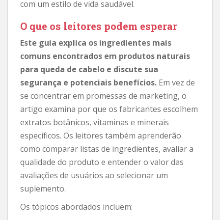
com um estilo de vida saudável.
O que os leitores podem esperar
Este guia explica os ingredientes mais
comuns encontrados em produtos naturais
para queda de cabelo e discute sua
segurança e potenciais benefícios.
Em vez de
se concentrar em promessas de marketing, o
artigo examina por que os fabricantes escolhem
extratos botânicos, vitaminas e minerais
específicos. Os leitores também aprenderão
como comparar listas de ingredientes, avaliar a
qualidade do produto e entender o valor das
avaliações de usuários ao selecionar um
suplemento.
Os tópicos abordados incluem: