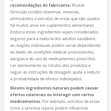
recomendações do fabricante.
Muitas
fórmulas contêm vitaminas, minerais,
aminoácidos e extratos de ervas que são usados ​​
há muitos anos em suplementos alimentares.
Embora esses ingredientes sejam considerados
seguros para a maioria dos adultos saudáveis,
as reações individuais podem variar dependendo
da idade, de condições médicas preexistentes,
alergias e do uso de medicamentos prescritos.
Ler atentamente os rótulos dos produtos e
seguir as instruções de dosagem ajuda a reduzir
a probabilidade de efeitos indesejados.
Mesmo ingredientes naturais podem causar
efeitos colaterais ou interagir com certos
medicamentos.
Por exemplo, extratos de ervas
como a serenoa repens podem influenciar