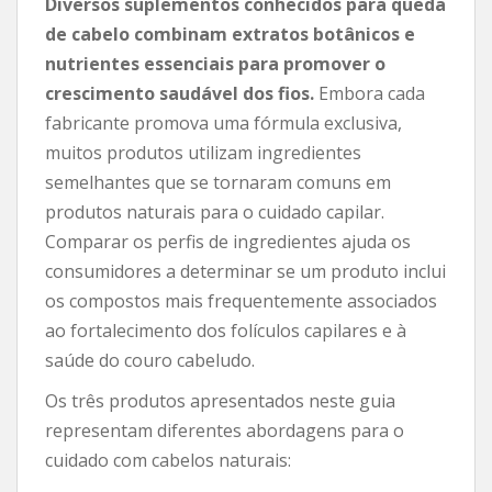
Diversos suplementos conhecidos para queda
de cabelo combinam extratos botânicos e
nutrientes essenciais para promover o
crescimento saudável dos fios.
Embora cada
fabricante promova uma fórmula exclusiva,
muitos produtos utilizam ingredientes
semelhantes que se tornaram comuns em
produtos naturais para o cuidado capilar.
Comparar os perfis de ingredientes ajuda os
consumidores a determinar se um produto inclui
os compostos mais frequentemente associados
ao fortalecimento dos folículos capilares e à
saúde do couro cabeludo.
Os três produtos apresentados neste guia
representam diferentes abordagens para o
cuidado com cabelos naturais: