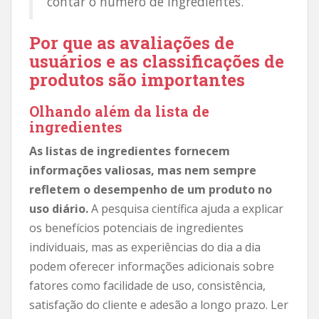
contar o número de ingredientes.
Por que as avaliações de
usuários e as classificações de
produtos são importantes
Olhando além da lista de
ingredientes
As listas de ingredientes fornecem
informações valiosas, mas nem sempre
refletem o desempenho de um produto no
uso diário.
A pesquisa científica ajuda a explicar
os benefícios potenciais de ingredientes
individuais, mas as experiências do dia a dia
podem oferecer informações adicionais sobre
fatores como facilidade de uso, consistência,
satisfação do cliente e adesão a longo prazo. Ler