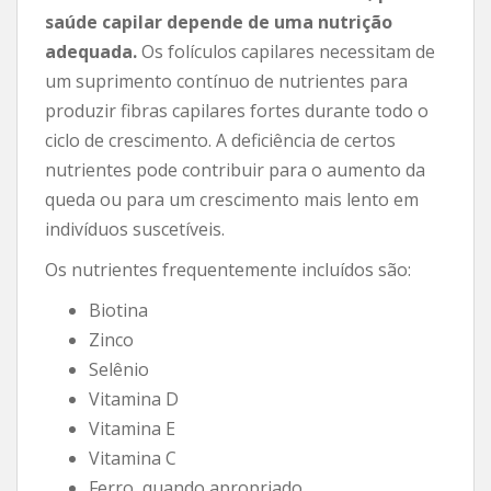
saúde capilar depende de uma nutrição
adequada.
Os folículos capilares necessitam de
um suprimento contínuo de nutrientes para
produzir fibras capilares fortes durante todo o
ciclo de crescimento. A deficiência de certos
nutrientes pode contribuir para o aumento da
queda ou para um crescimento mais lento em
indivíduos suscetíveis.
Os nutrientes frequentemente incluídos são:
Biotina
Zinco
Selênio
Vitamina D
Vitamina E
Vitamina C
Ferro, quando apropriado.