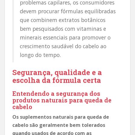
problemas capilares, os consumidores
devem procurar fórmulas equilibradas
que combinem extratos botânicos
bem pesquisados ​​com vitaminas e
minerais essenciais para promover o
crescimento saudável do cabelo ao
longo do tempo.
Segurança, qualidade e a
escolha da fórmula certa
Entendendo a segurança dos
produtos naturais para queda de
cabelo
Os suplementos naturais para queda de
cabelo são geralmente bem tolerados
quando usados ​​de acordo com as