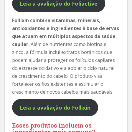
Leia a avaliação do Foliactive
Follixin combina vitaminas, minerais,
antioxidantes e ingredientes à base de ervas
que atuam em múltiplos aspectos da saúde
capilar.
Além de nutrientes como biotina e
zinco, a fórmula inclui extratos botânicos que
podem ajudar a proteger os folículos capilares
do estresse oxidativo e a apoiar o ciclo natural
de crescimento do cabelo. O produto visa
fortalecer os fios existentes e estimular o
crescimento de novos cabelos mais saudáveis.
Leia a avaliação do Follixin
Esses produtos incluem os
ingredientes mais comuns?