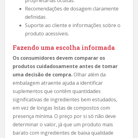
proprietárias ocultas.
Recomendações de dosagem claramente
definidas
Suporte ao cliente e informações sobre o
produto acessíveis.
Fazendo uma escolha informada
Os consumidores devem comparar os
produtos cuidadosamente antes de tomar
uma decisão de compra.
Olhar além da
embalagem atraente ajuda a identificar
suplementos que contêm quantidades
significativas de ingredientes bem estudados,
em vez de longas listas de compostos com
presença mínima. O preço por si só não deve
determinar o valor, já que um produto mais
barato com ingredientes de baixa qualidade