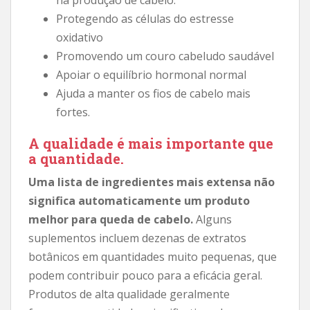
Protegendo as células do estresse
oxidativo
Promovendo um couro cabeludo saudável
Apoiar o equilíbrio hormonal normal
Ajuda a manter os fios de cabelo mais
fortes.
A qualidade é mais importante que
a quantidade.
Uma lista de ingredientes mais extensa não
significa automaticamente um produto
melhor para queda de cabelo.
Alguns
suplementos incluem dezenas de extratos
botânicos em quantidades muito pequenas, que
podem contribuir pouco para a eficácia geral.
Produtos de alta qualidade geralmente