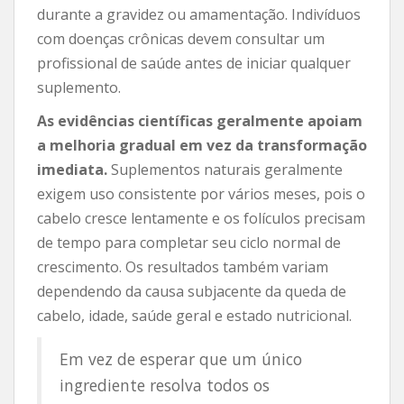
durante a gravidez ou amamentação. Indivíduos
com doenças crônicas devem consultar um
profissional de saúde antes de iniciar qualquer
suplemento.
As evidências científicas geralmente apoiam
a melhoria gradual em vez da transformação
imediata.
Suplementos naturais geralmente
exigem uso consistente por vários meses, pois o
cabelo cresce lentamente e os folículos precisam
de tempo para completar seu ciclo normal de
crescimento. Os resultados também variam
dependendo da causa subjacente da queda de
cabelo, idade, saúde geral e estado nutricional.
Em vez de esperar que um único
ingrediente resolva todos os