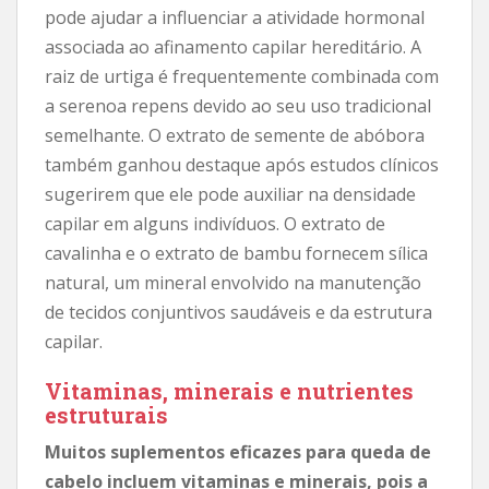
pode ajudar a influenciar a atividade hormonal
associada ao afinamento capilar hereditário. A
raiz de urtiga é frequentemente combinada com
a serenoa repens devido ao seu uso tradicional
semelhante. O extrato de semente de abóbora
também ganhou destaque após estudos clínicos
sugerirem que ele pode auxiliar na densidade
capilar em alguns indivíduos. O extrato de
cavalinha e o extrato de bambu fornecem sílica
natural, um mineral envolvido na manutenção
de tecidos conjuntivos saudáveis ​​e da estrutura
capilar.
Vitaminas, minerais e nutrientes
estruturais
Muitos suplementos eficazes para queda de
cabelo incluem vitaminas e minerais, pois a