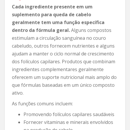
Cada ingrediente presente em um
suplemento para queda de cabelo
geralmente tem uma função específica
dentro da fórmula geral.
Alguns compostos
estimulam a circulação sanguínea no couro
cabeludo, outros fornecem nutrientes e alguns
ajudam a manter o ciclo normal de crescimento
dos folículos capilares. Produtos que combinam
ingredientes complementares geralmente
oferecem um suporte nutricional mais amplo do
que fórmulas baseadas em um único composto
ativo.
As funções comuns incluem:
Promovendo folículos capilares saudáveis
Fornecer vitaminas e minerais envolvidos
na produção de cabelo.