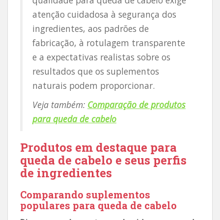
atenção cuidadosa à segurança dos
ingredientes, aos padrões de
fabricação, à rotulagem transparente
e a expectativas realistas sobre os
resultados que os suplementos
naturais podem proporcionar.
Veja também:
Comparação de produtos
para queda de cabelo
Produtos em destaque para
queda de cabelo e seus perfis
de ingredientes
Comparando suplementos
populares para queda de cabelo