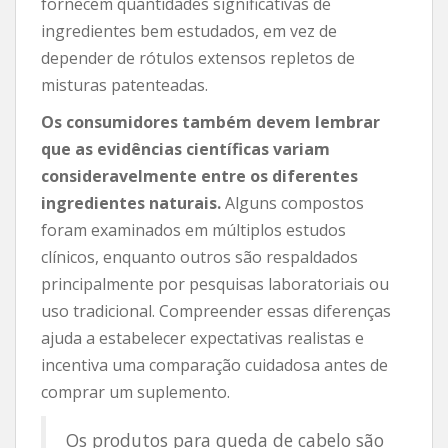
fornecem quantidades significativas de
ingredientes bem estudados, em vez de
depender de rótulos extensos repletos de
misturas patenteadas.
Os consumidores também devem lembrar
que as evidências científicas variam
consideravelmente entre os diferentes
ingredientes naturais.
Alguns compostos
foram examinados em múltiplos estudos
clínicos, enquanto outros são respaldados
principalmente por pesquisas laboratoriais ou
uso tradicional. Compreender essas diferenças
ajuda a estabelecer expectativas realistas e
incentiva uma comparação cuidadosa antes de
comprar um suplemento.
Os produtos para queda de cabelo são