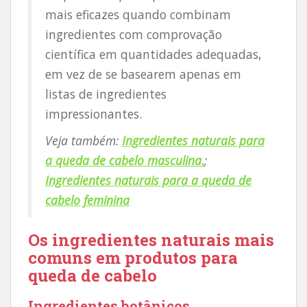
mais eficazes quando combinam
ingredientes com comprovação
científica em quantidades adequadas,
em vez de se basearem apenas em
listas de ingredientes
impressionantes.
Veja também:
Ingredientes naturais para
a queda de cabelo masculina.
;
Ingredientes naturais para a queda de
cabelo feminina
Os ingredientes naturais mais
comuns em produtos para
queda de cabelo
Ingredientes botânicos