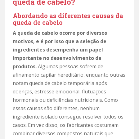
queda de cabelo?
Abordando as diferentes causas da
queda de cabelo
A queda de cabelo ocorre por diversos
motivos, e é por isso que a seleção de
ingredientes desempenha um papel
importante no desenvolvimento de
produtos.
Algumas pessoas sofrem de
afinamento capilar hereditário, enquanto outras
notam queda de cabelo temporária após
doenças, estresse emocional, flutuações
hormonais ou deficiências nutricionais. Como
essas causas são diferentes, nenhum
ingrediente isolado consegue resolver todos os
casos. Em vez disso, os fabricantes costumam
combinar diversos compostos naturais que