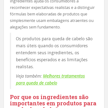
ingredientes ajuda os consumidores a
reconhecer expectativas realistas e a distinguir
fórmulas bem elaboradas de produtos que
simplesmente usam embalagens atraentes ou
alegações sem fundamento.
Os produtos para queda de cabelo são
mais úteis quando os consumidores
entendem seus ingredientes, os
benefícios esperados e as limitações
realistas.
Veja também:
Melhores tratamentos
para queda de cabelo
Por que os ingredientes são
importantes em produtos para