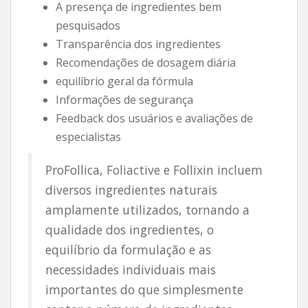
A presença de ingredientes bem
pesquisados
Transparência dos ingredientes
Recomendações de dosagem diária
equilíbrio geral da fórmula
Informações de segurança
Feedback dos usuários e avaliações de
especialistas
ProFollica, Foliactive e Follixin incluem
diversos ingredientes naturais
amplamente utilizados, tornando a
qualidade dos ingredientes, o
equilíbrio da formulação e as
necessidades individuais mais
importantes do que simplesmente