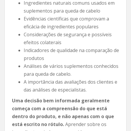
Ingredientes naturais comuns usados ​​em
suplementos para queda de cabelo
Evidências científicas que comprovam a
eficácia de ingredientes populares
Considerações de segurança e possíveis
efeitos colaterais
Indicadores de qualidade na comparação de
produtos
Análises de vários suplementos conhecidos
para queda de cabelo.
A importância das avaliações dos clientes e
das análises de especialistas.
Uma decisão bem informada geralmente
começa com a compreensão do que está
dentro do produto, e não apenas com o que
está escrito no rótulo.
Aprender sobre os