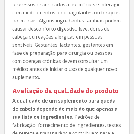
processos relacionados a hormônios e interagir
com medicamentos anticoagulantes ou terapias
hormonais. Alguns ingredientes também podem
causar desconforto digestivo leve, dores de
cabeça ou reações alérgicas em pessoas
sensíveis. Gestantes, lactantes, gestantes em
fase de preparação para cirurgia ou pessoas
com doenças crônicas devem consultar um
médico antes de iniciar o uso de qualquer novo
suplemento.
Avaliação da qualidade do produto
A qualidade de um suplemento para queda
de cabelo depende de mais do que apenas a
sua lista de ingredientes.
Padrões de
fabricação, fornecimento de ingredientes, testes
de pureza e transparência contribuem para a