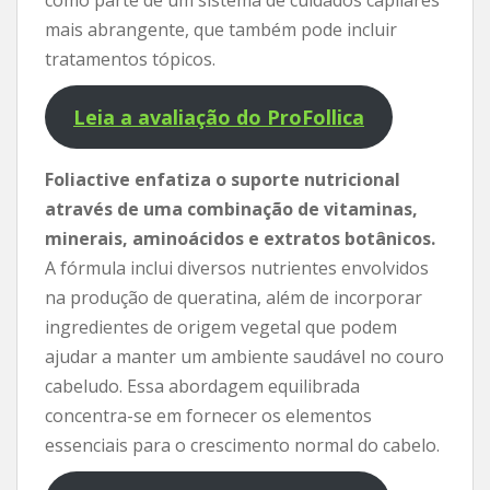
mais abrangente, que também pode incluir
tratamentos tópicos.
Leia a avaliação do ProFollica
Foliactive enfatiza o suporte nutricional
através de uma combinação de vitaminas,
minerais, aminoácidos e extratos botânicos.
A fórmula inclui diversos nutrientes envolvidos
na produção de queratina, além de incorporar
ingredientes de origem vegetal que podem
ajudar a manter um ambiente saudável no couro
cabeludo. Essa abordagem equilibrada
concentra-se em fornecer os elementos
essenciais para o crescimento normal do cabelo.