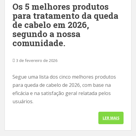
Os 5 melhores produtos
para tratamento da queda
de cabelo em 2026,
segundo a nossa
comunidade.
3 de fevereiro de 2026
Segue uma lista dos cinco melhores produtos
para queda de cabelo de 2026, com base na
eficácia e na satisfação geral relatada pelos
usuários.
LER MAIS