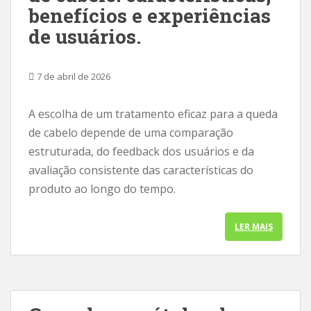
benefícios e experiências
de usuários.
7 de abril de 2026
A escolha de um tratamento eficaz para a queda
de cabelo depende de uma comparação
estruturada, do feedback dos usuários e da
avaliação consistente das características do
produto ao longo do tempo.
LER MAIS