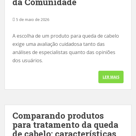
da Comunidade
5 de maio de 2026
A escolha de um produto para queda de cabelo
exige uma avaliação cuidadosa tanto das
análises de especialistas quanto das opiniões
dos usuários.
LER MAIS
Comparando produtos
para tratamento da queda
de cabelo: características,