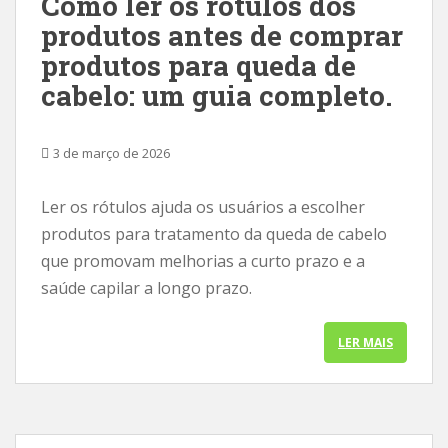
Como ler os rótulos dos
produtos antes de comprar
produtos para queda de
cabelo: um guia completo.
3 de março de 2026
Ler os rótulos ajuda os usuários a escolher
produtos para tratamento da queda de cabelo
que promovam melhorias a curto prazo e a
saúde capilar a longo prazo.
LER MAIS