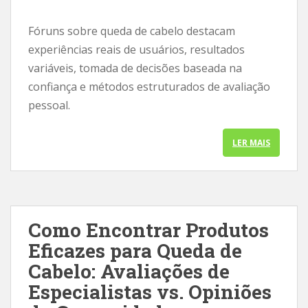
Fóruns sobre queda de cabelo destacam
experiências reais de usuários, resultados
variáveis, tomada de decisões baseada na
confiança e métodos estruturados de avaliação
pessoal.
LER MAIS
Como Encontrar Produtos
Eficazes para Queda de
Cabelo: Avaliações de
Especialistas vs. Opiniões