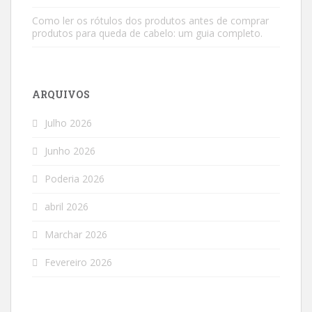
Como ler os rótulos dos produtos antes de comprar
produtos para queda de cabelo: um guia completo.
ARQUIVOS
Julho 2026
Junho 2026
Poderia 2026
abril 2026
Marchar 2026
Fevereiro 2026