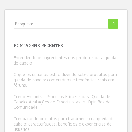
Procurar
por:
POSTAGENS RECENTES
Entendendo os ingredientes dos produtos para queda
de cabelo
O que os usuários estão dizendo sobre produtos para
queda de cabelo: comentários e tendências reais em
fóruns.
Como Encontrar Produtos Eficazes para Queda de
Cabelo: Avaliações de Especialistas vs. Opiniões da
Comunidade
Comparando produtos para tratamento da queda de
cabelo: características, benefícios e experiências de
usuários.