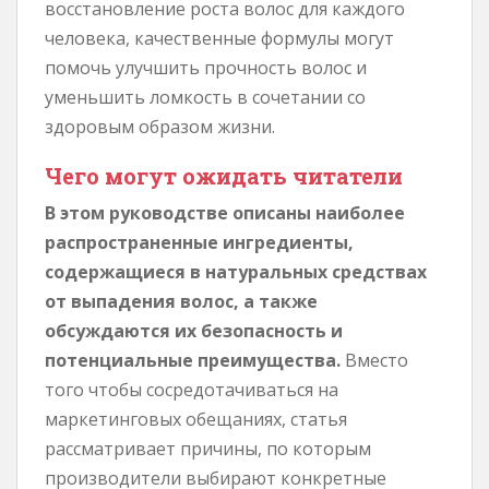
восстановление роста волос для каждого
человека, качественные формулы могут
помочь улучшить прочность волос и
уменьшить ломкость в сочетании со
здоровым образом жизни.
Чего могут ожидать читатели
В этом руководстве описаны наиболее
распространенные ингредиенты,
содержащиеся в натуральных средствах
от выпадения волос, а также
обсуждаются их безопасность и
потенциальные преимущества.
Вместо
того чтобы сосредотачиваться на
маркетинговых обещаниях, статья
рассматривает причины, по которым
производители выбирают конкретные