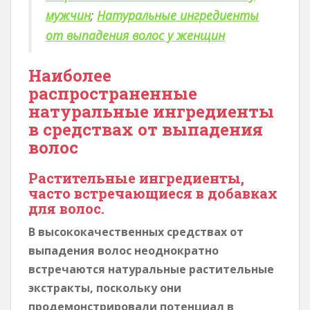
мужчин
;
Натуральные ингредиенты
от выпадения волос у женщин
Наиболее
распространенные
натуральные ингредиенты
в средствах от выпадения
волос
Растительные ингредиенты,
часто встречающиеся в добавках
для волос.
В высококачественных средствах от
выпадения волос неоднократно
встречаются натуральные растительные
экстракты, поскольку они
продемонстрировали потенциал в