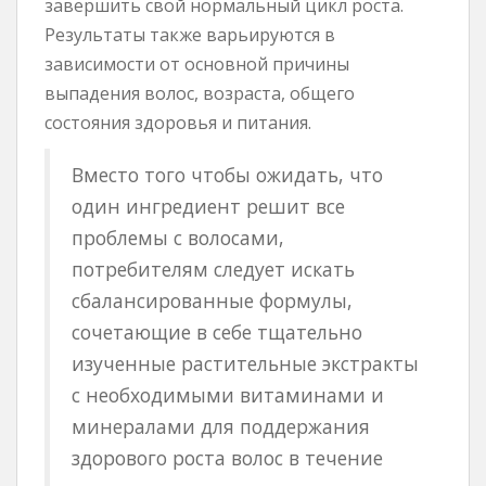
завершить свой нормальный цикл роста.
Результаты также варьируются в
зависимости от основной причины
выпадения волос, возраста, общего
состояния здоровья и питания.
Вместо того чтобы ожидать, что
один ингредиент решит все
проблемы с волосами,
потребителям следует искать
сбалансированные формулы,
сочетающие в себе тщательно
изученные растительные экстракты
с необходимыми витаминами и
минералами для поддержания
здорового роста волос в течение