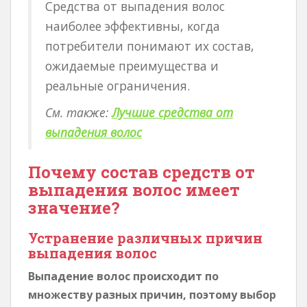
Средства от выпадения волос
наиболее эффективны, когда
потребители понимают их состав,
ожидаемые преимущества и
реальные ограничения.
См. также:
Лучшие средства от
выпадения волос
Почему состав средств от
выпадения волос имеет
значение?
Устранение различных причин
выпадения волос
Выпадение волос происходит по
множеству разных причин, поэтому выбор