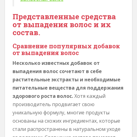
Представленные средства
от выпадения волос и их
состав.
Сравнение популярных добавок
от выпадения волос
Несколько известных добавок от
выпадения волос сочетают в себе
растительные экстракты и необходимые
питательные вещества для поддержания
здорового роста волос.
Хотя каждый
производитель продвигает свою
уникальную формулу, многие продукты
основаны на схожих ингредиентах, которые
стали распространены в натуральном уходе