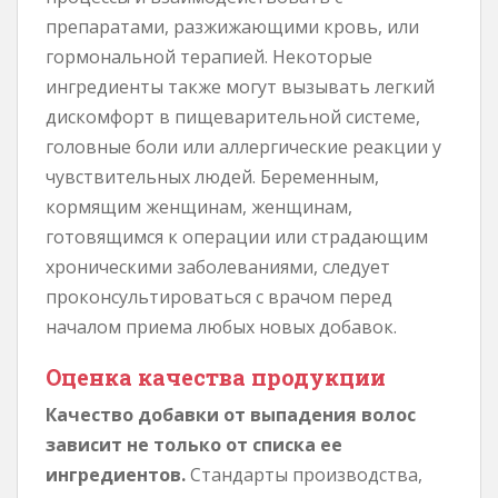
препаратами, разжижающими кровь, или
гормональной терапией. Некоторые
ингредиенты также могут вызывать легкий
дискомфорт в пищеварительной системе,
головные боли или аллергические реакции у
чувствительных людей. Беременным,
кормящим женщинам, женщинам,
готовящимся к операции или страдающим
хроническими заболеваниями, следует
проконсультироваться с врачом перед
началом приема любых новых добавок.
Оценка качества продукции
Качество добавки от выпадения волос
зависит не только от списка ее
ингредиентов.
Стандарты производства,