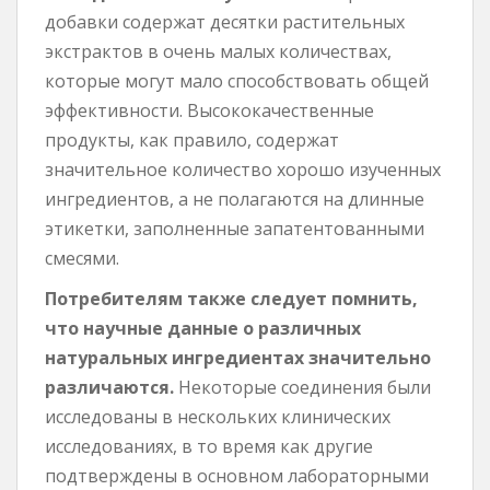
добавки содержат десятки растительных
экстрактов в очень малых количествах,
которые могут мало способствовать общей
эффективности. Высококачественные
продукты, как правило, содержат
значительное количество хорошо изученных
ингредиентов, а не полагаются на длинные
этикетки, заполненные запатентованными
смесями.
Потребителям также следует помнить,
что научные данные о различных
натуральных ингредиентах значительно
различаются.
Некоторые соединения были
исследованы в нескольких клинических
исследованиях, в то время как другие
подтверждены в основном лабораторными