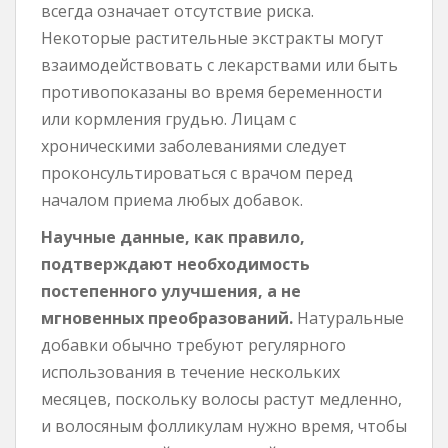
всегда означает отсутствие риска.
Некоторые растительные экстракты могут
взаимодействовать с лекарствами или быть
противопоказаны во время беременности
или кормления грудью. Лицам с
хроническими заболеваниями следует
проконсультироваться с врачом перед
началом приема любых добавок.
Научные данные, как правило,
подтверждают необходимость
постепенного улучшения, а не
мгновенных преобразований.
Натуральные
добавки обычно требуют регулярного
использования в течение нескольких
месяцев, поскольку волосы растут медленно,
и волосяным фолликулам нужно время, чтобы