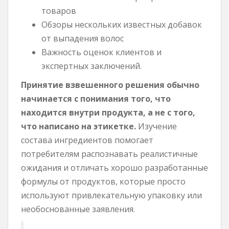
товаров
Обзоры нескольких известных добавок
от выпадения волос
Важность оценок клиентов и
экспертных заключений.
Принятие взвешенного решения обычно
начинается с понимания того, что
находится внутри продукта, а не с того,
что написано на этикетке.
Изучение
состава ингредиентов помогает
потребителям распознавать реалистичные
ожидания и отличать хорошо разработанные
формулы от продуктов, которые просто
используют привлекательную упаковку или
необоснованные заявления.