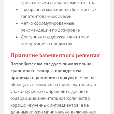
признанными стандартами качества.
Прозрачная маркировка без скрытых
запатентованных смесей.
Четко сформулированные
рекомендации по дозировке
Доступная поддержка клиентов и
информация о продуктах.
Принятие взвешенного решения
Потребителям следует внимательно
сравнивать товары, прежде чем
принимать решение о покупке.
Если не
обращать внимания на привлекательную
упаковку, можно определить добавки,
содержащие значительное количество
хорошо изученных ингредиентов, а не
длинные списки минимально включенных