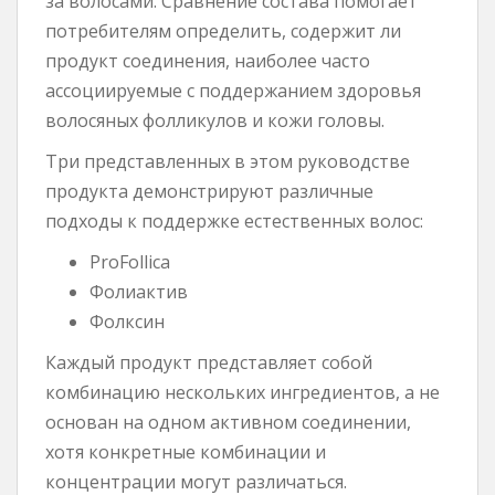
за волосами. Сравнение состава помогает
потребителям определить, содержит ли
продукт соединения, наиболее часто
ассоциируемые с поддержанием здоровья
волосяных фолликулов и кожи головы.
Три представленных в этом руководстве
продукта демонстрируют различные
подходы к поддержке естественных волос:
ProFollica
Фолиактив
Фолксин
Каждый продукт представляет собой
комбинацию нескольких ингредиентов, а не
основан на одном активном соединении,
хотя конкретные комбинации и
концентрации могут различаться.