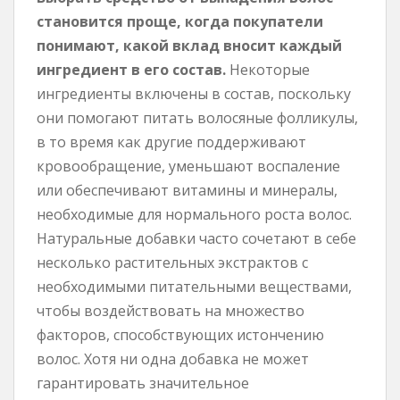
становится проще, когда покупатели
понимают, какой вклад вносит каждый
ингредиент в его состав.
Некоторые
ингредиенты включены в состав, поскольку
они помогают питать волосяные фолликулы,
в то время как другие поддерживают
кровообращение, уменьшают воспаление
или обеспечивают витамины и минералы,
необходимые для нормального роста волос.
Натуральные добавки часто сочетают в себе
несколько растительных экстрактов с
необходимыми питательными веществами,
чтобы воздействовать на множество
факторов, способствующих истончению
волос. Хотя ни одна добавка не может
гарантировать значительное