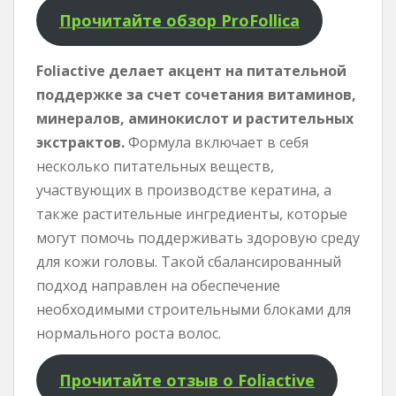
Прочитайте обзор ProFollica
Foliactive делает акцент на питательной
поддержке за счет сочетания витаминов,
минералов, аминокислот и растительных
экстрактов.
Формула включает в себя
несколько питательных веществ,
участвующих в производстве кератина, а
также растительные ингредиенты, которые
могут помочь поддерживать здоровую среду
для кожи головы. Такой сбалансированный
подход направлен на обеспечение
необходимыми строительными блоками для
нормального роста волос.
Прочитайте отзыв о Foliactive