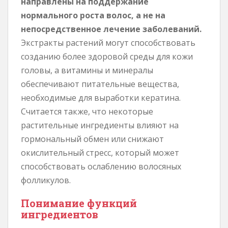
направлены на поддержание
нормального роста волос, а не на
непосредственное лечение заболеваний.
Экстракты растений могут способствовать
созданию более здоровой среды для кожи
головы, а витамины и минералы
обеспечивают питательные вещества,
необходимые для выработки кератина.
Считается также, что некоторые
растительные ингредиенты влияют на
гормональный обмен или снижают
окислительный стресс, который может
способствовать ослаблению волосяных
фолликулов.
Понимание функций
ингредиентов