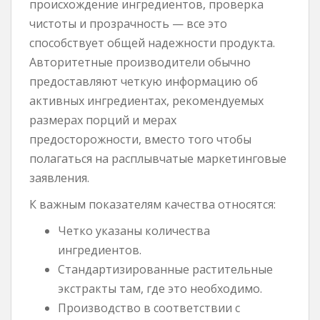
происхождение ингредиентов, проверка
чистоты и прозрачность — все это
способствует общей надежности продукта.
Авторитетные производители обычно
предоставляют четкую информацию об
активных ингредиентах, рекомендуемых
размерах порций и мерах
предосторожности, вместо того чтобы
полагаться на расплывчатые маркетинговые
заявления.
К важным показателям качества относятся:
Четко указаны количества
ингредиентов.
Стандартизированные растительные
экстракты там, где это необходимо.
Производство в соответствии с