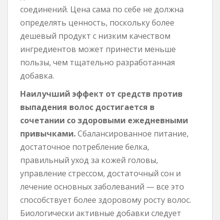
соединений. Цена сама по себе не должна
определять ценность, поскольку более
дешевый продукт с низким качеством
ингредиентов может принести меньше
пользы, чем тщательно разработанная
добавка.
Наилучший эффект от средств против
выпадения волос достигается в
сочетании со здоровыми ежедневными
привычками.
Сбалансированное питание,
достаточное потребление белка,
правильный уход за кожей головы,
управление стрессом, достаточный сон и
лечение основных заболеваний — все это
способствует более здоровому росту волос.
Биологически активные добавки следует