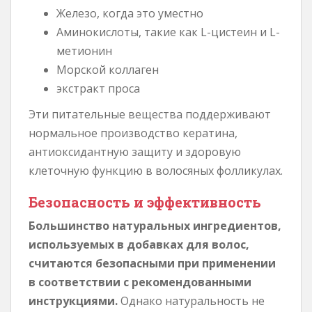
Железо, когда это уместно
Аминокислоты, такие как L-цистеин и L-
метионин
Морской коллаген
экстракт проса
Эти питательные вещества поддерживают
нормальное производство кератина,
антиоксидантную защиту и здоровую
клеточную функцию в волосяных фолликулах.
Безопасность и эффективность
Большинство натуральных ингредиентов,
используемых в добавках для волос,
считаются безопасными при применении
в соответствии с рекомендованными
инструкциями.
Однако натуральность не