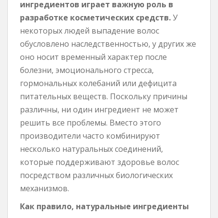
ингредиентов играет важную роль в
разработке косметических средств.
У
некоторых людей выпадение волос
обусловлено наследственностью, у других же
оно носит временный характер после
болезни, эмоционального стресса,
гормональных колебаний или дефицита
питательных веществ. Поскольку причины
различны, ни один ингредиент не может
решить все проблемы. Вместо этого
производители часто комбинируют
несколько натуральных соединений,
которые поддерживают здоровье волос
посредством различных биологических
механизмов.
Как правило, натуральные ингредиенты