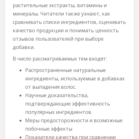
растительные экстракты, витамины и
минералы. Читатели также узнают, как
сравнивать списки ингредиентов, оценивать
качество продукции и понимать ценность
отзывов пользователей при выборе
добавки.
В число рассматриваемых тем входят:
Распространенные натуральные
ингредиенты, используемые в добавках
от выпадения волос.
Научные доказательства,
подтверждающие эффективность
популярных ингредиентов.
Меры предосторожности и возможные
побочные эффекты
Показатели качества при сравнении