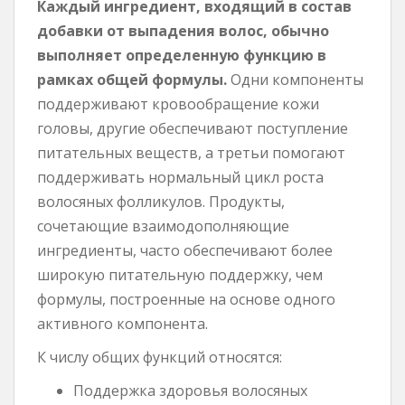
Каждый ингредиент, входящий в состав
добавки от выпадения волос, обычно
выполняет определенную функцию в
рамках общей формулы.
Одни компоненты
поддерживают кровообращение кожи
головы, другие обеспечивают поступление
питательных веществ, а третьи помогают
поддерживать нормальный цикл роста
волосяных фолликулов. Продукты,
сочетающие взаимодополняющие
ингредиенты, часто обеспечивают более
широкую питательную поддержку, чем
формулы, построенные на основе одного
активного компонента.
К числу общих функций относятся:
Поддержка здоровья волосяных