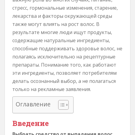
стресс, гормональные изменения, старение,
лекарства и факторы окружающей среды
также могут влиять на рост волос. В
результате многие люди ищут продукты,
содержащие натуральные ингредиенты,
способные поддерживать здоровье волос, не
полагаясь исключительно на рецептурные
препараты. Понимание того, как работают
эти ингредиенты, позволяет потребителям
делать осознанный выбор, а не полагаться
только на рекламные заявления.
Оглавление
Введение
Выбрать средство от выпадения волос