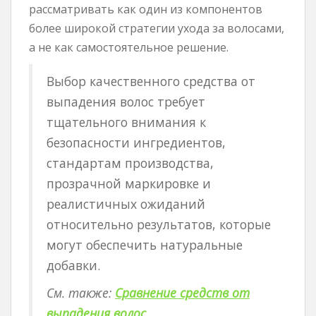
рассматривать как один из компонентов
более широкой стратегии ухода за волосами,
а не как самостоятельное решение.
Выбор качественного средства от
выпадения волос требует
тщательного внимания к
безопасности ингредиентов,
стандартам производства,
прозрачной маркировке и
реалистичных ожиданий
относительно результатов, которые
могут обеспечить натуральные
добавки.
См. также:
Сравнение средств от
выпадения волос