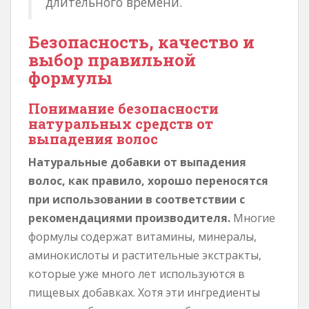
длительного времени.
Безопасность, качество и
выбор правильной
формулы
Понимание безопасности
натуральных средств от
выпадения волос
Натуральные добавки от выпадения
волос, как правило, хорошо переносятся
при использовании в соответствии с
рекомендациями производителя.
Многие
формулы содержат витамины, минералы,
аминокислоты и растительные экстракты,
которые уже много лет используются в
пищевых добавках. Хотя эти ингредиенты