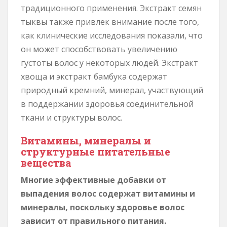
традиционного применения. Экстракт семян
тыквы также привлек внимание после того,
как клинические исследования показали, что
он может способствовать увеличению
густоты волос у некоторых людей. Экстракт
хвоща и экстракт бамбука содержат
природный кремний, минерал, участвующий
в поддержании здоровья соединительной
ткани и структуры волос.
Витамины, минералы и
структурные питательные
вещества
Многие эффективные добавки от
выпадения волос содержат витамины и
минералы, поскольку здоровье волос
зависит от правильного питания.