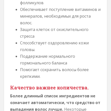
фолликулов
Обеспечивает поступление витаминов и
минералов, необходимых для роста
волос.
Защита клеток от окислительного
стресса
Способствует оздоровлению кожи
головы.
Поддержание нормального
гормонального баланса
Помогает сохранить волосы более
крепкими.
Качество важнее количества.
Более длинный список ингредиентов не
означает автоматически, что средство от
выпадения волос лучше.
Некоторые