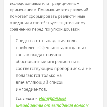
исследованиями или традиционным
применением. Понимание этих различий
помогает сформировать реалистичные
ожидания и способствует тщательному
сравнению перед покупкой добавки.
Средства от выпадения волос
наиболее эффективны, когда в их
состав входят научно
обоснованные ингредиенты в
соответствующих пропорциях, а не
полагаются только на
впечатляющий список
ингредиентов.
См. также:
Натуральные
ингредиенты от выпадения волос у