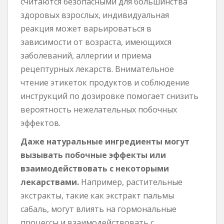
считаются безопасными для большинства
здоровых взрослых, индивидуальная
реакция может варьироваться в
зависимости от возраста, имеющихся
заболеваний, аллергии и приема
рецептурных лекарств. Внимательное
чтение этикеток продуктов и соблюдение
инструкций по дозировке помогает снизить
вероятность нежелательных побочных
эффектов.
Даже натуральные ингредиенты могут
вызывать побочные эффекты или
взаимодействовать с некоторыми
лекарствами.
Например, растительные
экстракты, такие как экстракт пальмы
сабаль, могут влиять на гормональные
процессы и взаимодействовать с