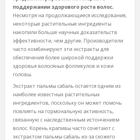
поддержании здорового роста волос.
Несмотря на продолжающиеся исследования,
некоторые растительные ингредиенты
накопили больше научных доказательств
эффективности, чем другие. Производители
часто комбинируют эти экстракты для
обеспечения более широкой поддержки
здоровья волосяных фолликулов и кожи
головы.
Экстракт пальмы сабаль остается одним из
наиболее известных растительных
ингредиентов, поскольку он может помочь
повлиять на гормональную активность,
связанную с наследственным истончением
волос. Корень крапивы часто сочетают с
экстрактом пальмы сабаль из-за схожего