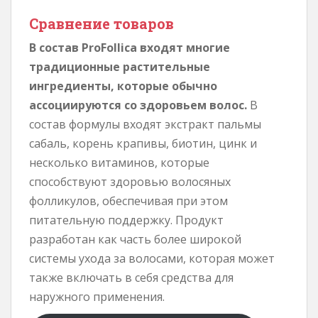
Сравнение товаров
В состав ProFollica входят многие
традиционные растительные
ингредиенты, которые обычно
ассоциируются со здоровьем волос.
В
состав формулы входят экстракт пальмы
сабаль, корень крапивы, биотин, цинк и
несколько витаминов, которые
способствуют здоровью волосяных
фолликулов, обеспечивая при этом
питательную поддержку. Продукт
разработан как часть более широкой
системы ухода за волосами, которая может
также включать в себя средства для
наружного применения.