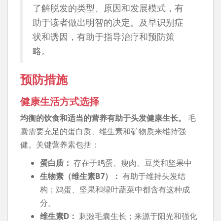
了解脱发的类型、原因和发展模式，有
助于读者做出明智的决定。及早识别症
状和诱因，有助于指导治疗和预防策
略。
预防措施
健康生活方式选择
均衡的饮食和适当的营养有助于头发健康生长。
毛
囊需要充足的蛋白质、维生素和矿物质来维持强
健。关键营养素包括：
蛋白质：
存在于鸡蛋、瘦肉、豆类和坚果中
生物素（维生素B7）：
有助于维持头发结
构；鸡蛋、坚果和绿叶蔬菜中都含有这种成
分。
维生素D：
刺激毛囊生长；来源于阳光和强化