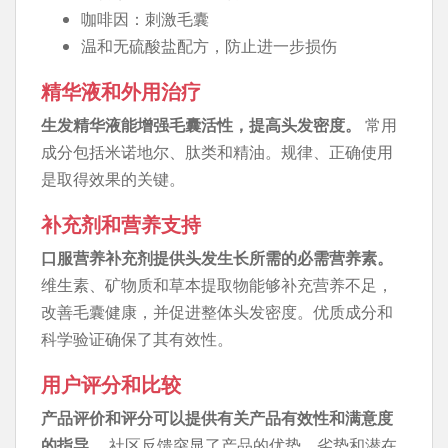
咖啡因：刺激毛囊
温和无硫酸盐配方，防止进一步损伤
精华液和外用治疗
生发精华液能增强毛囊活性，提高头发密度。
常用
成分包括米诺地尔、肽类和精油。规律、正确使用
是取得效果的关键。
补充剂和营养支持
口服营养补充剂提供头发生长所需的必需营养素。
维生素、矿物质和草本提取物能够补充营养不足，
改善毛囊健康，并促进整体头发密度。优质成分和
科学验证确保了其有效性。
用户评分和比较
产品评价和评分可以提供有关产品有效性和满意度
的指导。
社区反馈突显了产品的优势、劣势和潜在