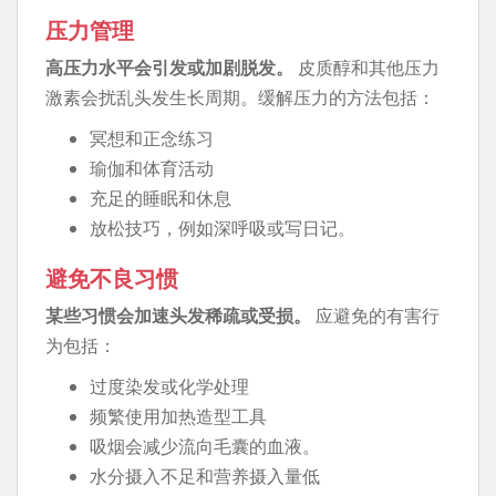
压力管理
高压力水平会引发或加剧脱发。
皮质醇和其他压力
激素会扰乱头发生长周期。缓解压力的方法包括：
冥想和正念练习
瑜伽和体育活动
充足的睡眠和休息
放松技巧，例如深呼吸或写日记。
避免不良习惯
某些习惯会加速头发稀疏或受损。
应避免的有害行
为包括：
过度染发或化学处理
频繁使用加热造型工具
吸烟会减少流向毛囊的血液。
水分摄入不足和营养摄入量低