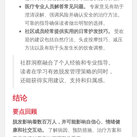
医疗专业人员解答常见问题。
专家意见有助于
澄清误解、强调风险并确认安全的治疗方法。
可靠的指导确保读者做出明智的选择。
社区成员经常提供实用的日常护发技巧。
受欢
迎的建议包括自然疗法、头皮按摩技巧、减压
方法以及有助于头发生长的饮食调整。
社群洞察融合了个人经验和专业指导。
读者在学习有效脱发管理策略的同时，
还能获得实用建议、支持和归属感。
结论
要点回顾
脱发影响着数百万人，并可能影响自信心、情绪健
康和社交互动。
了解病因、预防措施、治疗方案和