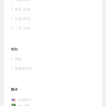
四月 2026
行进 2026
二月 2026
类别
脱发
防脱发产品
翻译
English
العربية