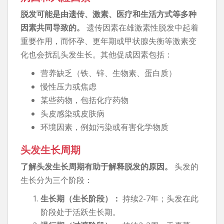
脱发可能是由遗传、激素、医疗和生活方式等多种
因素共同导致的。
遗传因素在雄激素性脱发中起着
重要作用，而怀孕、更年期或甲状腺失衡等激素变
化也会扰乱头发生长。其他促成因素包括：
营养缺乏（铁、锌、生物素、蛋白质）
慢性压力或焦虑
某些药物，包括化疗药物
头皮感染或皮肤病
环境因素，例如污染或有害化学物质
头发生长周期
了解头发生长周期有助于解释脱发的原因。
头发的
生长分为三个阶段：
生长期（生长阶段）：
持续2-7年；头发在此
阶段处于活跃生长期。