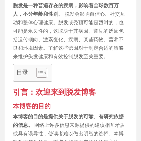
脱发是一种普遍存在的疾病，影响着全球数百万
人，不分年龄和性别。
脱发会影响自信心、社交互
动和整体心理健康。脱发或秃顶可能是暂时的，也
可能是永久性的，这取决于其病因。常见的诱因包
括遗传倾向、激素变化、疾病​​、某些药物、营养不
良和环境因素。了解这些诱因对于制定合适的策略
来维护头发健康和有效控制脱发至关重要。
目录
引言：欢迎来到脱发博客
本博客的目的
本博客的目的是提供关于脱发的可靠、有研究依据
的信息。
网络上许多信息来源提供的建议相互矛盾
或具有误导性，使读者难以做出明智的选择。本博