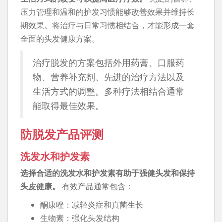
压力管理和温和的护发习惯能够改善效果并维持长
期效果。将治疗与日常习惯相结合，才能形成一套
全面的头发健康方案。
治疗脱发的方案包括外用药膏、口服药
物、营养补充剂、先进的治疗方法以及
生活方式的调整。多种疗法相结合通常
能取得最佳效果。
防脱发产品评测
洗发水和护发素
选择合适的洗发水和护发素有助于强健头发和保持
头皮健康。
有效产品通常包含：
酮康唑：减轻炎症和真菌生长
生物素：强化头发结构