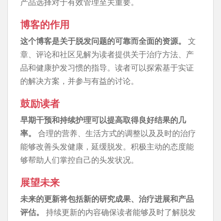
产品选择对于有效管理至关重要。
博客的作用
这个博客是关于脱发问题的可靠而全面的资源。
文
章、评论和社区见解为读者提供关于治疗方法、产
品和健康护发习惯的指导。读者可以探索基于实证
的解决方案，并参与有益的讨论。
鼓励读者
早期干预和持续护理可以提高取得良好结果的几
率。
合理的营养、生活方式的调整以及及时的治疗
能够改善头发健康，延缓脱发。积极主动的态度能
够帮助人们掌控自己的头发状况。
展望未来
未来的更新将包括新的研究成果、治疗进展和产品
评估。
持续更新的内容确保读者能够及时了解脱发