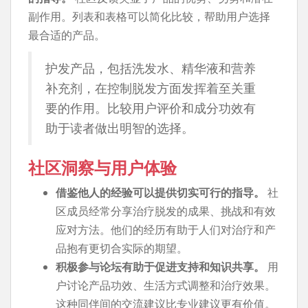
副作用。列表和表格可以简化比较，帮助用户选择
最合适的产品。
护发产品，包括洗发水、精华液和营养
补充剂，在控制脱发方面发挥着至关重
要的作用。比较用户评价和成分功效有
助于读者做出明智的选择。
社区洞察与用户体验
借鉴他人的经验可以提供切实可行的指导。
社
区成员经常分享治疗脱发的成果、挑战和有效
应对方法。他们的经历有助于人们对治疗和产
品抱有更切合实际的期望。
积极参与论坛有助于促进支持和知识共享。
用
户讨论产品功效、生活方式调整和治疗效果。
这种同伴间的交流建议比专业建议更有价值。