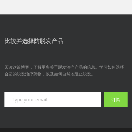
比较并选择防脱发产品
阅读这篇博客，了解更多关于脱发治疗产品的信息。学习如何选择
合适的脱发治疗药物，以及如何自然地阻止脱发。
输入您的电子邮件地址……
订阅