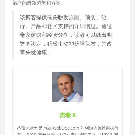
治疗的最新趋势和方案。
该博客提供有关脱发原因、预防、治
疗、产品和社区支持的详细信息。通过
专家建议和经验分享，读者可以做出明
智的决定，积极主动地护理头发，并改
善头发健康。
杰瑞·K
杰瑞·K博士
是 YourWebDoc.com 的创始人兼首席执行
官，该公司拥有超过 30 位专家组成的团队。Jerry K 博