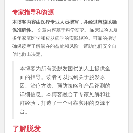
专家指导和资源
本博客内容由医疗专业人员撰写，并经过审核以确
保准确性。
文章内容基于科学研究、临床试验以及
多年家庭医学和皮肤病学的实践经验。可靠的指导
确保读者了解潜在的益处和风险，帮助他们安全自
信地做出决定。
本博客为所有受脱发困扰的人士提供全
面的指导。读者可以找到关于脱发原
因、治疗方法、预防策略和产品评测的
详细信息。本博客融合了专家见解​​和社
群经验，打造了一个可靠实用的资源平
台。
了解脱发