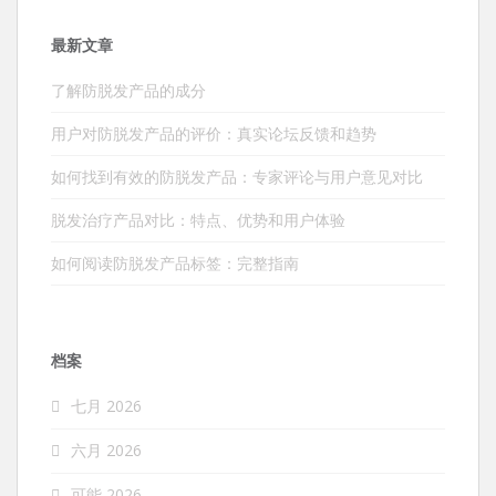
最新文章
了解防脱发产品的成分
用户对防脱发产品的评价：真实论坛反馈和趋势
如何找到有效的防脱发产品：专家评论与用户意见对比
脱发治疗产品对比：特点、优势和用户体验
如何阅读防脱发产品标签：完整指南
档案
七月 2026
六月 2026
可能 2026