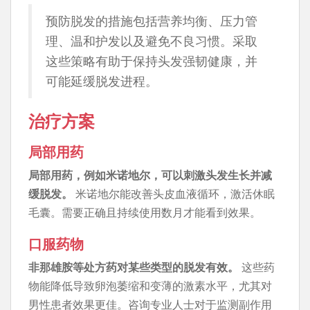
预防脱发的措施包括营养均衡、压力管
理、温和护发以及避免不良习惯。采取
这些策略有助于保持头发强韧健康，并
可能延缓脱发进程。
治疗方案
局部用药
局部用药，例如米诺地尔，可以刺激头发生长并减
缓脱发。
米诺地尔能改善头皮血液循环，激活休眠
毛囊。需要正确且持续使用数月才能看到效果。
口服药物
非那雄胺等处方药对某些类型的脱发有效。
这些药
物能降低导致卵泡萎缩和变薄的激素水平，尤其对
男性患者效果更佳。咨询专业人士对于监测副作用