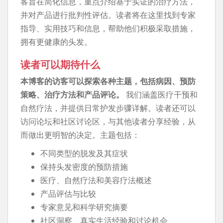
客旨在简化信息，重点介绍基于实证的治疗方法，
并对产品进行批判性评估。读者将在这里找到专家
指导、实用技巧和信息，帮助他们积极采取措施，
拥有更健康的头发。
读者可以期待什么
本博客的访客可以探索各种主题，包括病因、预防
策略、治疗方法和产品评论。
我们涵盖医疗干预和
自然疗法，并提供日常护发步骤详解。读者还可以
访问论坛和社区讨论区，与其他读者分享经验，从
而做出更明智的决定。主题包括：
不同类型的脱发及其症状
保持头发密度的预防措施
医疗、自然疗法和美容疗法概述
产品评估与比较
专家意见和科学研究摘要
社区洞察、真实生活经验和讨论机会