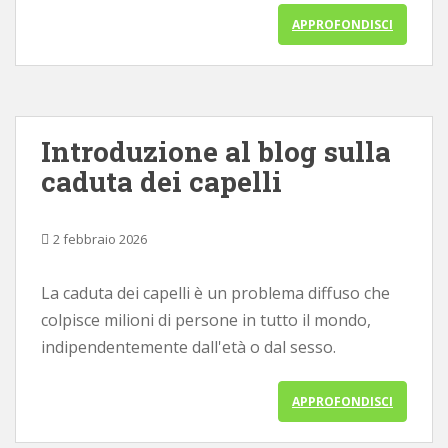
APPROFONDISCI
Introduzione al blog sulla
caduta dei capelli
2 febbraio 2026
La caduta dei capelli è un problema diffuso che
colpisce milioni di persone in tutto il mondo,
indipendentemente dall'età o dal sesso.
APPROFONDISCI