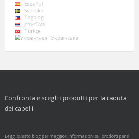
Español
Svenska
Tagalog
ภาษาไทย
Türkçe
Українська
Confronta e scegli i prodotti per la caduta
dei capelli
Leggi questo blog per maggiori informazioni sui prodotti per il