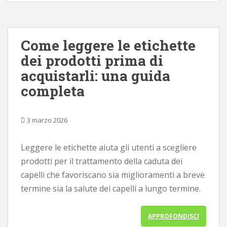
Come leggere le etichette
dei prodotti prima di
acquistarli: una guida
completa
3 marzo 2026
Leggere le etichette aiuta gli utenti a scegliere
prodotti per il trattamento della caduta dei
capelli che favoriscano sia miglioramenti a breve
termine sia la salute dei capelli a lungo termine.
APPROFONDISCI