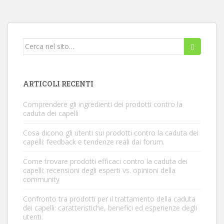
Cerca...
ARTICOLI RECENTI
Comprendere gli ingredienti dei prodotti contro la
caduta dei capelli
Cosa dicono gli utenti sui prodotti contro la caduta dei
capelli: feedback e tendenze reali dai forum.
Come trovare prodotti efficaci contro la caduta dei
capelli: recensioni degli esperti vs. opinioni della
community
Confronto tra prodotti per il trattamento della caduta
dei capelli: caratteristiche, benefici ed esperienze degli
utenti.