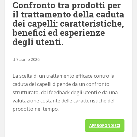
Confronto tra prodotti per
il trattamento della caduta
dei capelli: caratteristiche,
benefici ed esperienze
degli utenti.
7 aprile 2026
La scelta di un trattamento efficace contro la
caduta dei capelli dipende da un confronto
strutturato, dal feedback degli utenti e da una
valutazione costante delle caratteristiche del
prodotto nel tempo.
APPROFONDISCI