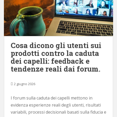
Cosa dicono gli utenti sui
prodotti contro la caduta
dei capelli: feedback e
tendenze reali dai forum.
2 giugno 2026
I forum sulla caduta dei capelli mettono in
evidenza esperienze reali degli utenti, risultati
variabili, processi decisionali basati sulla fiducia e