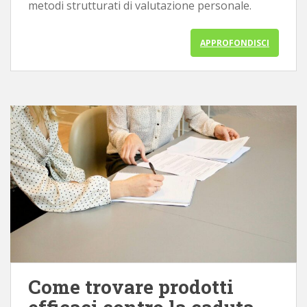
metodi strutturati di valutazione personale.
APPROFONDISCI
Come trovare prodotti