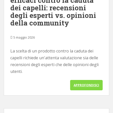
efficaci contro la caduta
dei capelli: recensioni
degli esperti vs. opinioni
della community
5 maggio 2026
La scelta di un prodotto contro la caduta dei
capelli richiede un'attenta valutazione sia delle
recensioni degli esperti che delle opinioni degli
utenti.
APPROFONDISCI