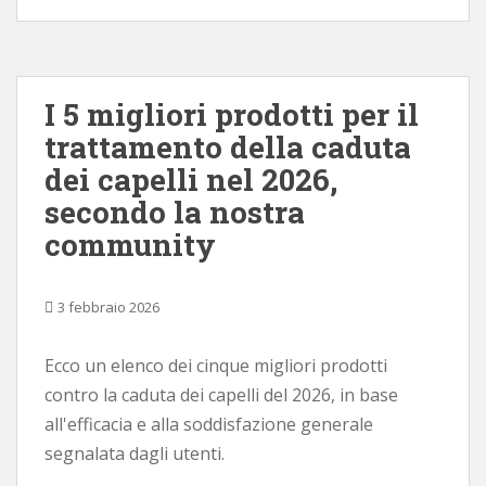
I 5 migliori prodotti per il
trattamento della caduta
dei capelli nel 2026,
secondo la nostra
community
3 febbraio 2026
Ecco un elenco dei cinque migliori prodotti
contro la caduta dei capelli del 2026, in base
all'efficacia e alla soddisfazione generale
segnalata dagli utenti.