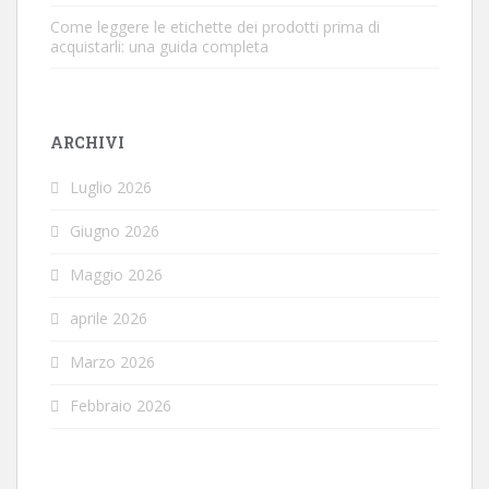
Come leggere le etichette dei prodotti prima di
acquistarli: una guida completa
ARCHIVI
Luglio 2026
Giugno 2026
Maggio 2026
aprile 2026
Marzo 2026
Febbraio 2026