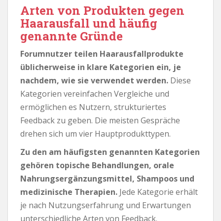
Arten von Produkten gegen
Haarausfall und häufig
genannte Gründe
Forumnutzer teilen Haarausfallprodukte
üblicherweise in klare Kategorien ein, je
nachdem, wie sie verwendet werden.
Diese
Kategorien vereinfachen Vergleiche und
ermöglichen es Nutzern, strukturiertes
Feedback zu geben. Die meisten Gespräche
drehen sich um vier Hauptprodukttypen.
Zu den am häufigsten genannten Kategorien
gehören topische Behandlungen, orale
Nahrungsergänzungsmittel, Shampoos und
medizinische Therapien.
Jede Kategorie erhält
je nach Nutzungserfahrung und Erwartungen
unterschiedliche Arten von Feedback.