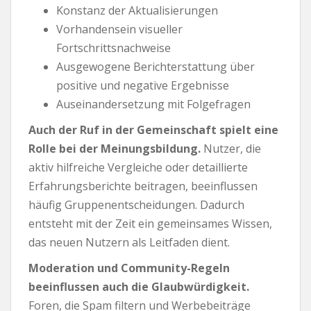
Konstanz der Aktualisierungen
Vorhandensein visueller
Fortschrittsnachweise
Ausgewogene Berichterstattung über
positive und negative Ergebnisse
Auseinandersetzung mit Folgefragen
Auch der Ruf in der Gemeinschaft spielt eine
Rolle bei der Meinungsbildung.
Nutzer, die
aktiv hilfreiche Vergleiche oder detaillierte
Erfahrungsberichte beitragen, beeinflussen
häufig Gruppenentscheidungen. Dadurch
entsteht mit der Zeit ein gemeinsames Wissen,
das neuen Nutzern als Leitfaden dient.
Moderation und Community-Regeln
beeinflussen auch die Glaubwürdigkeit.
Foren, die Spam filtern und Werbebeiträge