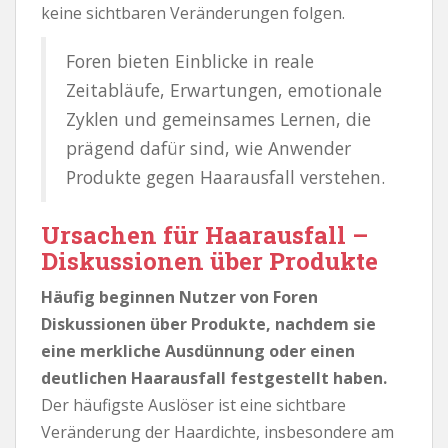
keine sichtbaren Veränderungen folgen.
Foren bieten Einblicke in reale
Zeitabläufe, Erwartungen, emotionale
Zyklen und gemeinsames Lernen, die
prägend dafür sind, wie Anwender
Produkte gegen Haarausfall verstehen.
Ursachen für Haarausfall –
Diskussionen über Produkte
Häufig beginnen Nutzer von Foren
Diskussionen über Produkte, nachdem sie
eine merkliche Ausdünnung oder einen
deutlichen Haarausfall festgestellt haben.
Der häufigste Auslöser ist eine sichtbare
Veränderung der Haardichte, insbesondere am