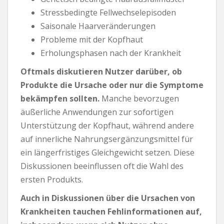
Stressbedingte Fellwechselepisoden
Saisonale Haarveränderungen
Probleme mit der Kopfhaut
Erholungsphasen nach der Krankheit
Oftmals diskutieren Nutzer darüber, ob
Produkte die Ursache oder nur die Symptome
bekämpfen sollten.
Manche bevorzugen
äußerliche Anwendungen zur sofortigen
Unterstützung der Kopfhaut, während andere
auf innerliche Nahrungsergänzungsmittel für
ein längerfristiges Gleichgewicht setzen. Diese
Diskussionen beeinflussen oft die Wahl des
ersten Produkts.
Auch in Diskussionen über die Ursachen von
Krankheiten tauchen Fehlinformationen auf,