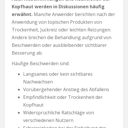
Kopfhaut werden in Diskussionen häufig
erwähnt.
Manche Anwender berichten nach der
Anwendung von topischen Produkten von
Trockenheit, Juckreiz oder leichten Reizungen.
Andere brechen die Behandlung aufgrund von
Beschwerden oder ausbleibender sichtbarer
Besserung ab.
Häufige Beschwerden sind:
Langsames oder kein sichtbares
Nachwachsen
Vorübergehender Anstieg des Abfallens
Empfindlichkeit oder Trockenheit der
Kopfhaut
Widersprüchliche Ratschläge von
verschiedenen Nutzern
Schwierigkeiten bei der Einhaltung des