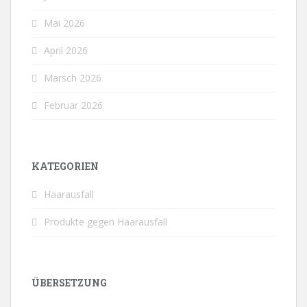
Mai 2026
April 2026
Marsch 2026
Februar 2026
KATEGORIEN
Haarausfall
Produkte gegen Haarausfall
ÜBERSETZUNG