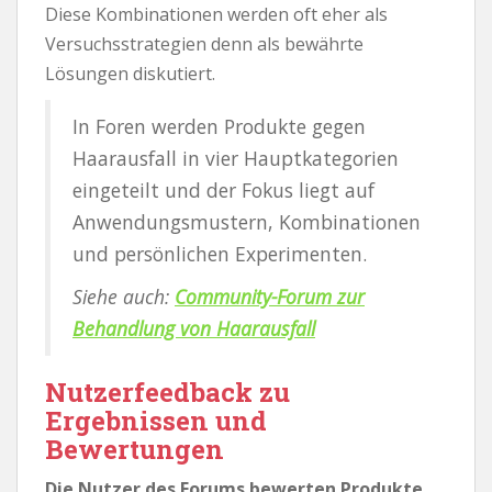
Diese Kombinationen werden oft eher als
Versuchsstrategien denn als bewährte
Lösungen diskutiert.
In Foren werden Produkte gegen
Haarausfall in vier Hauptkategorien
eingeteilt und der Fokus liegt auf
Anwendungsmustern, Kombinationen
und persönlichen Experimenten.
Siehe auch:
Community-Forum zur
Behandlung von Haarausfall
Nutzerfeedback zu
Ergebnissen und
Bewertungen
Die Nutzer des Forums bewerten Produkte