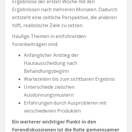
Ergebnisse der ersten Woche mit den
Ergebnissen nach mehreren Monaten. Dadurch
entsteht eine zeitliche Perspektive, die anderen
hilft, realistische Ziele zu setzen.
Häufige Themen in einführenden
Forenbeiträgen sind:
Anfänglicher Anstieg der
Hautausscheidung nach
Behandlungsbeginn
Wartezeiten bis zum sichtbaren Ergebnis
Unterschiede zwischen
Ausdünnungsmustern
Erfahrungen durch Ausprobieren mit
verschiedenen Produkten
Ein weiterer wichtiger Punkt in den
Forendiskussionen ist die Rolle gemeinsamer