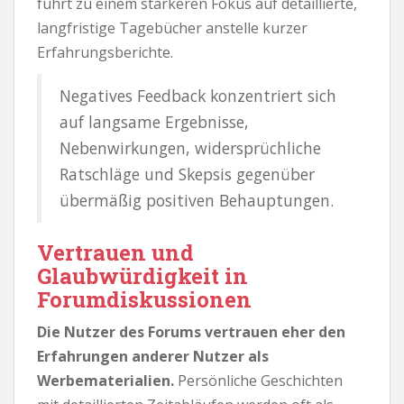
führt zu einem stärkeren Fokus auf detaillierte,
langfristige Tagebücher anstelle kurzer
Erfahrungsberichte.
Negatives Feedback konzentriert sich
auf langsame Ergebnisse,
Nebenwirkungen, widersprüchliche
Ratschläge und Skepsis gegenüber
übermäßig positiven Behauptungen.
Vertrauen und
Glaubwürdigkeit in
Forumdiskussionen
Die Nutzer des Forums vertrauen eher den
Erfahrungen anderer Nutzer als
Werbematerialien.
Persönliche Geschichten