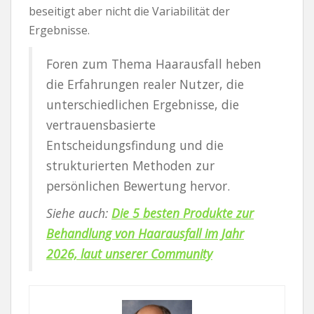
beseitigt aber nicht die Variabilität der
Ergebnisse.
Foren zum Thema Haarausfall heben
die Erfahrungen realer Nutzer, die
unterschiedlichen Ergebnisse, die
vertrauensbasierte
Entscheidungsfindung und die
strukturierten Methoden zur
persönlichen Bewertung hervor.
Siehe auch:
Die 5 besten Produkte zur
Behandlung von Haarausfall im Jahr
2026, laut unserer Community