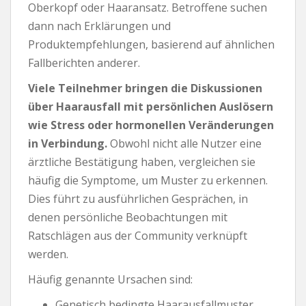
Oberkopf oder Haaransatz. Betroffene suchen
dann nach Erklärungen und
Produktempfehlungen, basierend auf ähnlichen
Fallberichten anderer.
Viele Teilnehmer bringen die Diskussionen
über Haarausfall mit persönlichen Auslösern
wie Stress oder hormonellen Veränderungen
in Verbindung.
Obwohl nicht alle Nutzer eine
ärztliche Bestätigung haben, vergleichen sie
häufig die Symptome, um Muster zu erkennen.
Dies führt zu ausführlichen Gesprächen, in
denen persönliche Beobachtungen mit
Ratschlägen aus der Community verknüpft
werden.
Häufig genannte Ursachen sind:
Genetisch bedingte Haarausfallmuster