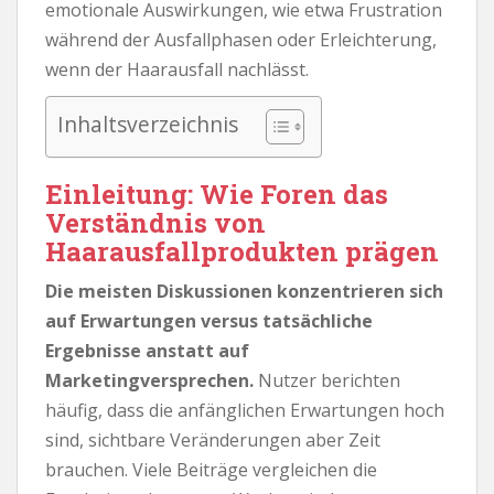
emotionale Auswirkungen, wie etwa Frustration
während der Ausfallphasen oder Erleichterung,
wenn der Haarausfall nachlässt.
Inhaltsverzeichnis
Einleitung: Wie Foren das
Verständnis von
Haarausfallprodukten prägen
Die meisten Diskussionen konzentrieren sich
auf Erwartungen versus tatsächliche
Ergebnisse anstatt auf
Marketingversprechen.
Nutzer berichten
häufig, dass die anfänglichen Erwartungen hoch
sind, sichtbare Veränderungen aber Zeit
brauchen. Viele Beiträge vergleichen die