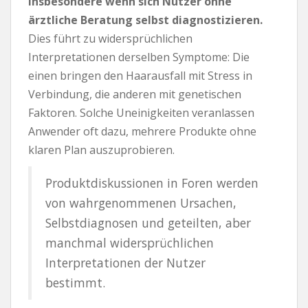
insbesondere wenn sich Nutzer ohne
ärztliche Beratung selbst diagnostizieren.
Dies führt zu widersprüchlichen
Interpretationen derselben Symptome: Die
einen bringen den Haarausfall mit Stress in
Verbindung, die anderen mit genetischen
Faktoren. Solche Uneinigkeiten veranlassen
Anwender oft dazu, mehrere Produkte ohne
klaren Plan auszuprobieren.
Produktdiskussionen in Foren werden
von wahrgenommenen Ursachen,
Selbstdiagnosen und geteilten, aber
manchmal widersprüchlichen
Interpretationen der Nutzer
bestimmt.