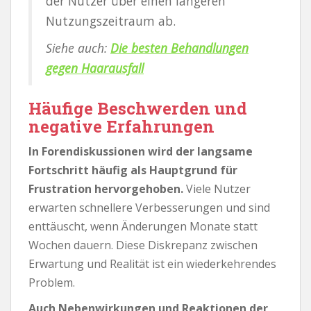
der Nutzer über einen längeren
Nutzungszeitraum ab.
Siehe auch:
Die besten Behandlungen
gegen Haarausfall
Häufige Beschwerden und
negative Erfahrungen
In Forendiskussionen wird der langsame
Fortschritt häufig als Hauptgrund für
Frustration hervorgehoben.
Viele Nutzer
erwarten schnellere Verbesserungen und sind
enttäuscht, wenn Änderungen Monate statt
Wochen dauern. Diese Diskrepanz zwischen
Erwartung und Realität ist ein wiederkehrendes
Problem.
Auch Nebenwirkungen und Reaktionen der