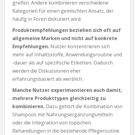
greifen. Andere kombinieren verschiedene
Kategorien für einen gemischten Ansatz, der
häufig in Foren diskutiert wird.
Produktempfehlungen beziehen sich oft auf
allgemeine Marken und nicht auf konkrete
Empfehlungen.
Nutzer konzentrieren sich
mehr auf Inhaltsstoffe, Anwendungsroutine und
-dauer als auf spezifische Etiketten. Dadurch
werden die Diskussionen eher
erfahrungsbasiert als werblich.
Manche Nutzer experimentieren auch damit,
mehrere Produkttypen gleichzeitig zu
kombinieren.
Dazu gehört die Kombination von
Shampoos mit Nahrungsergänzungsmitteln
oder die Integration von topischen
Behandlungen in die bestehende Pflegeroutine.