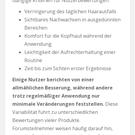
Gängige Kriterien für Nutzerbewertungen:
Verringerung des täglichen Haarausfalls
Sichtbares Nachwachsen in ausgedünnten
Bereichen
Komfort für die Kopfhaut während der
Anwendung
Leichtigkeit der Aufrechterhaltung einer
Routine
Zeit bis zum Sichten erster Ergebnisse
Einige Nutzer berichten von einer
allmählichen Besserung, während andere
trotz regelmäßiger Anwendung nur
minimale Veränderungen feststellen.
Diese
Variabilität führt zu unterschiedlichen
Bewertungen vieler Produkte.
Forumsteilnehmer weisen häufig darauf hin,