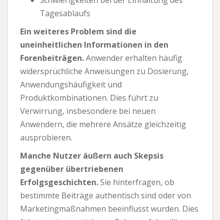
Tagesablaufs
Ein weiteres Problem sind die
uneinheitlichen Informationen in den
Forenbeiträgen.
Anwender erhalten häufig
widersprüchliche Anweisungen zu Dosierung,
Anwendungshäufigkeit und
Produktkombinationen. Dies führt zu
Verwirrung, insbesondere bei neuen
Anwendern, die mehrere Ansätze gleichzeitig
ausprobieren.
Manche Nutzer äußern auch Skepsis
gegenüber übertriebenen
Erfolgsgeschichten.
Sie hinterfragen, ob
bestimmte Beiträge authentisch sind oder von
Marketingmaßnahmen beeinflusst wurden. Dies