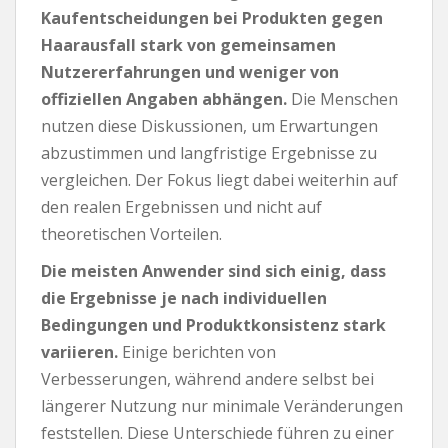
Kaufentscheidungen bei Produkten gegen
Haarausfall stark von gemeinsamen
Nutzererfahrungen und weniger von
offiziellen Angaben abhängen.
Die Menschen
nutzen diese Diskussionen, um Erwartungen
abzustimmen und langfristige Ergebnisse zu
vergleichen. Der Fokus liegt dabei weiterhin auf
den realen Ergebnissen und nicht auf
theoretischen Vorteilen.
Die meisten Anwender sind sich einig, dass
die Ergebnisse je nach individuellen
Bedingungen und Produktkonsistenz stark
variieren.
Einige berichten von
Verbesserungen, während andere selbst bei
längerer Nutzung nur minimale Veränderungen
feststellen. Diese Unterschiede führen zu einer