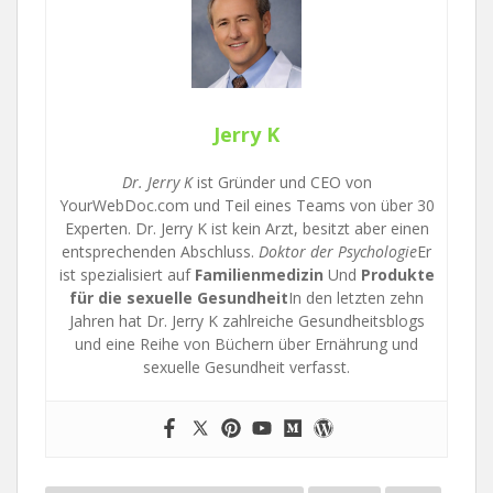
Jerry K
Dr. Jerry K
ist Gründer und CEO von
YourWebDoc.com und Teil eines Teams von über 30
Experten. Dr. Jerry K ist kein Arzt, besitzt aber einen
entsprechenden Abschluss.
Doktor der Psychologie
Er
ist spezialisiert auf
Familienmedizin
Und
Produkte
für die sexuelle Gesundheit
In den letzten zehn
Jahren hat Dr. Jerry K zahlreiche Gesundheitsblogs
und eine Reihe von Büchern über Ernährung und
sexuelle Gesundheit verfasst.