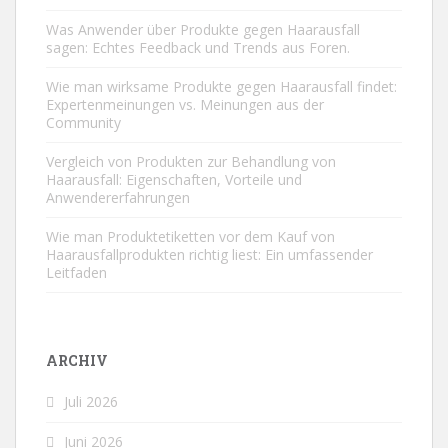
Was Anwender über Produkte gegen Haarausfall
sagen: Echtes Feedback und Trends aus Foren.
Wie man wirksame Produkte gegen Haarausfall findet:
Expertenmeinungen vs. Meinungen aus der
Community
Vergleich von Produkten zur Behandlung von
Haarausfall: Eigenschaften, Vorteile und
Anwendererfahrungen
Wie man Produktetiketten vor dem Kauf von
Haarausfallprodukten richtig liest: Ein umfassender
Leitfaden
ARCHIV
Juli 2026
Juni 2026