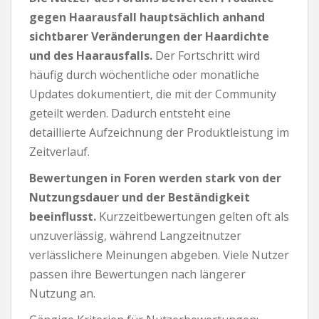
gegen Haarausfall hauptsächlich anhand
sichtbarer Veränderungen der Haardichte
und des Haarausfalls.
Der Fortschritt wird
häufig durch wöchentliche oder monatliche
Updates dokumentiert, die mit der Community
geteilt werden. Dadurch entsteht eine
detaillierte Aufzeichnung der Produktleistung im
Zeitverlauf.
Bewertungen in Foren werden stark von der
Nutzungsdauer und der Beständigkeit
beeinflusst.
Kurzzeitbewertungen gelten oft als
unzuverlässig, während Langzeitnutzer
verlässlichere Meinungen abgeben. Viele Nutzer
passen ihre Bewertungen nach längerer
Nutzung an.