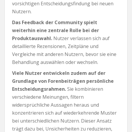
vorsichtigen Entscheidungsfindung bei neuen
Nutzern.
Das Feedback der Community spielt
weiterhin eine zentrale Rolle bei der
Produktauswahl.
Nutzer verlassen sich auf
detaillierte Rezensionen, Zeitpläne und
Vergleiche mit anderen Nutzern, bevor sie eine
Behandlung auswählen oder wechseln.
Viele Nutzer entwickeln zudem auf der
Grundlage von Forenbeiträgen persönliche
Entscheidungsrahmen.
Sie kombinieren
verschiedene Meinungen, filtern
widersprüchliche Aussagen heraus und
konzentrieren sich auf wiederkehrende Muster
bei unterschiedlichen Nutzern. Dieser Ansatz
trägt dazu bei, Unsicherheiten zu reduzieren,