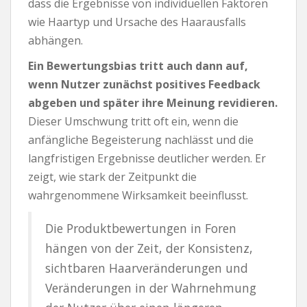
dass die Ergebnisse von individuellen Faktoren
wie Haartyp und Ursache des Haarausfalls
abhängen.
Ein Bewertungsbias tritt auch dann auf,
wenn Nutzer zunächst positives Feedback
abgeben und später ihre Meinung revidieren.
Dieser Umschwung tritt oft ein, wenn die
anfängliche Begeisterung nachlässt und die
langfristigen Ergebnisse deutlicher werden. Er
zeigt, wie stark der Zeitpunkt die
wahrgenommene Wirksamkeit beeinflusst.
Die Produktbewertungen in Foren
hängen von der Zeit, der Konsistenz,
sichtbaren Haarveränderungen und
Veränderungen in der Wahrnehmung