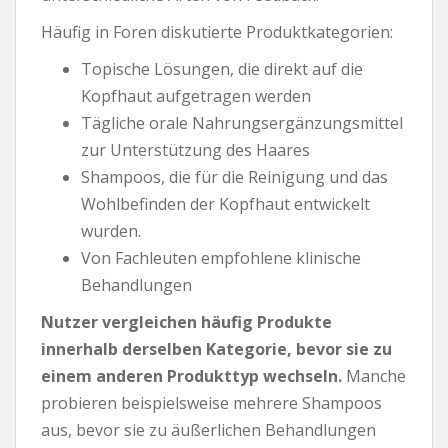
Häufig in Foren diskutierte Produktkategorien:
Topische Lösungen, die direkt auf die
Kopfhaut aufgetragen werden
Tägliche orale Nahrungsergänzungsmittel
zur Unterstützung des Haares
Shampoos, die für die Reinigung und das
Wohlbefinden der Kopfhaut entwickelt
wurden.
Von Fachleuten empfohlene klinische
Behandlungen
Nutzer vergleichen häufig Produkte
innerhalb derselben Kategorie, bevor sie zu
einem anderen Produkttyp wechseln.
Manche
probieren beispielsweise mehrere Shampoos
aus, bevor sie zu äußerlichen Behandlungen