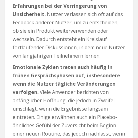
Erfahrungen bei der Verringerung von
Unsicherheit.
Nutzer verlassen sich oft auf das
Feedback anderer Nutzer, um zu entscheiden,
ob sie ein Produkt weiterverwenden oder
wechseln. Dadurch entsteht ein Kreislauf
fortlaufender Diskussionen, in dem neue Nutzer
von langjährigen Teilnehmern lernen.
Emotionale Zyklen treten auch häufig in
frühen Gesprächsphasen auf, insbesondere
wenn die Nutzer tägliche Veränderungen
verfolgen.
Viele Anwender berichten von
anfänglicher Hoffnung, die jedoch in Zweifel
umschlägt, wenn die Ergebnisse langsam
eintreten. Einige erwähnen auch ein Placebo-
ähnliches Gefühl der Zuversicht beim Beginn
einer neuen Routine, das jedoch nachlässt, wenn