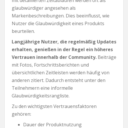
mit detaillierten Zeitabläufen werden oft als
glaubwürdiger angesehen als
Markenbeschreibungen. Dies beeinflusst, wie
Nutzer die Glaubwürdigkeit eines Produkts
beurteilen.
Langjährige Nutzer, die regelmäßig Updates
erhalten, genießen in der Regel ein höheres
Vertrauen innerhalb der Community.
Beiträge
mit Fotos, Fortschrittsberichten und
übersichtlichen Zeitleisten werden häufig von
anderen zitiert. Dadurch entsteht unter den
Teilnehmern eine informelle
Glaubwürdigkeitsrangliste.
Zu den wichtigsten Vertrauensfaktoren
gehören:
Dauer der Produktnutzung