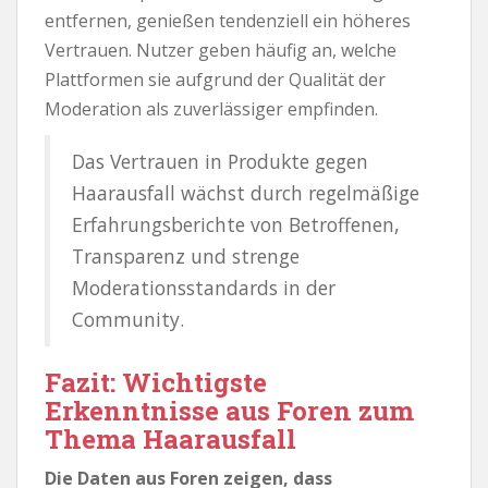
entfernen, genießen tendenziell ein höheres
Vertrauen. Nutzer geben häufig an, welche
Plattformen sie aufgrund der Qualität der
Moderation als zuverlässiger empfinden.
Das Vertrauen in Produkte gegen
Haarausfall wächst durch regelmäßige
Erfahrungsberichte von Betroffenen,
Transparenz und strenge
Moderationsstandards in der
Community.
Fazit: Wichtigste
Erkenntnisse aus Foren zum
Thema Haarausfall
Die Daten aus Foren zeigen, dass