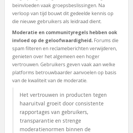
beïnvloeden vaak groepsbeslissingen. Na
verloop van tijd bouwt dit gedeelde kennis op
die nieuwe gebruikers als leidraad dient.
Moderatie en communityregels hebben ook
invloed op de geloofwaardigheid.
Forums die
spam filteren en reclameberichten verwijderen,
genieten over het algemeen een hoger
vertrouwen. Gebruikers geven vaak aan welke
platforms betrouwbaarder aanvoelen op basis
van de kwaliteit van de moderatie.
Het vertrouwen in producten tegen
haaruitval groeit door consistente
rapportages van gebruikers,
transparantie en strenge
moderatienormen binnen de