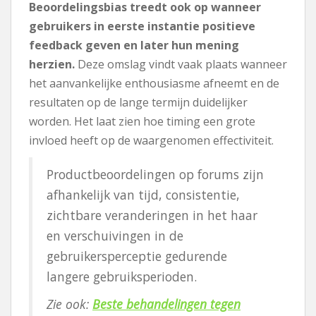
Beoordelingsbias treedt ook op wanneer
gebruikers in eerste instantie positieve
feedback geven en later hun mening
herzien.
Deze omslag vindt vaak plaats wanneer
het aanvankelijke enthousiasme afneemt en de
resultaten op de lange termijn duidelijker
worden. Het laat zien hoe timing een grote
invloed heeft op de waargenomen effectiviteit.
Productbeoordelingen op forums zijn
afhankelijk van tijd, consistentie,
zichtbare veranderingen in het haar
en verschuivingen in de
gebruikersperceptie gedurende
langere gebruiksperioden.
Zie ook:
Beste behandelingen tegen