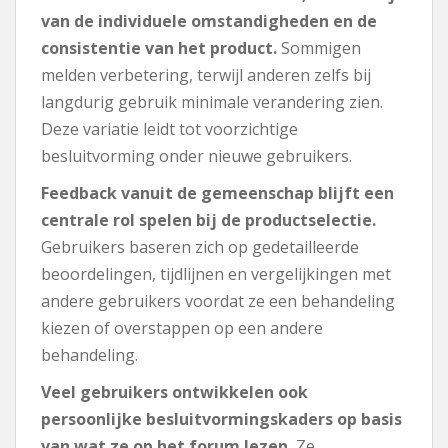
van de individuele omstandigheden en de
consistentie van het product.
Sommigen
melden verbetering, terwijl anderen zelfs bij
langdurig gebruik minimale verandering zien.
Deze variatie leidt tot voorzichtige
besluitvorming onder nieuwe gebruikers.
Feedback vanuit de gemeenschap blijft een
centrale rol spelen bij de productselectie.
Gebruikers baseren zich op gedetailleerde
beoordelingen, tijdlijnen en vergelijkingen met
andere gebruikers voordat ze een behandeling
kiezen of overstappen op een andere
behandeling.
Veel gebruikers ontwikkelen ook
persoonlijke besluitvormingskaders op basis
van wat ze op het forum lezen.
Ze