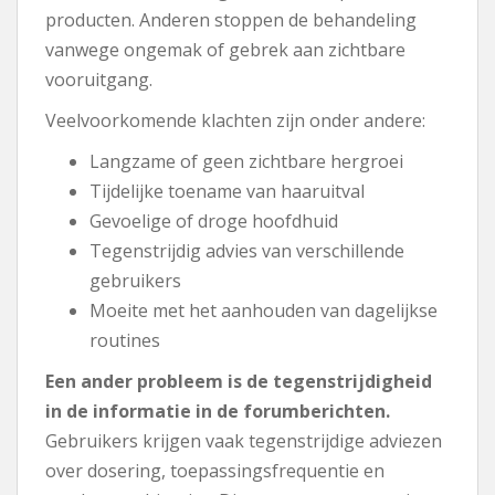
producten. Anderen stoppen de behandeling
vanwege ongemak of gebrek aan zichtbare
vooruitgang.
Veelvoorkomende klachten zijn onder andere:
Langzame of geen zichtbare hergroei
Tijdelijke toename van haaruitval
Gevoelige of droge hoofdhuid
Tegenstrijdig advies van verschillende
gebruikers
Moeite met het aanhouden van dagelijkse
routines
Een ander probleem is de tegenstrijdigheid
in de informatie in de forumberichten.
Gebruikers krijgen vaak tegenstrijdige adviezen
over dosering, toepassingsfrequentie en