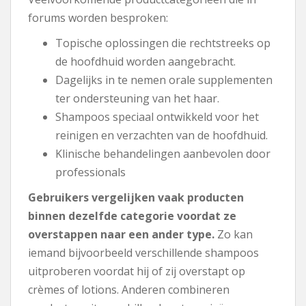
forums worden besproken:
Topische oplossingen die rechtstreeks op
de hoofdhuid worden aangebracht.
Dagelijks in te nemen orale supplementen
ter ondersteuning van het haar.
Shampoos speciaal ontwikkeld voor het
reinigen en verzachten van de hoofdhuid.
Klinische behandelingen aanbevolen door
professionals
Gebruikers vergelijken vaak producten
binnen dezelfde categorie voordat ze
overstappen naar een ander type.
Zo kan
iemand bijvoorbeeld verschillende shampoos
uitproberen voordat hij of zij overstapt op
crèmes of lotions. Anderen combineren