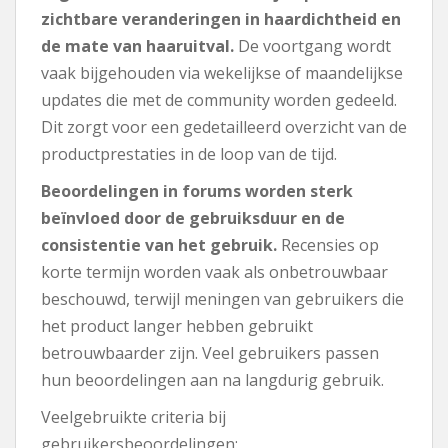
zichtbare veranderingen in haardichtheid en
de mate van haaruitval.
De voortgang wordt
vaak bijgehouden via wekelijkse of maandelijkse
updates die met de community worden gedeeld.
Dit zorgt voor een gedetailleerd overzicht van de
productprestaties in de loop van de tijd.
Beoordelingen in forums worden sterk
beïnvloed door de gebruiksduur en de
consistentie van het gebruik.
Recensies op
korte termijn worden vaak als onbetrouwbaar
beschouwd, terwijl meningen van gebruikers die
het product langer hebben gebruikt
betrouwbaarder zijn. Veel gebruikers passen
hun beoordelingen aan na langdurig gebruik.
Veelgebruikte criteria bij
gebruikersbeoordelingen: