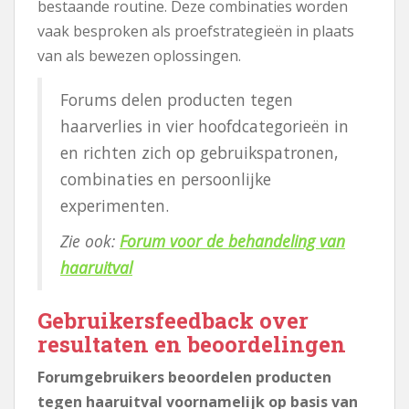
bestaande routine. Deze combinaties worden
vaak besproken als proefstrategieën in plaats
van als bewezen oplossingen.
Forums delen producten tegen
haarverlies in vier hoofdcategorieën in
en richten zich op gebruikspatronen,
combinaties en persoonlijke
experimenten.
Zie ook:
Forum voor de behandeling van
haaruitval
Gebruikersfeedback over
resultaten en beoordelingen
Forumgebruikers beoordelen producten
tegen haaruitval voornamelijk op basis van