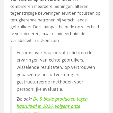
combineren meerdere meningen, filteren
tegenstrijdige beweringen eruit en focussen op
terugkerende patronen bij verschillende
gebruikers. Deze aanpak helpt de onzekerheid
te verminderen, maar elimineert niet de
variabiliteit in uitkomsten.
Forums over haaruitval belichten de
ervaringen van echte gebruikers,
wisselende resultaten, op vertrouwen
gebaseerde besluitvorming en
gestructureerde methoden voor
persoonlijke evaluatie.
Zie ook:
De 5 beste producten tegen
haaruitval in 2026, volgens onze