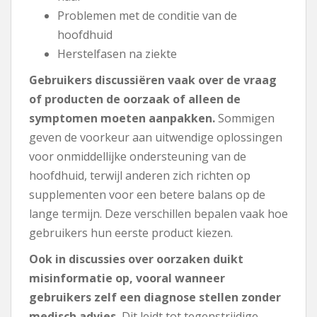
Problemen met de conditie van de
hoofdhuid
Herstelfasen na ziekte
Gebruikers discussiëren vaak over de vraag
of producten de oorzaak of alleen de
symptomen moeten aanpakken.
Sommigen
geven de voorkeur aan uitwendige oplossingen
voor onmiddellijke ondersteuning van de
hoofdhuid, terwijl anderen zich richten op
supplementen voor een betere balans op de
lange termijn. Deze verschillen bepalen vaak hoe
gebruikers hun eerste product kiezen.
Ook in discussies over oorzaken duikt
misinformatie op, vooral wanneer
gebruikers zelf een diagnose stellen zonder
medisch advies.
Dit leidt tot tegenstrijdige