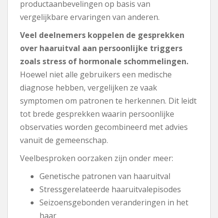
productaanbevelingen op basis van
vergelijkbare ervaringen van anderen.
Veel deelnemers koppelen de gesprekken
over haaruitval aan persoonlijke triggers
zoals stress of hormonale schommelingen.
Hoewel niet alle gebruikers een medische
diagnose hebben, vergelijken ze vaak
symptomen om patronen te herkennen. Dit leidt
tot brede gesprekken waarin persoonlijke
observaties worden gecombineerd met advies
vanuit de gemeenschap.
Veelbesproken oorzaken zijn onder meer:
Genetische patronen van haaruitval
Stressgerelateerde haaruitvalepisodes
Seizoensgebonden veranderingen in het
haar