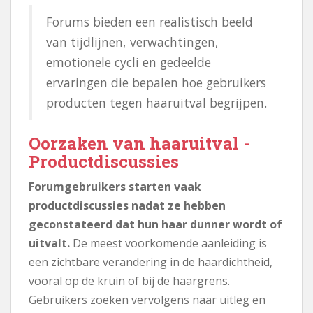
Forums bieden een realistisch beeld
van tijdlijnen, verwachtingen,
emotionele cycli en gedeelde
ervaringen die bepalen hoe gebruikers
producten tegen haaruitval begrijpen.
Oorzaken van haaruitval -
Productdiscussies
Forumgebruikers starten vaak
productdiscussies nadat ze hebben
geconstateerd dat hun haar dunner wordt of
uitvalt.
De meest voorkomende aanleiding is
een zichtbare verandering in de haardichtheid,
vooral op de kruin of bij de haargrens.
Gebruikers zoeken vervolgens naar uitleg en