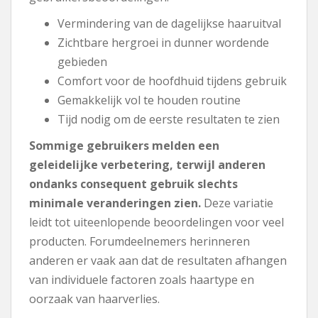
Vermindering van de dagelijkse haaruitval
Zichtbare hergroei in dunner wordende
gebieden
Comfort voor de hoofdhuid tijdens gebruik
Gemakkelijk vol te houden routine
Tijd nodig om de eerste resultaten te zien
Sommige gebruikers melden een
geleidelijke verbetering, terwijl anderen
ondanks consequent gebruik slechts
minimale veranderingen zien.
Deze variatie
leidt tot uiteenlopende beoordelingen voor veel
producten. Forumdeelnemers herinneren
anderen er vaak aan dat de resultaten afhangen
van individuele factoren zoals haartype en
oorzaak van haarverlies.