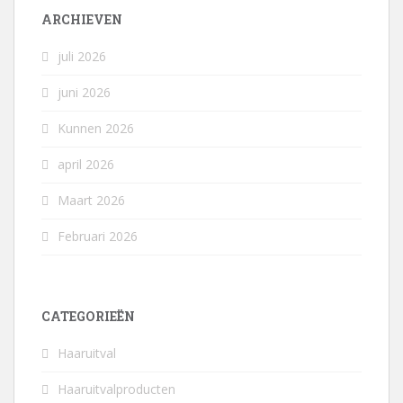
ARCHIEVEN
juli 2026
juni 2026
Kunnen 2026
april 2026
Maart 2026
Februari 2026
CATEGORIEËN
Haaruitval
Haaruitvalproducten