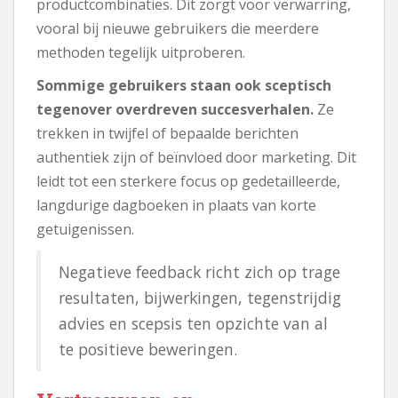
productcombinaties. Dit zorgt voor verwarring,
vooral bij nieuwe gebruikers die meerdere
methoden tegelijk uitproberen.
Sommige gebruikers staan ​​ook sceptisch
tegenover overdreven succesverhalen.
Ze
trekken in twijfel of bepaalde berichten
authentiek zijn of beïnvloed door marketing. Dit
leidt tot een sterkere focus op gedetailleerde,
langdurige dagboeken in plaats van korte
getuigenissen.
Negatieve feedback richt zich op trage
resultaten, bijwerkingen, tegenstrijdig
advies en scepsis ten opzichte van al
te positieve beweringen.