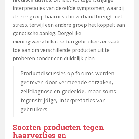
interpretaties van dezelfde symptomen, waarbij
de ene groep haaruitval in verband brengt met
stress, terwijl een andere groep het koppelt aan
genetische aanleg. Dergelijke
meningsverschillen zetten gebruikers er vaak
toe aan om verschillende producten uit te
proberen zonder een duidelijk plan.
Productdiscussies op forums worden
gedreven door vermeende oorzaken,
zelfdiagnose en gedeelde, maar soms
tegenstrijdige, interpretaties van
gebruikers.
Soorten producten tegen
haarverlies en