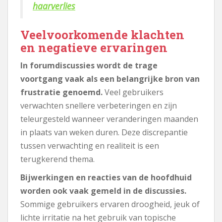
haarverlies
Veelvoorkomende klachten
en negatieve ervaringen
In forumdiscussies wordt de trage
voortgang vaak als een belangrijke bron van
frustratie genoemd.
Veel gebruikers
verwachten snellere verbeteringen en zijn
teleurgesteld wanneer veranderingen maanden
in plaats van weken duren. Deze discrepantie
tussen verwachting en realiteit is een
terugkerend thema.
Bijwerkingen en reacties van de hoofdhuid
worden ook vaak gemeld in de discussies.
Sommige gebruikers ervaren droogheid, jeuk of
lichte irritatie na het gebruik van topische