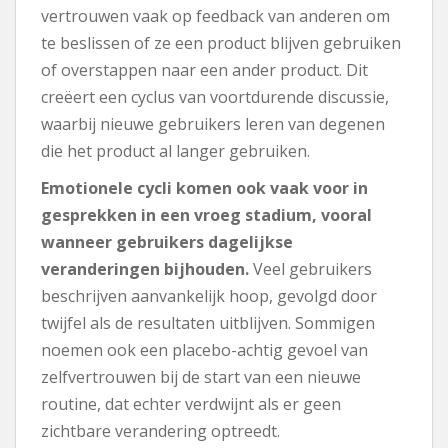
vertrouwen vaak op feedback van anderen om
te beslissen of ze een product blijven gebruiken
of overstappen naar een ander product. Dit
creëert een cyclus van voortdurende discussie,
waarbij nieuwe gebruikers leren van degenen
die het product al langer gebruiken.
Emotionele cycli komen ook vaak voor in
gesprekken in een vroeg stadium, vooral
wanneer gebruikers dagelijkse
veranderingen bijhouden.
Veel gebruikers
beschrijven aanvankelijk hoop, gevolgd door
twijfel als de resultaten uitblijven. Sommigen
noemen ook een placebo-achtig gevoel van
zelfvertrouwen bij de start van een nieuwe
routine, dat echter verdwijnt als er geen
zichtbare verandering optreedt.