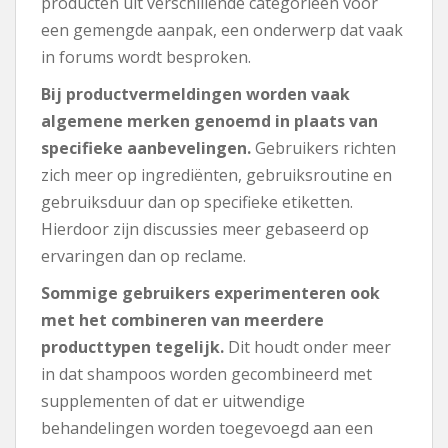
producten uit verschillende categorieën voor
een gemengde aanpak, een onderwerp dat vaak
in forums wordt besproken.
Bij productvermeldingen worden vaak
algemene merken genoemd in plaats van
specifieke aanbevelingen.
Gebruikers richten
zich meer op ingrediënten, gebruiksroutine en
gebruiksduur dan op specifieke etiketten.
Hierdoor zijn discussies meer gebaseerd op
ervaringen dan op reclame.
Sommige gebruikers experimenteren ook
met het combineren van meerdere
producttypen tegelijk.
Dit houdt onder meer
in dat shampoos worden gecombineerd met
supplementen of dat er uitwendige
behandelingen worden toegevoegd aan een