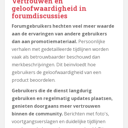
Vertrouwen en
geloofwaardigheid in
forumdiscussies
Forumgebruikers hechten veel meer waarde
aan de ervaringen van andere gebruikers
dan aan promotiemateriaal.
Persoonlijke
verhalen met gedetailleerde tijdlijnen worden
vaak als betrouwbaarder beschouwd dan
merkbeschrijvingen. Dit beïnvloedt hoe
gebruikers de geloofwaardigheid van een
product beoordelen.
Gebruikers die de dienst langdurig
gebruiken en regelmatig updates plaatsen,
genieten doorgaans meer vertrouwen
binnen de community.
Berichten met foto's,
voortgangsverslagen en duidelijke tijdlijnen