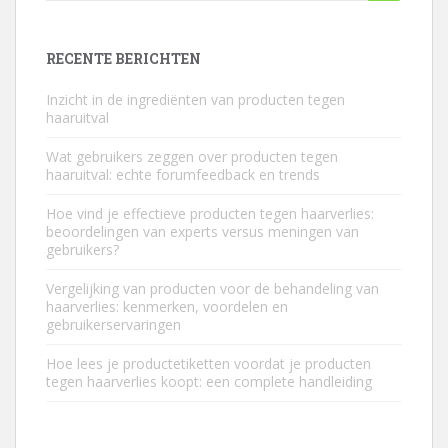
naar...
RECENTE BERICHTEN
Inzicht in de ingrediënten van producten tegen
haaruitval
Wat gebruikers zeggen over producten tegen
haaruitval: echte forumfeedback en trends
Hoe vind je effectieve producten tegen haarverlies:
beoordelingen van experts versus meningen van
gebruikers?
Vergelijking van producten voor de behandeling van
haarverlies: kenmerken, voordelen en
gebruikerservaringen
Hoe lees je productetiketten voordat je producten
tegen haarverlies koopt: een complete handleiding