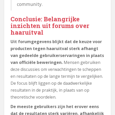
community.
Conclusie: Belangrijke
inzichten uit forums over
haaruitval
Uit forumgegevens blijkt dat de keuze voor
producten tegen haaruitval sterk afhangt
van gedeelde gebruikerservaringen in plaats
van officiële beweringen.
Mensen gebruiken
deze discussies om verwachtingen te scheppen
en resultaten op de lange termijn te vergelijken.
De focus blijft liggen op de daadwerkelijke
resultaten in de praktijk, in plaats van op
theoretische voordelen.
De meeste gebruikers zijn het erover eens
dat de resultaten sterk variëren, afhankelijk