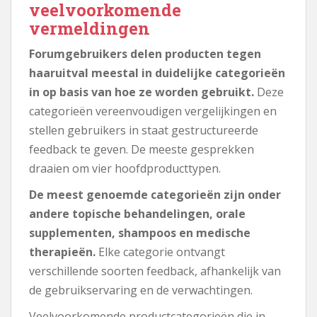
veelvoorkomende
vermeldingen
Forumgebruikers delen producten tegen
haaruitval meestal in duidelijke categorieën
in op basis van hoe ze worden gebruikt.
Deze
categorieën vereenvoudigen vergelijkingen en
stellen gebruikers in staat gestructureerde
feedback te geven. De meeste gesprekken
draaien om vier hoofdproducttypen.
De meest genoemde categorieën zijn onder
andere topische behandelingen, orale
supplementen, shampoos en medische
therapieën.
Elke categorie ontvangt
verschillende soorten feedback, afhankelijk van
de gebruikservaring en de verwachtingen.
Veelvoorkomende productcategorieën die in