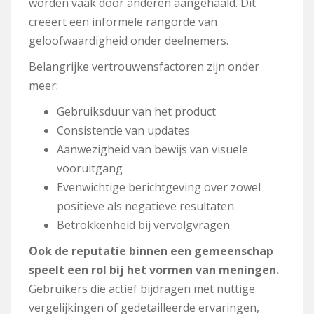
worden vaak door anderen aangehaald. Dit
creëert een informele rangorde van
geloofwaardigheid onder deelnemers.
Belangrijke vertrouwensfactoren zijn onder
meer:
Gebruiksduur van het product
Consistentie van updates
Aanwezigheid van bewijs van visuele
vooruitgang
Evenwichtige berichtgeving over zowel
positieve als negatieve resultaten.
Betrokkenheid bij vervolgvragen
Ook de reputatie binnen een gemeenschap
speelt een rol bij het vormen van meningen.
Gebruikers die actief bijdragen met nuttige
vergelijkingen of gedetailleerde ervaringen,