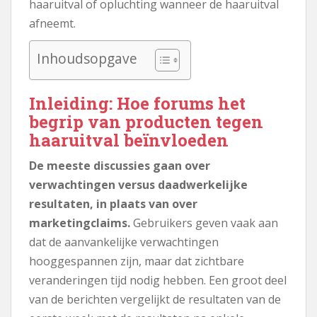
haaruitval of opluchting wanneer de haaruitval
afneemt.
Inhoudsopgave
Inleiding: Hoe forums het
begrip van producten tegen
haaruitval beïnvloeden
De meeste discussies gaan over
verwachtingen versus daadwerkelijke
resultaten, in plaats van over
marketingclaims.
Gebruikers geven vaak aan
dat de aanvankelijke verwachtingen
hooggespannen zijn, maar dat zichtbare
veranderingen tijd nodig hebben. Een groot deel
van de berichten vergelijkt de resultaten van de