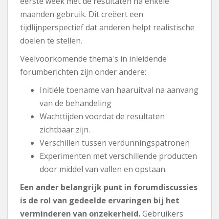
eerste week met de resultaten na enkele
maanden gebruik. Dit creëert een
tijdlijnperspectief dat anderen helpt realistische
doelen te stellen.
Veelvoorkomende thema's in inleidende
forumberichten zijn onder andere:
Initiële toename van haaruitval na aanvang
van de behandeling
Wachttijden voordat de resultaten
zichtbaar zijn.
Verschillen tussen verdunningspatronen
Experimenten met verschillende producten
door middel van vallen en opstaan.
Een ander belangrijk punt in forumdiscussies
is de rol van gedeelde ervaringen bij het
verminderen van onzekerheid.
Gebruikers