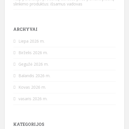
slinkimo produktus: išsamus vadovas
ARCHYVAI
Liepa 2026 m.
Birželis 2026 m.
Gegužė 2026 m.
Balandis 2026 m.
Kovas 2026 m.
vasaris 2026 m.
KATEGORIJOS