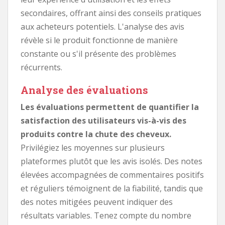
secondaires, offrant ainsi des conseils pratiques
aux acheteurs potentiels. L'analyse des avis
révèle si le produit fonctionne de manière
constante ou s'il présente des problèmes
récurrents.
Analyse des évaluations
Les évaluations permettent de quantifier la
satisfaction des utilisateurs vis-à-vis des
produits contre la chute des cheveux.
Privilégiez les moyennes sur plusieurs
plateformes plutôt que les avis isolés. Des notes
élevées accompagnées de commentaires positifs
et réguliers témoignent de la fiabilité, tandis que
des notes mitigées peuvent indiquer des
résultats variables. Tenez compte du nombre