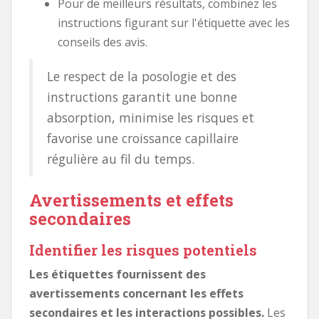
Pour de meilleurs résultats, combinez les
instructions figurant sur l'étiquette avec les
conseils des avis.
Le respect de la posologie et des
instructions garantit une bonne
absorption, minimise les risques et
favorise une croissance capillaire
régulière au fil du temps.
Avertissements et effets
secondaires
Identifier les risques potentiels
Les étiquettes fournissent des
avertissements concernant les effets
secondaires et les interactions possibles.
Les