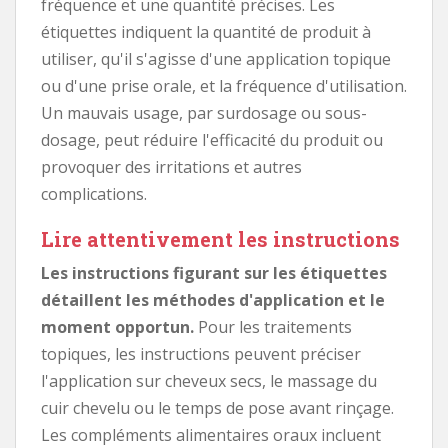
fréquence et une quantité précises. Les
étiquettes indiquent la quantité de produit à
utiliser, qu'il s'agisse d'une application topique
ou d'une prise orale, et la fréquence d'utilisation.
Un mauvais usage, par surdosage ou sous-
dosage, peut réduire l'efficacité du produit ou
provoquer des irritations et autres
complications.
Lire attentivement les instructions
Les instructions figurant sur les étiquettes
détaillent les méthodes d'application et le
moment opportun.
Pour les traitements
topiques, les instructions peuvent préciser
l'application sur cheveux secs, le massage du
cuir chevelu ou le temps de pose avant rinçage.
Les compléments alimentaires oraux incluent