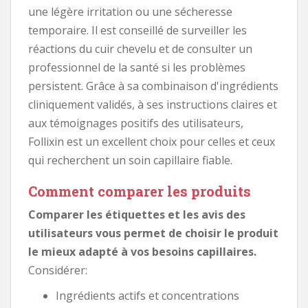
une légère irritation ou une sécheresse
temporaire. Il est conseillé de surveiller les
réactions du cuir chevelu et de consulter un
professionnel de la santé si les problèmes
persistent. Grâce à sa combinaison d'ingrédients
cliniquement validés, à ses instructions claires et
aux témoignages positifs des utilisateurs,
Follixin est un excellent choix pour celles et ceux
qui recherchent un soin capillaire fiable.
Comment comparer les produits
Comparer les étiquettes et les avis des
utilisateurs vous permet de choisir le produit
le mieux adapté à vos besoins capillaires.
Considérer:
Ingrédients actifs et concentrations