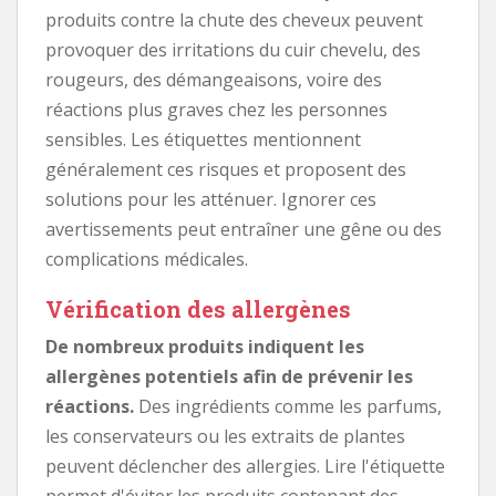
produits contre la chute des cheveux peuvent
provoquer des irritations du cuir chevelu, des
rougeurs, des démangeaisons, voire des
réactions plus graves chez les personnes
sensibles. Les étiquettes mentionnent
généralement ces risques et proposent des
solutions pour les atténuer. Ignorer ces
avertissements peut entraîner une gêne ou des
complications médicales.
Vérification des allergènes
De nombreux produits indiquent les
allergènes potentiels afin de prévenir les
réactions.
Des ingrédients comme les parfums,
les conservateurs ou les extraits de plantes
peuvent déclencher des allergies. Lire l'étiquette
permet d'éviter les produits contenant des