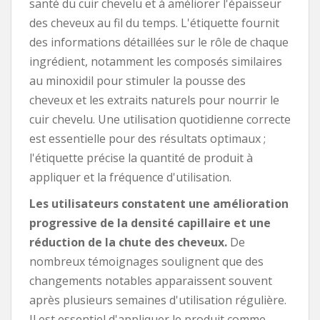
santé du cuir chevelu et à améliorer l'épaisseur
des cheveux au fil du temps. L'étiquette fournit
des informations détaillées sur le rôle de chaque
ingrédient, notamment les composés similaires
au minoxidil pour stimuler la pousse des
cheveux et les extraits naturels pour nourrir le
cuir chevelu. Une utilisation quotidienne correcte
est essentielle pour des résultats optimaux ;
l'étiquette précise la quantité de produit à
appliquer et la fréquence d'utilisation.
Les utilisateurs constatent une amélioration
progressive de la densité capillaire et une
réduction de la chute des cheveux.
De
nombreux témoignages soulignent que des
changements notables apparaissent souvent
après plusieurs semaines d'utilisation régulière.
Il est essentiel d'appliquer le produit comme