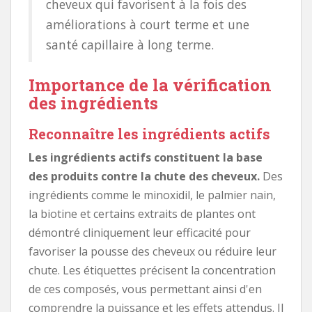
cheveux qui favorisent à la fois des
améliorations à court terme et une
santé capillaire à long terme.
Importance de la vérification
des ingrédients
Reconnaître les ingrédients actifs
Les ingrédients actifs constituent la base
des produits contre la chute des cheveux.
Des
ingrédients comme le minoxidil, le palmier nain,
la biotine et certains extraits de plantes ont
démontré cliniquement leur efficacité pour
favoriser la pousse des cheveux ou réduire leur
chute. Les étiquettes précisent la concentration
de ces composés, vous permettant ainsi d'en
comprendre la puissance et les effets attendus. Il