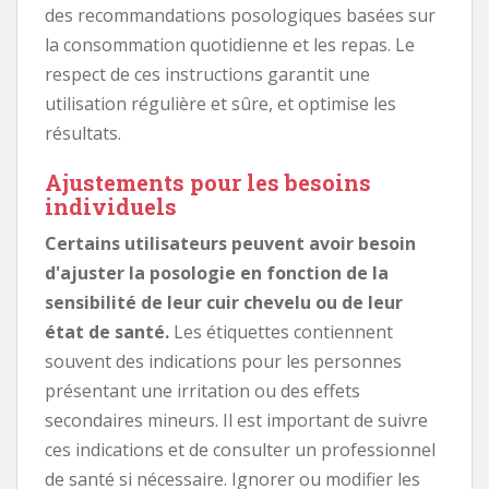
des recommandations posologiques basées sur
la consommation quotidienne et les repas. Le
respect de ces instructions garantit une
utilisation régulière et sûre, et optimise les
résultats.
Ajustements pour les besoins
individuels
Certains utilisateurs peuvent avoir besoin
d'ajuster la posologie en fonction de la
sensibilité de leur cuir chevelu ou de leur
état de santé.
Les étiquettes contiennent
souvent des indications pour les personnes
présentant une irritation ou des effets
secondaires mineurs. Il est important de suivre
ces indications et de consulter un professionnel
de santé si nécessaire. Ignorer ou modifier les