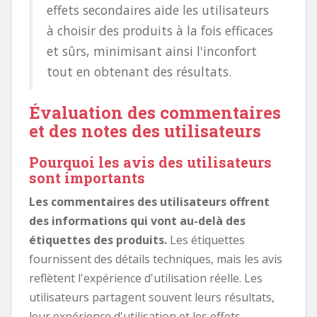
effets secondaires aide les utilisateurs
à choisir des produits à la fois efficaces
et sûrs, minimisant ainsi l'inconfort
tout en obtenant des résultats.
Évaluation des commentaires
et des notes des utilisateurs
Pourquoi les avis des utilisateurs
sont importants
Les commentaires des utilisateurs offrent
des informations qui vont au-delà des
étiquettes des produits.
Les étiquettes
fournissent des détails techniques, mais les avis
reflètent l'expérience d'utilisation réelle. Les
utilisateurs partagent souvent leurs résultats,
leur expérience d'utilisation et les effets