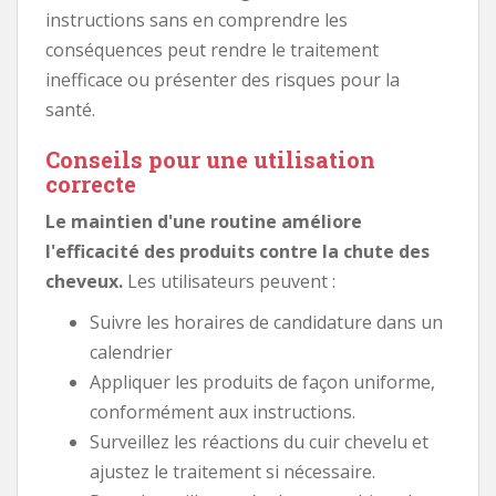
instructions sans en comprendre les
conséquences peut rendre le traitement
inefficace ou présenter des risques pour la
santé.
Conseils pour une utilisation
correcte
Le maintien d'une routine améliore
l'efficacité des produits contre la chute des
cheveux.
Les utilisateurs peuvent :
Suivre les horaires de candidature dans un
calendrier
Appliquer les produits de façon uniforme,
conformément aux instructions.
Surveillez les réactions du cuir chevelu et
ajustez le traitement si nécessaire.