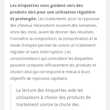
Les étiquettes vous guident vers des
produits sûrs pour une utilisation régulière
et prolongée.
Les traitements pour la repousse
des cheveux nécessitent souvent des semaines,
voire des mois, avant de donner des résultats.
Connaître la composition, la concentration et le
mode d'emploi permet de suivre un traitement
régulier et sans interruption. Les
consommateurs qui consultent les étiquettes
peuvent comparer efficacement les produits et
choisir celui qui correspond le mieux à leurs
objectifs de repousse capillaire.
La lecture des étiquettes aide les
utilisateurs à choisir des produits de
traitement contre la chute des