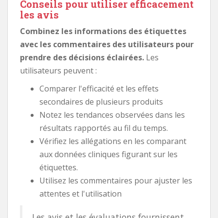
Conseils pour utiliser efficacement
les avis
Combinez les informations des étiquettes
avec les commentaires des utilisateurs pour
prendre des décisions éclairées.
Les
utilisateurs peuvent :
Comparer l'efficacité et les effets
secondaires de plusieurs produits
Notez les tendances observées dans les
résultats rapportés au fil du temps.
Vérifiez les allégations en les comparant
aux données cliniques figurant sur les
étiquettes.
Utilisez les commentaires pour ajuster les
attentes et l'utilisation
Les avis et les évaluations fournissent