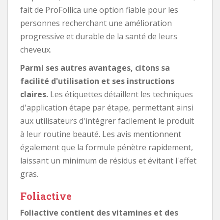
fait de ProFollica une option fiable pour les
personnes recherchant une amélioration
progressive et durable de la santé de leurs
cheveux.
Parmi ses autres avantages, citons sa
facilité d'utilisation et ses instructions
claires.
Les étiquettes détaillent les techniques
d'application étape par étape, permettant ainsi
aux utilisateurs d'intégrer facilement le produit
à leur routine beauté. Les avis mentionnent
également que la formule pénètre rapidement,
laissant un minimum de résidus et évitant l'effet
gras.
Foliactive
Foliactive contient des vitamines et des