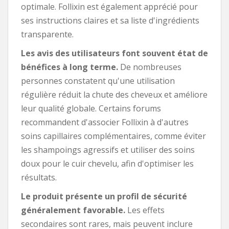
optimale. Follixin est également apprécié pour
ses instructions claires et sa liste d'ingrédients
transparente.
Les avis des utilisateurs font souvent état de
bénéfices à long terme.
De nombreuses
personnes constatent qu'une utilisation
régulière réduit la chute des cheveux et améliore
leur qualité globale. Certains forums
recommandent d'associer Follixin à d'autres
soins capillaires complémentaires, comme éviter
les shampoings agressifs et utiliser des soins
doux pour le cuir chevelu, afin d'optimiser les
résultats.
Le produit présente un profil de sécurité
généralement favorable.
Les effets
secondaires sont rares, mais peuvent inclure