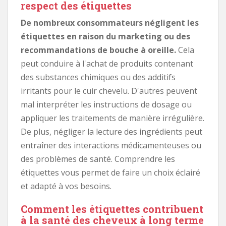
respect des étiquettes
De nombreux consommateurs négligent les
étiquettes en raison du marketing ou des
recommandations de bouche à oreille.
Cela
peut conduire à l'achat de produits contenant
des substances chimiques ou des additifs
irritants pour le cuir chevelu. D'autres peuvent
mal interpréter les instructions de dosage ou
appliquer les traitements de manière irrégulière.
De plus, négliger la lecture des ingrédients peut
entraîner des interactions médicamenteuses ou
des problèmes de santé. Comprendre les
étiquettes vous permet de faire un choix éclairé
et adapté à vos besoins.
Comment les étiquettes contribuent
à la santé des cheveux à long terme