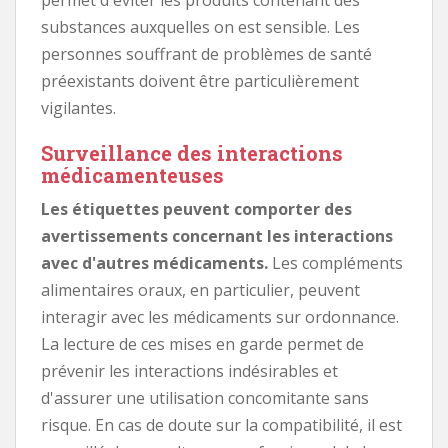
substances auxquelles on est sensible. Les
personnes souffrant de problèmes de santé
préexistants doivent être particulièrement
vigilantes.
Surveillance des interactions
médicamenteuses
Les étiquettes peuvent comporter des
avertissements concernant les interactions
avec d'autres médicaments.
Les compléments
alimentaires oraux, en particulier, peuvent
interagir avec les médicaments sur ordonnance.
La lecture de ces mises en garde permet de
prévenir les interactions indésirables et
d'assurer une utilisation concomitante sans
risque. En cas de doute sur la compatibilité, il est