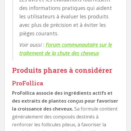
des informations pratiques qui aident
les utilisateurs à évaluer les produits
avec plus de précision et à éviter les
pièges courants.
Voir aussi :
Forum communautaire sur le
traitement de la chute des cheveux
Produits phares à considérer
ProFollica
ProFollica associe des ingrédients actifs et
des extraits de plantes conçus pour favoriser
la croissance des cheveux.
Sa formule contient
généralement des composés destinés à
renforcer les follicules pileux, à favoriser la