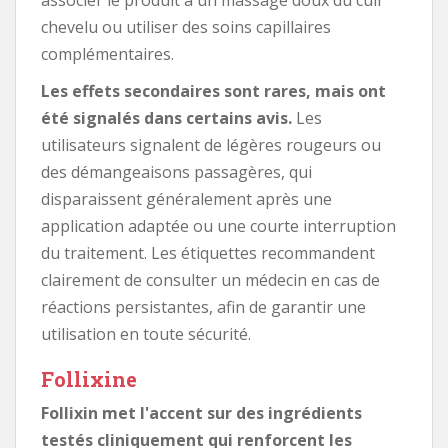
chevelu ou utiliser des soins capillaires
complémentaires.
Les effets secondaires sont rares, mais ont
été signalés dans certains avis.
Les
utilisateurs signalent de légères rougeurs ou
des démangeaisons passagères, qui
disparaissent généralement après une
application adaptée ou une courte interruption
du traitement. Les étiquettes recommandent
clairement de consulter un médecin en cas de
réactions persistantes, afin de garantir une
utilisation en toute sécurité.
Follixine
Follixin met l'accent sur des ingrédients
testés cliniquement qui renforcent les