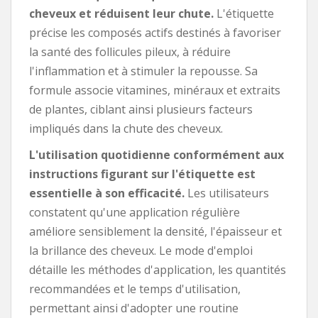
cheveux et réduisent leur chute.
L'étiquette
précise les composés actifs destinés à favoriser
la santé des follicules pileux, à réduire
l'inflammation et à stimuler la repousse. Sa
formule associe vitamines, minéraux et extraits
de plantes, ciblant ainsi plusieurs facteurs
impliqués dans la chute des cheveux.
L'utilisation quotidienne conformément aux
instructions figurant sur l'étiquette est
essentielle à son efficacité.
Les utilisateurs
constatent qu'une application régulière
améliore sensiblement la densité, l'épaisseur et
la brillance des cheveux. Le mode d'emploi
détaille les méthodes d'application, les quantités
recommandées et le temps d'utilisation,
permettant ainsi d'adopter une routine