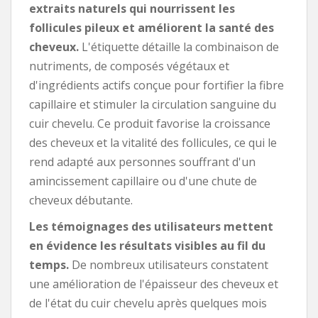
extraits naturels qui nourrissent les
follicules pileux et améliorent la santé des
cheveux.
L'étiquette détaille la combinaison de
nutriments, de composés végétaux et
d'ingrédients actifs conçue pour fortifier la fibre
capillaire et stimuler la circulation sanguine du
cuir chevelu. Ce produit favorise la croissance
des cheveux et la vitalité des follicules, ce qui le
rend adapté aux personnes souffrant d'un
amincissement capillaire ou d'une chute de
cheveux débutante.
Les témoignages des utilisateurs mettent
en évidence les résultats visibles au fil du
temps.
De nombreux utilisateurs constatent
une amélioration de l'épaisseur des cheveux et
de l'état du cuir chevelu après quelques mois