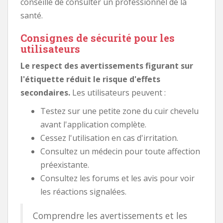
conseillé de consulter un professionnel de la
santé.
Consignes de sécurité pour les
utilisateurs
Le respect des avertissements figurant sur
l'étiquette réduit le risque d'effets
secondaires.
Les utilisateurs peuvent :
Testez sur une petite zone du cuir chevelu
avant l'application complète.
Cessez l'utilisation en cas d'irritation.
Consultez un médecin pour toute affection
préexistante.
Consultez les forums et les avis pour voir
les réactions signalées.
Comprendre les avertissements et les