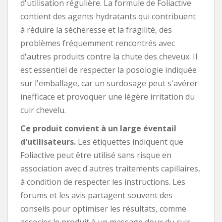
d'utilisation régulière. La formule de Foliactive
contient des agents hydratants qui contribuent
à réduire la sécheresse et la fragilité, des
problèmes fréquemment rencontrés avec
d'autres produits contre la chute des cheveux. Il
est essentiel de respecter la posologie indiquée
sur l'emballage, car un surdosage peut s'avérer
inefficace et provoquer une légère irritation du
cuir chevelu.
Ce produit convient à un large éventail
d'utilisateurs.
Les étiquettes indiquent que
Foliactive peut être utilisé sans risque en
association avec d'autres traitements capillaires,
à condition de respecter les instructions. Les
forums et les avis partagent souvent des
conseils pour optimiser les résultats, comme
associer le produit à un massage doux du cuir