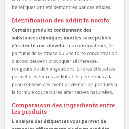
bénéfiques ont été démontrés par des études.
Identification des additifs nocifs
Certains produits contiennent des
substances chimiques inutiles susceptibles
d'irriter le cuir chevelu.
Les conservateurs, les
parfums de synthèse ou une forte concentration
d'alcool peuvent provoquer sécheresse,
rougeurs ou démangeaisons. Lire les étiquettes
permet d'éviter ces additifs. Les personnes à la
peau sensible devraient privilégier les produits à
la formule douce ou les alternatives naturelles.
Comparaison des ingrédients entre
les produits
L'analyse des étiquettes vous permet de
comparer efficacement plusieurs produits