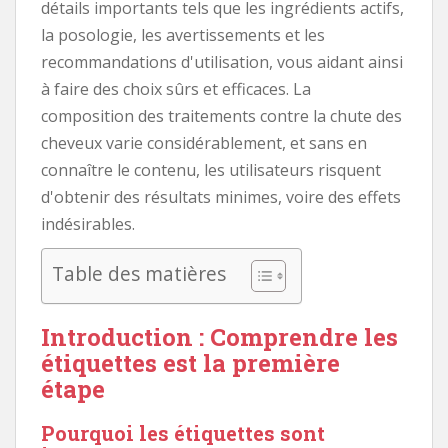
détails importants tels que les ingrédients actifs,
la posologie, les avertissements et les
recommandations d'utilisation, vous aidant ainsi
à faire des choix sûrs et efficaces. La
composition des traitements contre la chute des
cheveux varie considérablement, et sans en
connaître le contenu, les utilisateurs risquent
d'obtenir des résultats minimes, voire des effets
indésirables.
Table des matières
Introduction : Comprendre les
étiquettes est la première
étape
Pourquoi les étiquettes sont