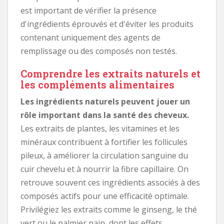
est important de vérifier la présence
d'ingrédients éprouvés et d'éviter les produits
contenant uniquement des agents de
remplissage ou des composés non testés.
Comprendre les extraits naturels et
les compléments alimentaires
Les ingrédients naturels peuvent jouer un
rôle important dans la santé des cheveux.
Les extraits de plantes, les vitamines et les
minéraux contribuent à fortifier les follicules
pileux, à améliorer la circulation sanguine du
cuir chevelu et à nourrir la fibre capillaire. On
retrouve souvent ces ingrédients associés à des
composés actifs pour une efficacité optimale.
Privilégiez les extraits comme le ginseng, le thé
vert ou le palmier nain, dont les effets