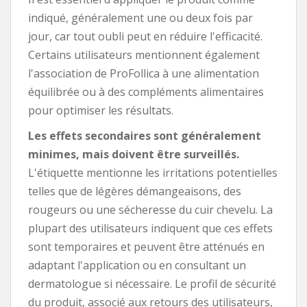
indiqué, généralement une ou deux fois par
jour, car tout oubli peut en réduire l'efficacité.
Certains utilisateurs mentionnent également
l'association de ProFollica à une alimentation
équilibrée ou à des compléments alimentaires
pour optimiser les résultats.
Les effets secondaires sont généralement
minimes, mais doivent être surveillés.
L'étiquette mentionne les irritations potentielles
telles que de légères démangeaisons, des
rougeurs ou une sécheresse du cuir chevelu. La
plupart des utilisateurs indiquent que ces effets
sont temporaires et peuvent être atténués en
adaptant l'application ou en consultant un
dermatologue si nécessaire. Le profil de sécurité
du produit, associé aux retours des utilisateurs,