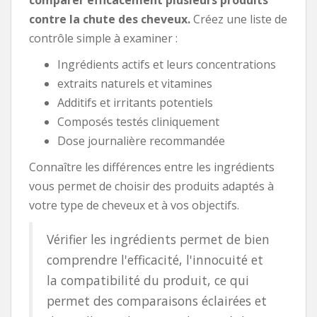
contre la chute des cheveux.
Créez une liste de
contrôle simple à examiner :
Ingrédients actifs et leurs concentrations
extraits naturels et vitamines
Additifs et irritants potentiels
Composés testés cliniquement
Dose journalière recommandée
Connaître les différences entre les ingrédients
vous permet de choisir des produits adaptés à
votre type de cheveux et à vos objectifs.
Vérifier les ingrédients permet de bien
comprendre l'efficacité, l'innocuité et
la compatibilité du produit, ce qui
permet des comparaisons éclairées et