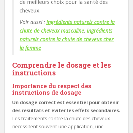
de meilleurs choix pour la santé des
cheveux.
Voir aussi :
Ingrédients naturels contre la
chute de cheveux masculine
;
Ingrédients
naturels contre la chute de cheveux chez
la femme
Comprendre le dosage et les
instructions
Importance du respect des
instructions de dosage
Un dosage correct est essentiel pour obtenir
des résultats et éviter les effets secondaires.
Les traitements contre la chute des cheveux
nécessitent souvent une application, une