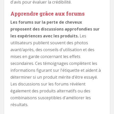
d'avis pour évaluer la crédibilité.
Apprendre grâce aux forums
Les forums sur la perte de cheveux
proposent des discussions approfondies sur
les expériences avec les produits.
Les
utilisateurs publient souvent des photos
avant/après, des conseils d'utilisation et des
mises en garde concernant les effets
secondaires. Ces témoignages complètent les
informations figurant sur l'étiquette et aident à
déterminer si un produit mérite d'être essayé.
Les discussions sur les forums révèlent
également des produits alternatifs ou des
combinaisons susceptibles d'améliorer les
résultats.