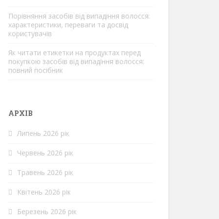
Порівняння засобів від випадіння волосся:
характеристики, переваги та досвід
користувачів
Як читати етикетки на продуктах перед
покупкою засобів від випадіння волосся:
повний посібник
АРХІВ
Липень 2026 рік
Червень 2026 рік
Травень 2026 рік
Квітень 2026 рік
Березень 2026 рік